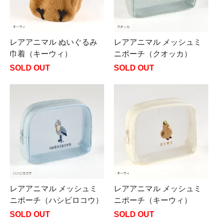
レアアニマル ぬいぐるみ
レアアニマル メッシュミ
巾着（キーウィ）
ニポーチ（クオッカ）
SOLD OUT
SOLD OUT
レアアニマル メッシュミ
レアアニマル メッシュミ
ニポーチ（ハシビロコウ）
ニポーチ（キーウィ）
SOLD OUT
SOLD OUT