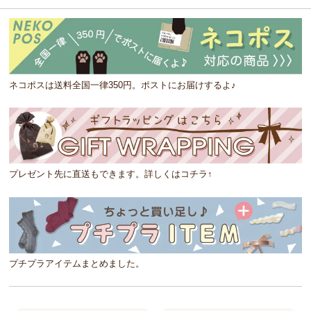
ネコポスは送料全国一律350円。ポストにお届けするよ♪
プレゼント先に直送もできます。詳しくはコチラ↑
プチプラアイテムまとめました。