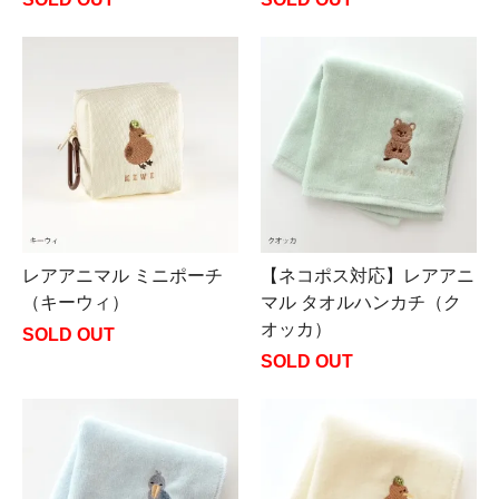
レアアニマル ミニポーチ
【ネコポス対応】レアアニ
（キーウィ）
マル タオルハンカチ（ク
オッカ）
SOLD OUT
SOLD OUT