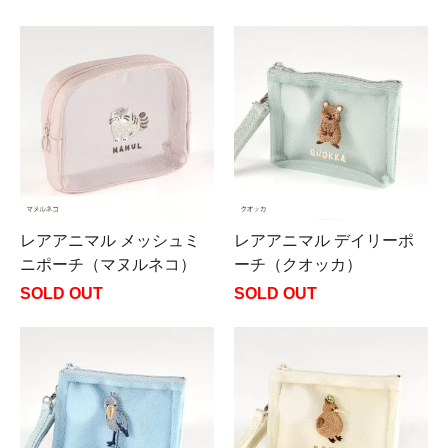
レアアニマル メッシュミ
レアアニマル デイリーポ
ニポーチ（マヌルネコ）
ーチ（クオッカ）
SOLD OUT
SOLD OUT