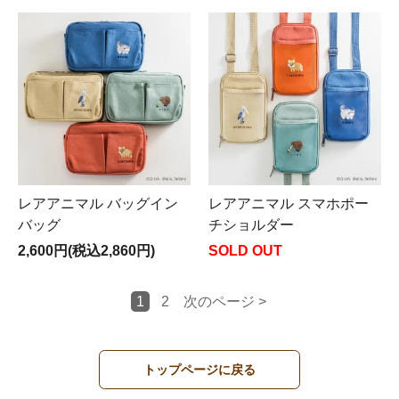
レアアニマル バッグイン
レアアニマル スマホポー
バッグ
チショルダー
2,600円(税込2,860円)
SOLD OUT
1
2
次のページ >
トップページに戻る