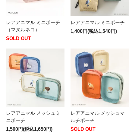
レアアニマル ミニポーチ
レアアニマル ミニポーチ
（マヌルネコ）
1,400円(税込1,540円)
SOLD OUT
レアアニマル メッシュミ
レアアニマル メッシュマ
ニポーチ
ルチポーチ
1,500円(税込1,650円)
SOLD OUT