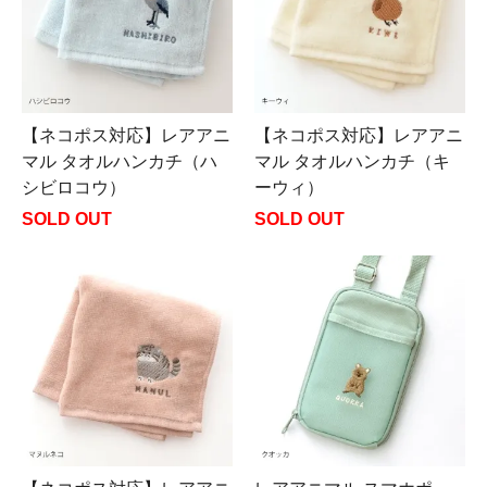
【ネコポス対応】レアアニ
【ネコポス対応】レアアニ
マル タオルハンカチ（ハ
マル タオルハンカチ（キ
シビロコウ）
ーウィ）
SOLD OUT
SOLD OUT