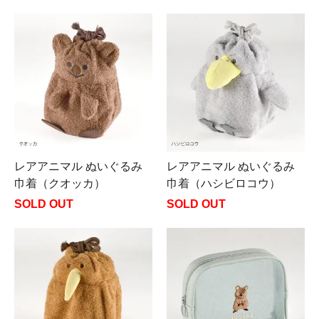
レアアニマル ぬいぐるみ
レアアニマル ぬいぐるみ
巾着（クオッカ）
巾着（ハシビロコウ）
SOLD OUT
SOLD OUT