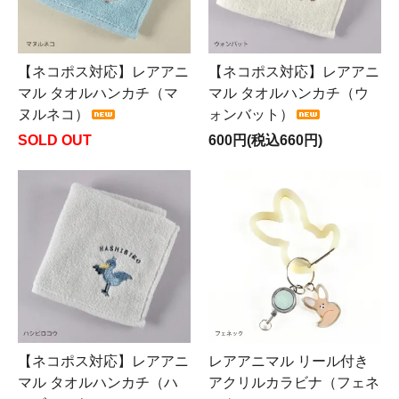
【ネコポス対応】レアアニ
【ネコポス対応】レアアニ
マル タオルハンカチ（マ
マル タオルハンカチ（ウ
ヌルネコ）
ォンバット）
SOLD OUT
600円(税込660円)
【ネコポス対応】レアアニ
レアアニマル リール付き
マル タオルハンカチ（ハ
アクリルカラビナ（フェネ