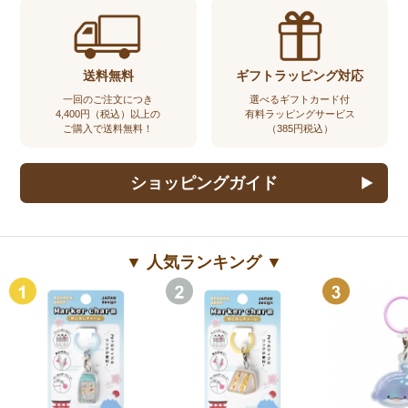
送料無料
ギフトラッピング対応
一回のご注文につき
選べるギフトカード付
4,400円（税込）以上の
有料ラッピングサービス
ご購入で送料無料！
（385円税込）
ショッピングガイド
▼ 人気ランキング ▼