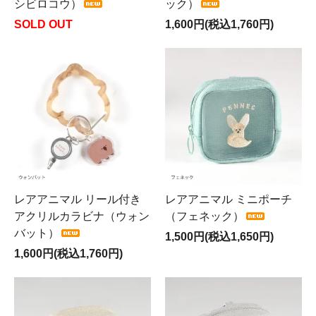
シビロコウ）
ック）
SOLD OUT
1,600円(税込1,760円)
レアアニマル リール付き
レアアニマル ミニポーチ
アクリルカラビナ（ウォン
（フェネック）
バット）
1,500円(税込1,650円)
1,600円(税込1,760円)