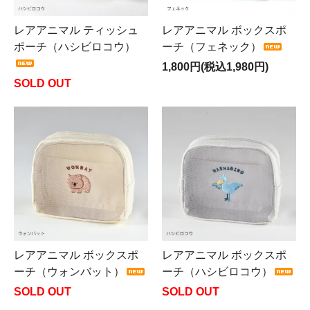
レアアニマル ティッシュ
レアアニマル ボックスポ
ポーチ（ハシビロコウ）
ーチ（フェネック）
1,800円(税込1,980円)
SOLD OUT
レアアニマル ボックスポ
レアアニマル ボックスポ
ーチ（ウォンバット）
ーチ（ハシビロコウ）
SOLD OUT
SOLD OUT