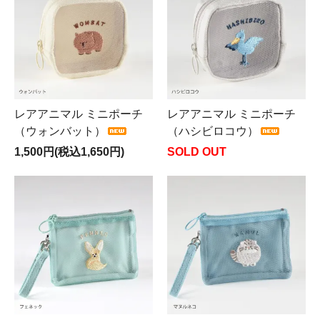
レアアニマル ミニポーチ
レアアニマル ミニポーチ
（ウォンバット）
（ハシビロコウ）
1,500円(税込1,650円)
SOLD OUT