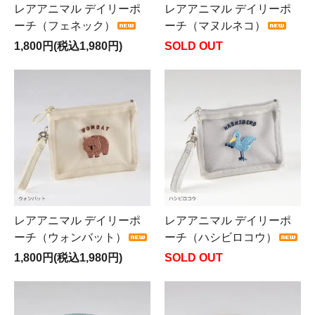
レアアニマル デイリーポ
レアアニマル デイリーポ
ーチ（フェネック）
ーチ（マヌルネコ）
1,800円(税込1,980円)
SOLD OUT
レアアニマル デイリーポ
レアアニマル デイリーポ
ーチ（ウォンバット）
ーチ（ハシビロコウ）
1,800円(税込1,980円)
SOLD OUT