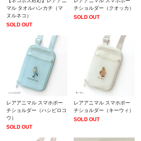
【ネコポス対応】レアアニ
レアアニマル スマホポー
マル タオルハンカチ（マ
チショルダー（クオッカ）
ヌルネコ）
SOLD OUT
SOLD OUT
レアアニマル スマホポー
レアアニマル スマホポー
チショルダー（ハシビロコ
チショルダー（キーウィ）
ウ）
SOLD OUT
SOLD OUT