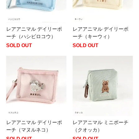
レアアニマル デイリーポ
レアアニマル デイリーポ
ーチ（ハシビロコウ）
ーチ（キーウィ）
SOLD OUT
SOLD OUT
レアアニマル デイリーポ
レアアニマル ミニポーチ
ーチ（マヌルネコ）
（クオッカ）
SOLD OUT
SOLD OUT