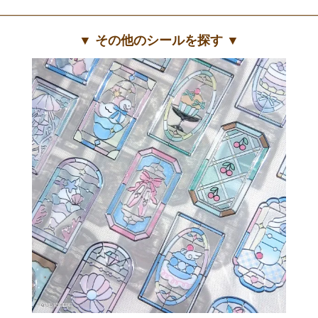
▼ その他のシールを探す ▼