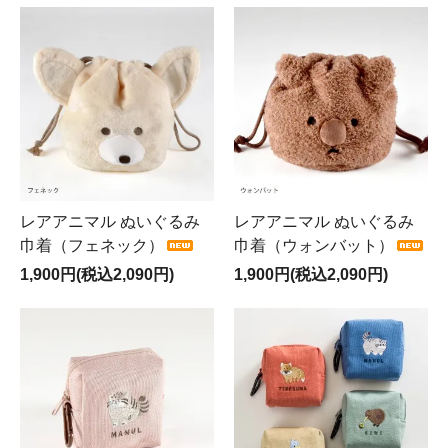
レアアニマル ぬいぐるみ
レアアニマル ぬいぐるみ
巾着（フェネック）
巾着（ウォンバット）
1,900円(税込2,090円)
1,900円(税込2,090円)