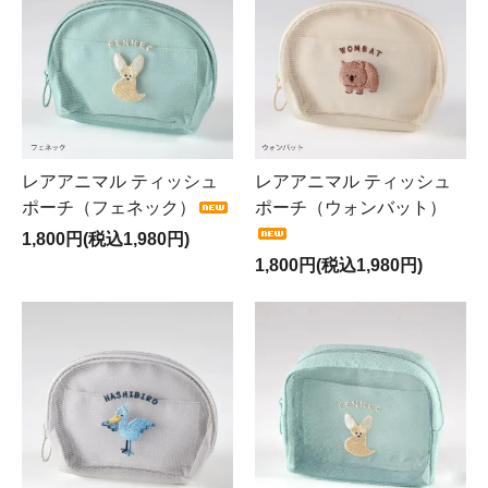
レアアニマル ティッシュ
レアアニマル ティッシュ
ポーチ（フェネック）
ポーチ（ウォンバット）
1,800円(税込1,980円)
1,800円(税込1,980円)