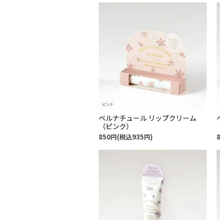
ベルナチュール リップクリーム
（ピンク）
850円(税込935円)