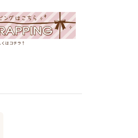
しくはコチラ↑