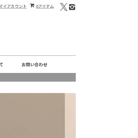
マイアカウント
0アイテム
て
お問い合わせ