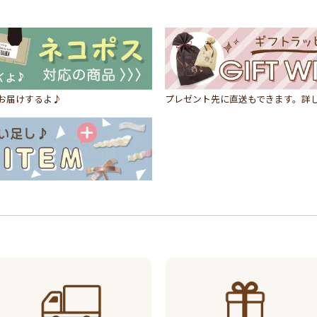
にお届けするよ♪
プレゼント先に直送もできます。詳