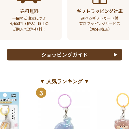
送料無料
ギフトラッピング対応
一回のご注文につき
選べるギフトカード付
4,400円（税込）以上の
有料ラッピングサービス
ご購入で送料無料！
（385円税込）
ショッピングガイド
▼ 人気ランキング ▼