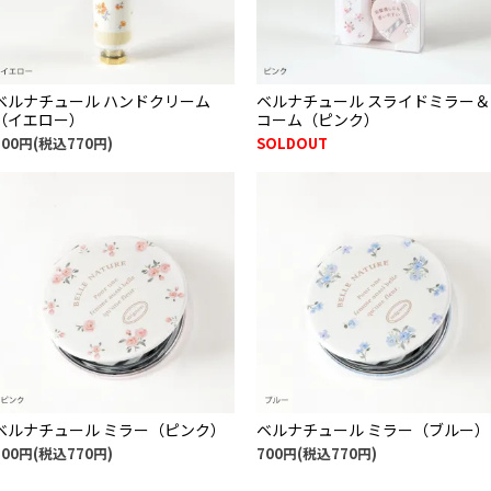
ベルナチュール ハンドクリーム
ベルナチュール スライドミラー＆
（イエロー）
コーム（ピンク）
700円(税込770円)
SOLDOUT
ベルナチュール ミラー（ピンク）
ベルナチュール ミラー（ブルー）
700円(税込770円)
700円(税込770円)