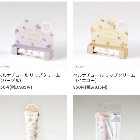
ベルナチュール リップクリーム
ベルナチュール リップクリーム
（パープル）
（イエロー）
850円(税込935円)
850円(税込935円)