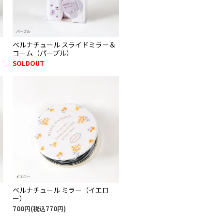
ベルナチュール スライドミラー＆
コーム（パープル）
SOLDOUT
ベルナチュール ミラー（イエロ
ー）
700円(税込770円)