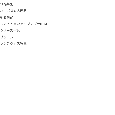
価格帯別
ネコポス対応商品
新着商品
ちょっと買い足しプチプラITEM
シリーズ一覧
リソエル
ランチグッズ特集