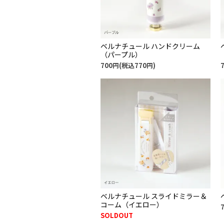
ベルナチュール ハンドクリーム
（パープル）
700円(税込770円)
ベルナチュール スライドミラー＆
コーム（イエロー）
SOLDOUT