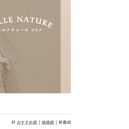
おすすめ順
|
価格順
|
新着順