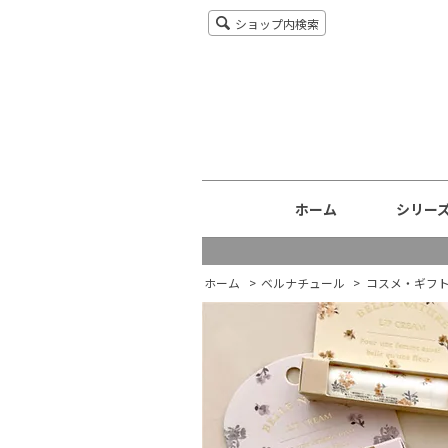
ショップ内検索
ホーム
シリー
ホーム
>
ベルナチュール
>
コスメ・ギフ