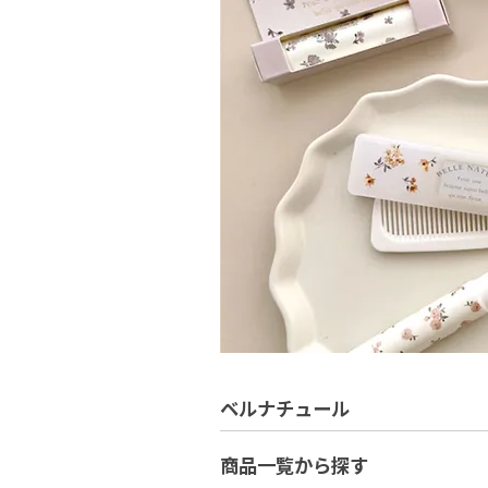
ベルナチュール
商品一覧から探す