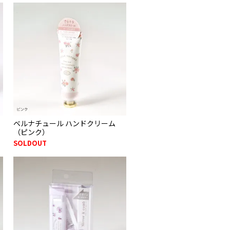
ベルナチュール ハンドクリーム
（ピンク）
SOLDOUT