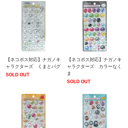
【ネコポス対応】ナガノキ
【ネコポス対応】ナガノキ
ャラクターズ くまとパグ
ャラクターズ カラーなく
ま
SOLD OUT
SOLD OUT