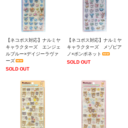
【ネコポス対応】ナルミヤ
【ネコポス対応】ナルミヤ
キャラクターズ エンジェ
キャラクターズ メゾピア
ルブルー×デイジーラヴァ
ノ×ポンポネット
ーズ
SOLD OUT
SOLD OUT