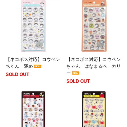
【ネコポス対応】コウペン
【ネコポス対応】コウペン
ちゃん 褒め
ちゃん はなまるベーカリ
ー
SOLD OUT
SOLD OUT