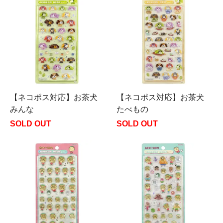
【ネコポス対応】お茶犬
【ネコポス対応】お茶犬
みんな
たべもの
SOLD OUT
SOLD OUT