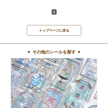
1
トップページに戻る
▼ その他のシールを探す ▼