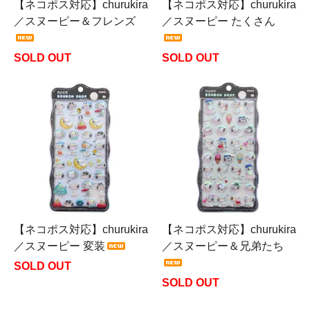
【ネコポス対応】churukira
【ネコポス対応】churukira
／スヌーピー＆フレンズ
／スヌーピー たくさん
SOLD OUT
SOLD OUT
【ネコポス対応】churukira
【ネコポス対応】churukira
／スヌーピー 変装
／スヌーピー＆兄弟たち
SOLD OUT
SOLD OUT