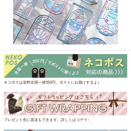
ネコポスは送料全国一律350円。ポストにお届けするよ♪
プレゼント先に直送もできます。詳しくはコチラ↑