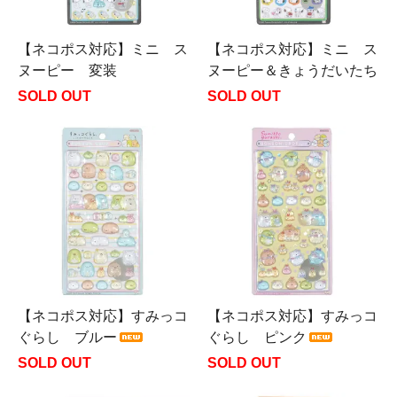
【ネコポス対応】ミニ ス
【ネコポス対応】ミニ ス
ヌーピー 変装
ヌーピー＆きょうだいたち
SOLD OUT
SOLD OUT
【ネコポス対応】すみっコ
【ネコポス対応】すみっコ
ぐらし ブルー
ぐらし ピンク
SOLD OUT
SOLD OUT