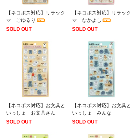
【ネコポス対応】リラック
【ネコポス対応】リラック
マ ごゆるり
マ なかよし
SOLD OUT
SOLD OUT
【ネコポス対応】お文具と
【ネコポス対応】お文具と
いっしょ お文具さん
いっしょ みんな
SOLD OUT
SOLD OUT