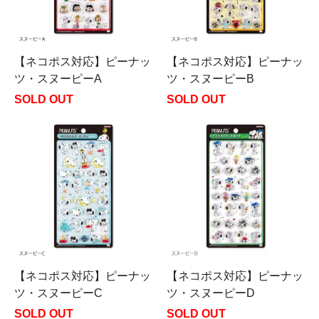
【ネコポス対応】ピーナッ
【ネコポス対応】ピーナッ
ツ・スヌーピーA
ツ・スヌーピーB
SOLD OUT
SOLD OUT
【ネコポス対応】ピーナッ
【ネコポス対応】ピーナッ
ツ・スヌーピーC
ツ・スヌーピーD
SOLD OUT
SOLD OUT