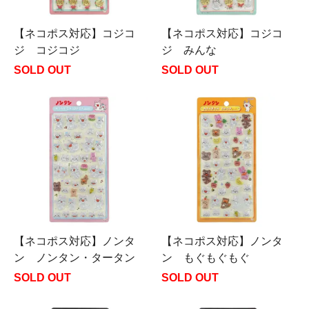
【ネコポス対応】コジコ
【ネコポス対応】コジコ
ジ コジコジ
ジ みんな
SOLD OUT
SOLD OUT
【ネコポス対応】ノンタ
【ネコポス対応】ノンタ
ン ノンタン・タータン
ン もぐもぐもぐ
SOLD OUT
SOLD OUT