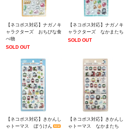
【ネコポス対応】ナガノキ
【ネコポス対応】ナガノキ
ャラクターズ おちびな食
ャラクターズ なかまたち
べ物
SOLD OUT
SOLD OUT
【ネコポス対応】きかんし
【ネコポス対応】きかんし
ゃトーマス ぼうけん
ゃトーマス なかまたち