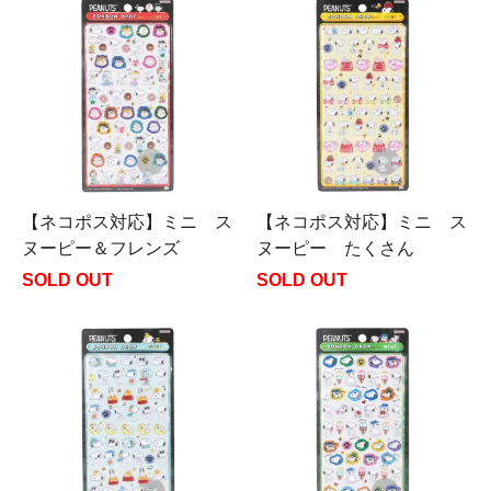
【ネコポス対応】ミニ ス
【ネコポス対応】ミニ ス
ヌーピー＆フレンズ
ヌーピー たくさん
SOLD OUT
SOLD OUT