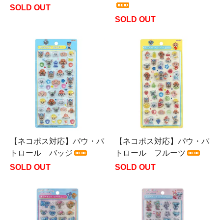
SOLD OUT
SOLD OUT
【ネコポス対応】パウ・パ
【ネコポス対応】パウ・パ
トロール バッジ
トロール フルーツ
SOLD OUT
SOLD OUT