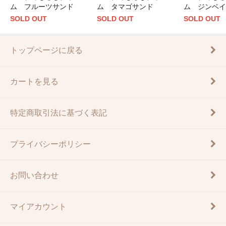
ム フルーツサンド
ム タマゴサンド
ム ジンベイ
SOLD OUT
SOLD OUT
SOLD OUT
トップページに戻る
カートを見る
特定商取引法に基づく表記
プライバシーポリシー
お問い合わせ
マイアカウント