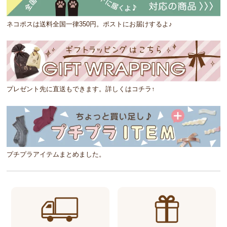
ネコポスは送料全国一律350円。ポストにお届けするよ♪
プレゼント先に直送もできます。詳しくはコチラ↑
プチプラアイテムまとめました。