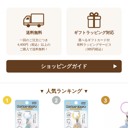
送料無料
ギフトラッピング対応
一回のご注文につき
選べるギフトカード付
4,400円（税込）以上の
有料ラッピングサービス
ご購入で送料無料！
（385円税込）
ショッピングガイド
▼ 人気ランキング ▼