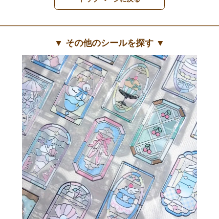
▼ その他のシールを探す ▼