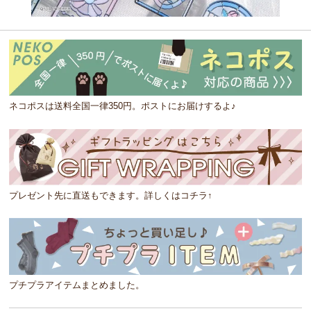
ネコポスは送料全国一律350円。ポストにお届けするよ♪
プレゼント先に直送もできます。詳しくはコチラ↑
プチプラアイテムまとめました。