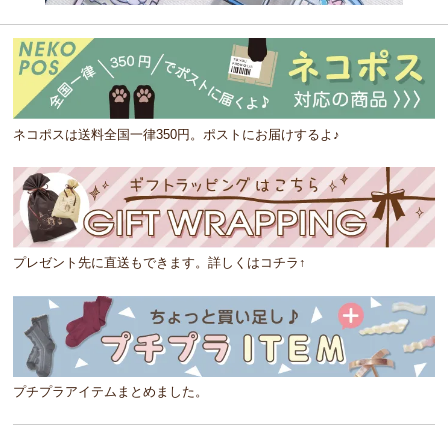
ネコポスは送料全国一律350円。ポストにお届けするよ♪
プレゼント先に直送もできます。詳しくはコチラ↑
プチプラアイテムまとめました。