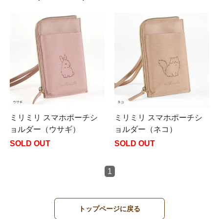
ミリミリ スマホポーチシ
ミリミリ スマホポーチシ
ョルダー（ウサギ）
ョルダー（ネコ）
SOLD OUT
SOLD OUT
1
トップページに戻る