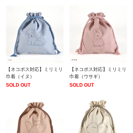
【ネコポス対応】ミリミリ
【ネコポス対応】ミリミリ
巾着（イヌ）
巾着（ウサギ）
SOLD OUT
SOLD OUT