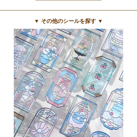
▼ その他のシールを探す ▼