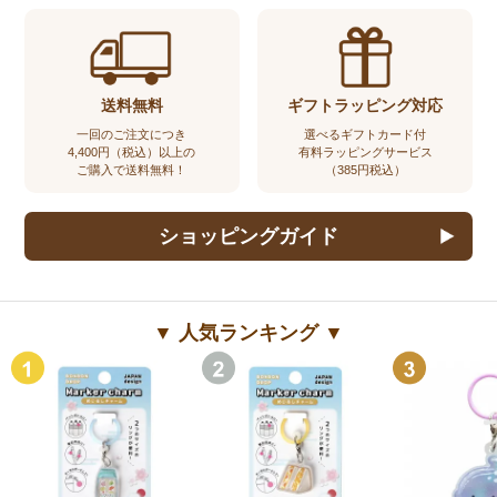
送料無料
ギフトラッピング対応
一回のご注文につき
選べるギフトカード付
4,400円（税込）以上の
有料ラッピングサービス
ご購入で送料無料！
（385円税込）
ショッピングガイド
▼ 人気ランキング ▼