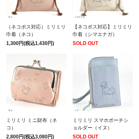
（ネコポス対応）ミリミリ
【ネコポス対応】ミリミリ
巾着（ネコ）
巾着（シマエナガ）
1,300円(税込1,430円)
SOLD OUT
ミリミリ ミニ財布（ネ
ミリミリ スマホポーチシ
コ）
ョルダー（イヌ）
2,800円(税込3,080円)
SOLD OUT