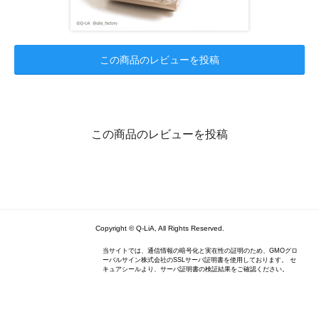
この商品のレビューを投稿
この商品のレビューを投稿
Copyright © Q-LiA, All Rights Reserved.
当サイトでは、通信情報の暗号化と実在性の証明のため、GMOグロ
ーバルサイン株式会社のSSLサーバ証明書を使用しております。 セ
キュアシールより、サーバ証明書の検証結果をご確認ください。