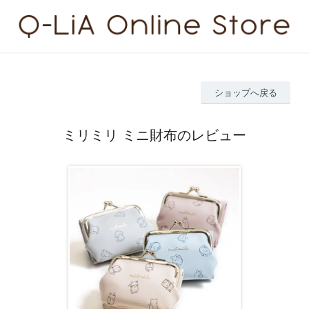
ショップへ戻る
ミリミリ ミニ財布のレビュー