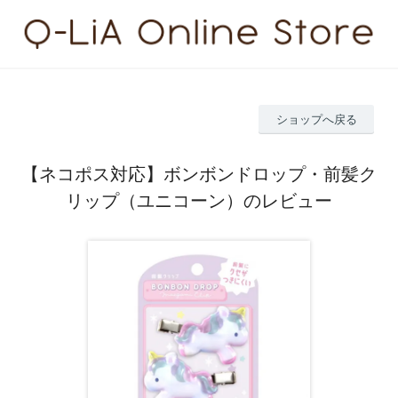
ショップへ戻る
【ネコポス対応】ボンボンドロップ・前髪ク
リップ（ユニコーン）のレビュー