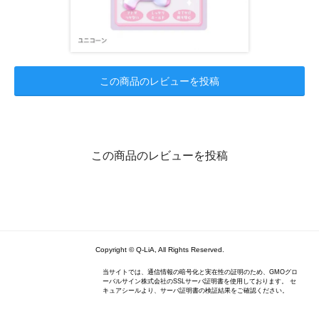
この商品のレビューを投稿
この商品のレビューを投稿
Copyright © Q-LiA, All Rights Reserved.
当サイトでは、通信情報の暗号化と実在性の証明のため、GMOグロ
ーバルサイン株式会社のSSLサーバ証明書を使用しております。 セ
キュアシールより、サーバ証明書の検証結果をご確認ください。