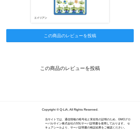
この商品のレビューを投稿
この商品のレビューを投稿
Copyright © Q-LiA, All Rights Reserved.
当サイトでは、通信情報の暗号化と実在性の証明のため、GMOグロ
ーバルサイン株式会社のSSLサーバ証明書を使用しております。 セ
キュアシールより、サーバ証明書の検証結果をご確認ください。