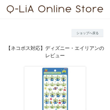
ショップへ戻る
【ネコポス対応】ディズニー・エイリアンの
レビュー