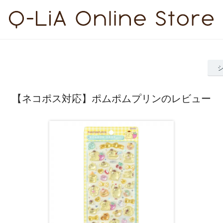
【ネコポス対応】ポムポムプリンのレビュー