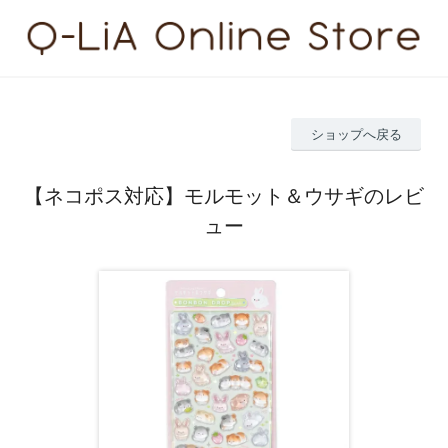
ショップへ戻る
【ネコポス対応】モルモット＆ウサギのレビ
ュー