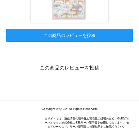
この商品のレビューを投稿
この商品のレビューを投稿
Copyright © Q-LiA, All Rights Reserved.
当サイトでは、通信情報の暗号化と実在性の証明のため、GMOグロ
ーバルサイン株式会社のSSLサーバ証明書を使用しております。 セ
キュアシールより、サーバ証明書の検証結果をご確認ください。