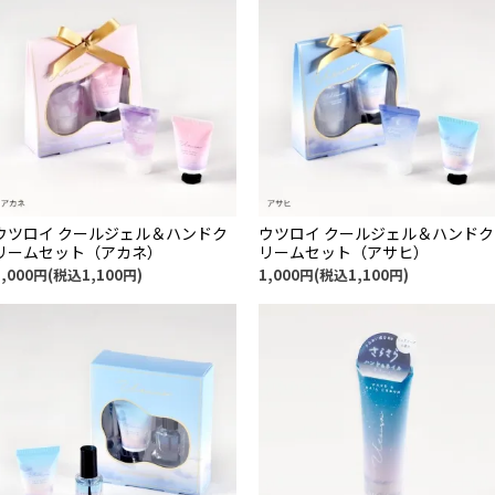
ウツロイ クールジェル＆ハンドク
ウツロイ クールジェル＆ハンドク
リームセット（アカネ）
リームセット（アサヒ）
1,000円(税込1,100円)
1,000円(税込1,100円)