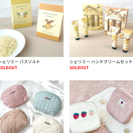
シェリミー バスソルト
シェリミー ハンドクリームセット
SOLDOUT
SOLDOUT