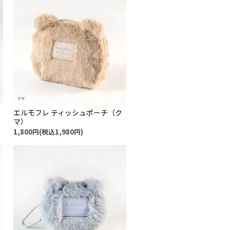
エルモフレ ティッシュポーチ（ク
マ）
1,800円(税込1,980円)