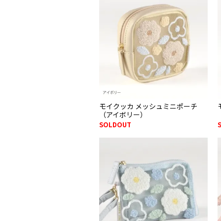
モイクッカ メッシュミニポーチ
（アイボリー）
SOLDOUT