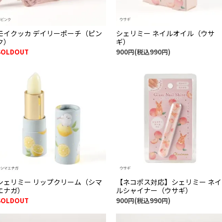
モイクッカ デイリーポーチ（ピン
シェリミー ネイルオイル（ウサ
ク）
ギ）
SOLDOUT
900円(税込990円)
シェリミー リップクリーム（シマ
【ネコポス対応】シェリミー ネイ
エナガ）
ルシャイナー（ウサギ）
SOLDOUT
900円(税込990円)