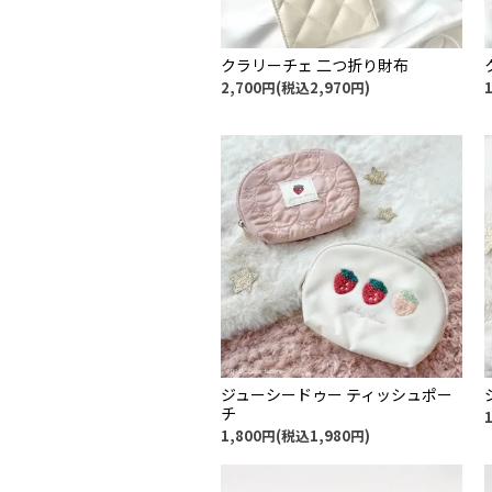
クラリーチェ 二つ折り財布
2,700円(税込2,970円)
ジューシードゥー ティッシュポー
チ
1,800円(税込1,980円)