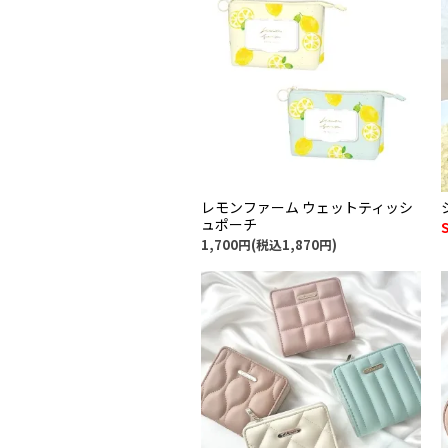
レモンファーム ウェットティッシ
ュポーチ
1,700円(税込1,870円)