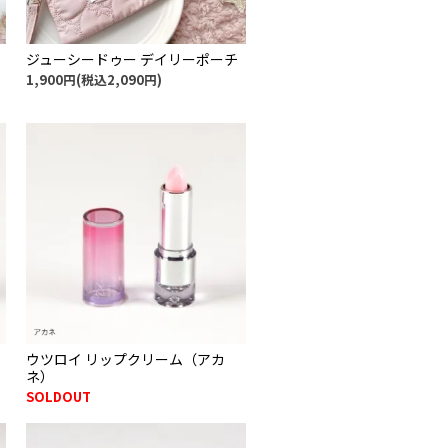
ジューシードゥー デイリーポーチ
1,900円(税込2,090円)
ウツロイ リップクリーム（アカ
ネ）
SOLDOUT