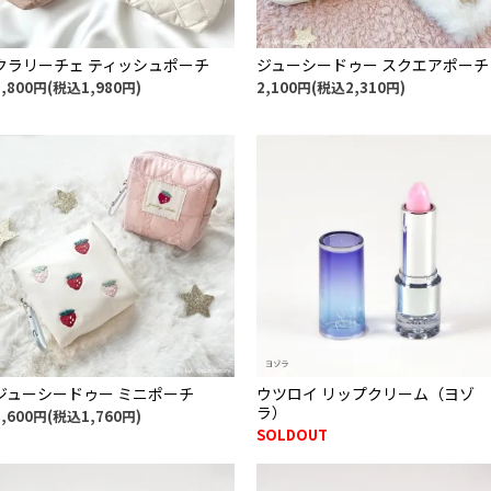
クラリーチェ ティッシュポーチ
ジューシードゥー スクエアポーチ
1,800円(税込1,980円)
2,100円(税込2,310円)
ジューシードゥー ミニポーチ
ウツロイ リップクリーム（ヨゾ
ラ）
1,600円(税込1,760円)
SOLDOUT