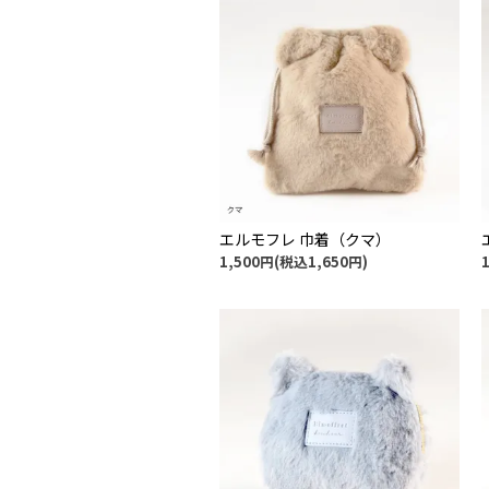
エルモフレ 巾着（クマ）
1,500円(税込1,650円)