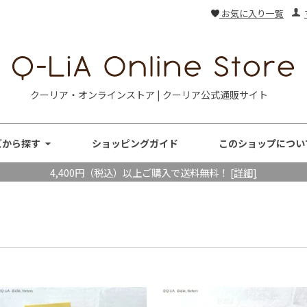
お気に入り一覧
クーリア・オンラインストア | クーリア公式通販サイト
ズから探す
ショッピングガイド
このショップについ
4,400円（税込）以上ご購入で送料無料！
[詳細]