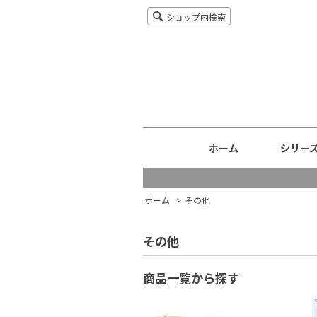
ショップ内検索
ホーム
シリー
ホーム
>
その他
その他
商品一覧から探す