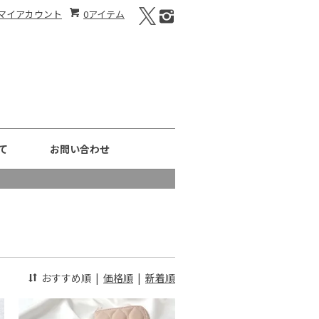
マイアカウント
0アイテム
て
お問い合わせ
おすすめ順
|
価格順
|
新着順