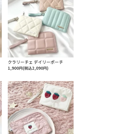
クラリーチェ デイリーポーチ
1,900円(税込2,090円)