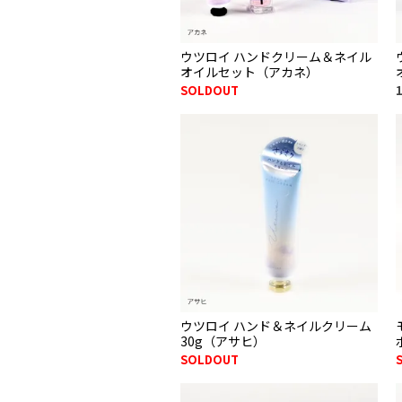
ウツロイ ハンドクリーム＆ネイル
オイルセット（アカネ）
SOLDOUT
ウツロイ ハンド＆ネイルクリーム
30g（アサヒ）
SOLDOUT