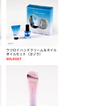
ウツロイ ハンドクリーム＆ネイル
オイルセット（ヨゾラ）
SOLDOUT