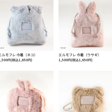
エルモフレ 巾着（ネコ）
エルモフレ 巾着（ウサギ）
1,500円(税込1,650円)
1,500円(税込1,650円)