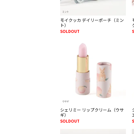
モイクッカ デイリーポーチ（ミン
ト）
SOLDOUT
シェリミー リップクリーム（ウサ
ギ）
SOLDOUT