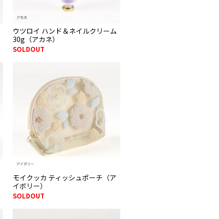
ウツロイ ハンド＆ネイルクリーム
30g（アカネ）
SOLDOUT
モイクッカ ティッシュポーチ（ア
イボリー）
SOLDOUT