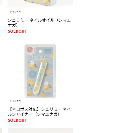
シェリミー ネイルオイル（シマエ
ナガ）
SOLDOUT
【ネコポス対応】シェリミー ネイ
ルシャイナー（シマエナガ）
SOLDOUT