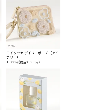
モイクッカ デイリーポーチ（アイ
ボリー）
1,900円(税込2,090円)