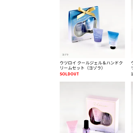
ウツロイ クールジェル＆ハンドク
リームセット（ヨゾラ）
SOLDOUT