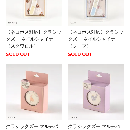
【ネコポス対応】クラシッ
【ネコポス対応】クラシッ
クズー ネイルシャイナー
クズー ネイルシャイナー
（スクワロル）
（シープ）
SOLD OUT
SOLD OUT
クラシックズー マルチバ
クラシックズー マルチバ