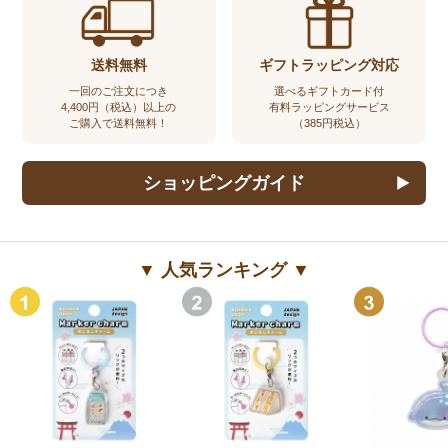
送料無料
ギフトラッピング対応
一回のご注文につき
選べるギフトカード付
4,400円（税込）以上の
有料ラッピングサービス
ご購入で送料無料！
（385円税込）
ショッピングガイド
▼ 人気ランキング ▼