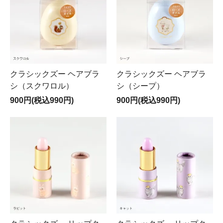
クラシックズー ヘアブラ
クラシックズー ヘアブラ
シ（スクワロル）
シ（シープ）
900円(税込990円)
900円(税込990円)