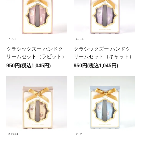
クラシックズー ハンドク
クラシックズー ハンドク
リームセット（ラビット）
リームセット（キャット）
950円(税込1,045円)
950円(税込1,045円)