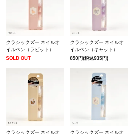
クラシックズー ネイルオ
クラシックズー ネイルオ
イルペン（ラビット）
イルペン（キャット）
SOLD OUT
850円(税込935円)
クラシックズー ネイルオ
クラシックズー ネイルオ