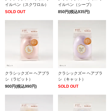
イルペン（スクワロル）
イルペン（シープ）
SOLD OUT
850円(税込935円)
クラシックズー ヘアブラ
クラシックズー ヘアブラ
シ（ラビット）
シ（キャット）
900円(税込990円)
SOLD OUT