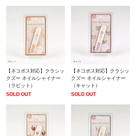
【ネコポス対応】クラシッ
【ネコポス対応】クラシッ
クズー ネイルシャイナー
クズー ネイルシャイナー
（ラビット）
（キャット）
SOLD OUT
SOLD OUT