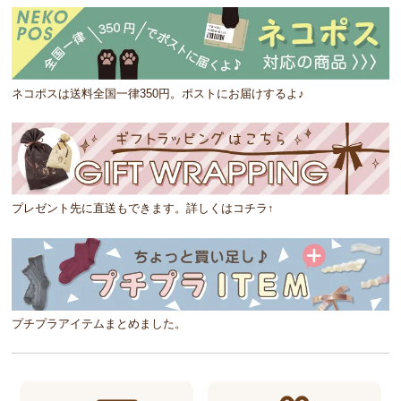
ネコポスは送料全国一律350円。ポストにお届けするよ♪
プレゼント先に直送もできます。詳しくはコチラ↑
プチプラアイテムまとめました。