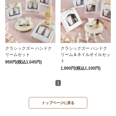
クラシックズー ハンドク
クラシックズー ハンドク
リームセット
リーム＆ネイルオイルセッ
ト
950円(税込1,045円)
1,000円(税込1,100円)
1
トップページに戻る