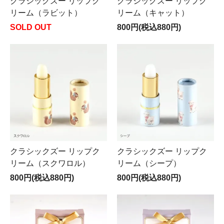
クラシックズー リップク
クラシックズー リップク
リーム（ラビット）
リーム（キャット）
SOLD OUT
800円(税込880円)
クラシックズー リップク
クラシックズー リップク
リーム（スクワロル）
リーム（シープ）
800円(税込880円)
800円(税込880円)