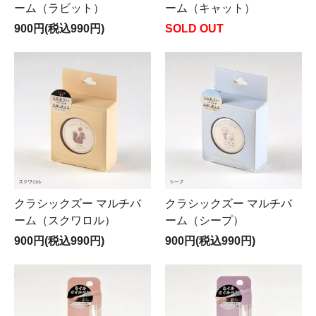
ーム（ラビット）
ーム（キャット）
900円(税込990円)
SOLD OUT
クラシックズー マルチバ
クラシックズー マルチバ
ーム（スクワロル）
ーム（シープ）
900円(税込990円)
900円(税込990円)