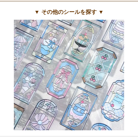
▼ その他のシールを探す ▼