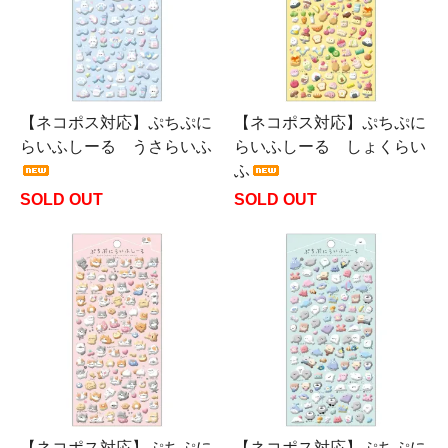
【ネコポス対応】ぷちぷに
【ネコポス対応】ぷちぷに
らいふしーる うさらいふ
らいふしーる しょくらい
ふ
SOLD OUT
SOLD OUT
【ネコポス対応】ぷちぷに
【ネコポス対応】ぷちぷに