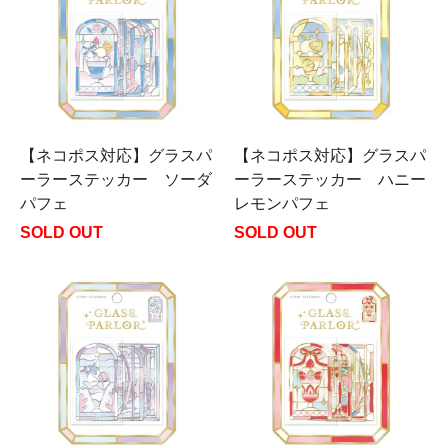
【ネコポス対応】グラスパ
【ネコポス対応】グラスパ
ーラーステッカー ソーダ
ーラーステッカー ハニー
パフェ
レモンパフェ
SOLD OUT
SOLD OUT