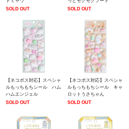
トミャウ
っとモグモグフード
SOLD OUT
SOLD OUT
【ネコポス対応】スペシャ
【ネコポス対応】スペシャ
ルもっちもちシール ハム
ルもっちもちシール キャ
ハムエンジェル
ロットうさちゃん
SOLD OUT
SOLD OUT