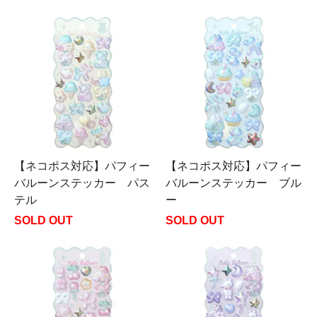
【ネコポス対応】パフィー
【ネコポス対応】パフィー
バルーンステッカー パス
バルーンステッカー ブル
テル
ー
SOLD OUT
SOLD OUT