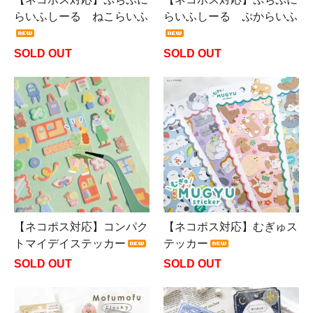
らいふしーる ねこらいふ
らいふしーる ぷからいふ
SOLD OUT
SOLD OUT
【ネコポス対応】コンパク
【ネコポス対応】むぎゅス
トマイデイステッカー
テッカー
SOLD OUT
SOLD OUT