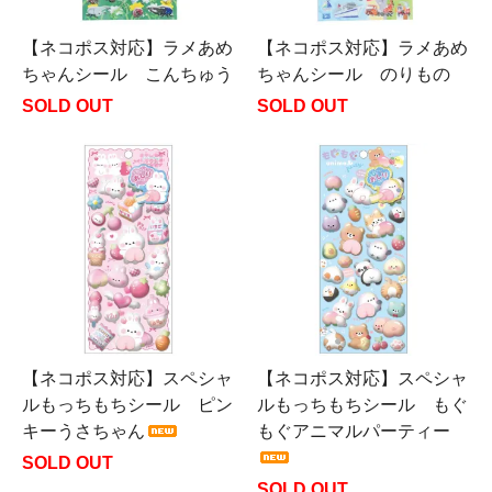
【ネコポス対応】ラメあめ
【ネコポス対応】ラメあめ
ちゃんシール こんちゅう
ちゃんシール のりもの
SOLD OUT
SOLD OUT
【ネコポス対応】スペシャ
【ネコポス対応】スペシャ
ルもっちもちシール ピン
ルもっちもちシール もぐ
キーうさちゃん
もぐアニマルパーティー
SOLD OUT
SOLD OUT