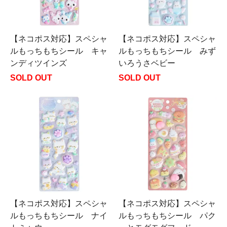
【ネコポス対応】スペシャ
【ネコポス対応】スペシャ
ルもっちもちシール キャ
ルもっちもちシール みず
ンディツインズ
いろうさベビー
SOLD OUT
SOLD OUT
【ネコポス対応】スペシャ
【ネコポス対応】スペシャ
ルもっちもちシール ナイ
ルもっちもちシール パク