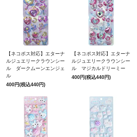
【ネコポス対応】エターナ
【ネコポス対応】エターナ
ルジュエリークラウンシー
ルジュエリークラウンシー
ル ダークムーンエンジェ
ル マジカルドリーミー
ル
400円(税込440円)
400円(税込440円)