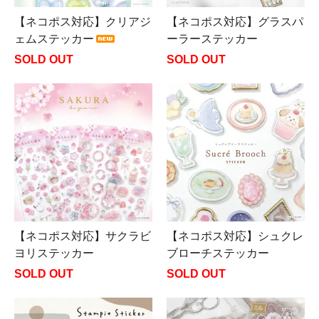
【ネコポス対応】クリアジ
【ネコポス対応】グラスパ
ェムステッカー
ーラーステッカー
SOLD OUT
SOLD OUT
【ネコポス対応】サクラビ
【ネコポス対応】シュクレ
ヨリステッカー
ブローチステッカー
SOLD OUT
SOLD OUT