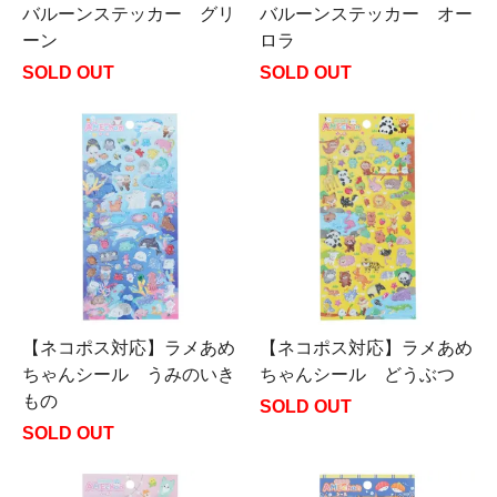
バルーンステッカー グリ
バルーンステッカー オー
ーン
ロラ
SOLD OUT
SOLD OUT
【ネコポス対応】ラメあめ
【ネコポス対応】ラメあめ
ちゃんシール うみのいき
ちゃんシール どうぶつ
もの
SOLD OUT
SOLD OUT