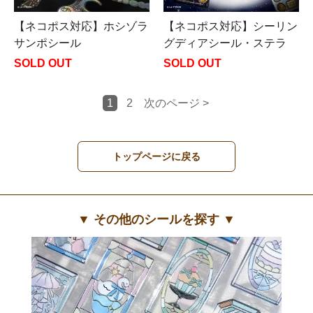
【ネコポス対応】ホシゾラ
【ネコポス対応】シーリン
サンポシール
グディアシール・ステラ
SOLD OUT
SOLD OUT
1
2
次のページ >
トップページに戻る
▼ その他のシールを探す ▼