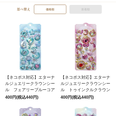
並べ替え
価格順
新着順
【ネコポス対応】エターナ
【ネコポス対応】エターナ
ルジュエリークラウンシー
ルジュエリークラウンシー
ル フェアリーブルーコア
ル トゥインクルクラウン
400円(税込440円)
400円(税込440円)