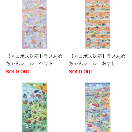
【ネコポス対応】ラメあめ
【ネコポス対応】ラメあめ
ちゃんシール ペット
ちゃんシール おすし
SOLD OUT
SOLD OUT