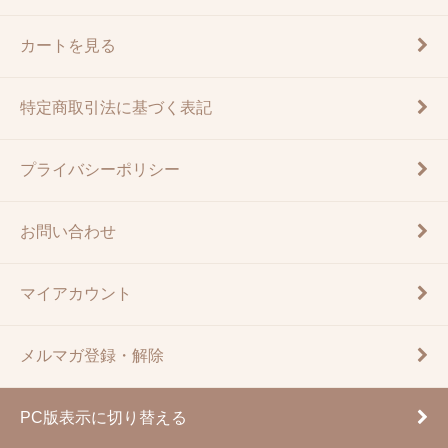
カートを見る
特定商取引法に基づく表記
プライバシーポリシー
お問い合わせ
マイアカウント
メルマガ登録・解除
PC版表示に切り替える