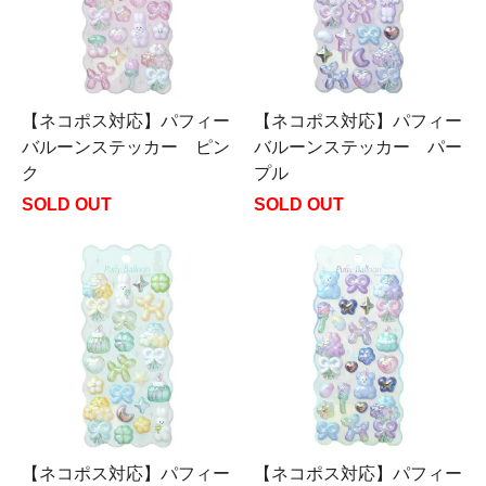
【ネコポス対応】パフィー
【ネコポス対応】パフィー
バルーンステッカー ピン
バルーンステッカー パー
ク
プル
SOLD OUT
SOLD OUT
【ネコポス対応】パフィー
【ネコポス対応】パフィー