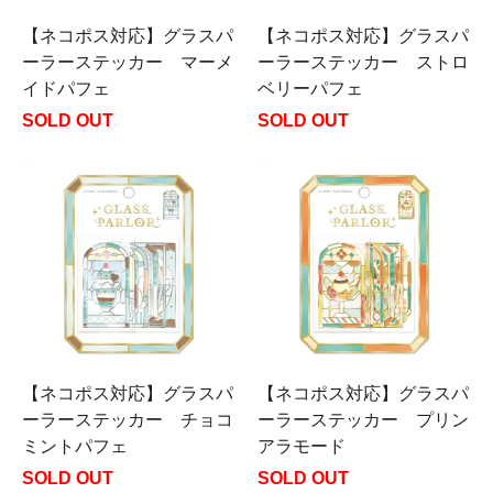
【ネコポス対応】グラスパ
【ネコポス対応】グラスパ
ーラーステッカー マーメ
ーラーステッカー ストロ
イドパフェ
ベリーパフェ
SOLD OUT
SOLD OUT
【ネコポス対応】グラスパ
【ネコポス対応】グラスパ
ーラーステッカー チョコ
ーラーステッカー プリン
ミントパフェ
アラモード
SOLD OUT
SOLD OUT