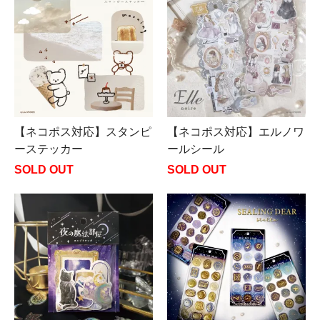
【ネコポス対応】スタンピ
【ネコポス対応】エルノワ
ーステッカー
ールシール
SOLD OUT
SOLD OUT