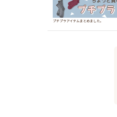
プチプラアイテムまとめました。