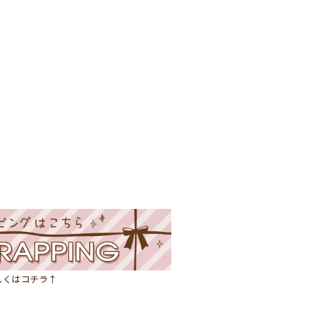
しくはコチラ↑