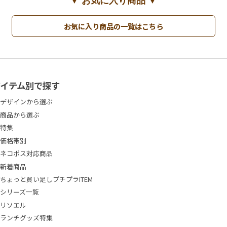
お気に入り商品の一覧はこちら
アイテム別で探す
デザインから選ぶ
商品から選ぶ
特集
価格帯別
ネコポス対応商品
新着商品
ちょっと買い足しプチプラITEM
シリーズ一覧
リソエル
ランチグッズ特集