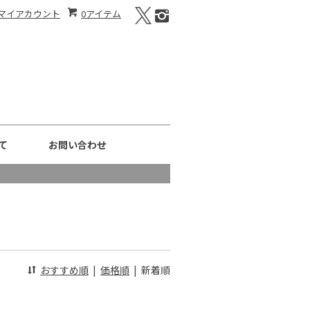
マイアカウント
0アイテム
て
お問い合わせ
おすすめ順
|
価格順
|
新着順