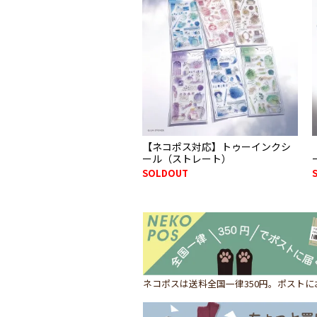
【ネコポス対応】トゥーインクシ
ール（ストレート）
SOLDOUT
ネコポスは送料全国一律350円。ポスト