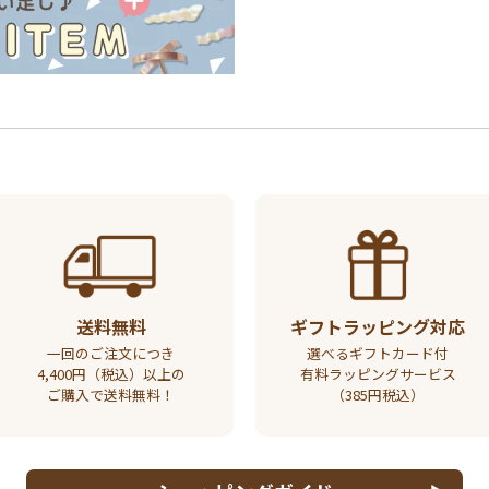
送料無料
ギフトラッピング対応
一回のご注文につき
選べるギフトカード付
4,400円（税込）以上の
有料ラッピングサービス
ご購入で送料無料！
（385円税込）