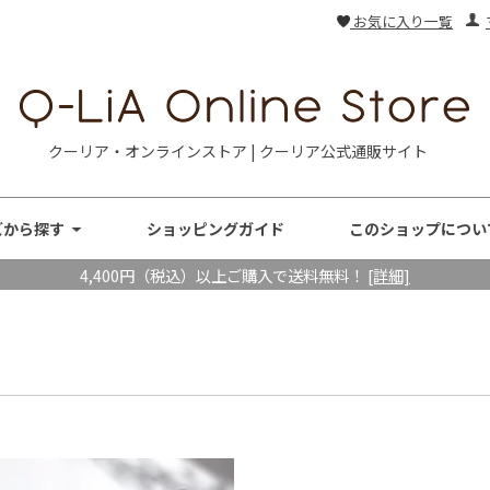
お気に入り一覧
クーリア・オンラインストア | クーリア公式通販サイト
ズから探す
ショッピングガイド
このショップについ
4,400円（税込）以上ご購入で送料無料！
[詳細]