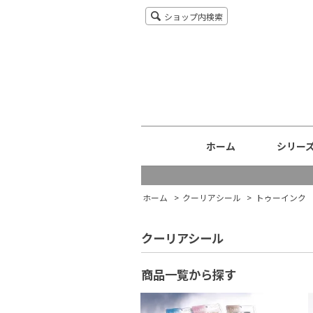
ショップ内検索
ホーム
シリー
ホーム
>
クーリアシール
>
トゥーインク
クーリアシール
商品一覧から探す