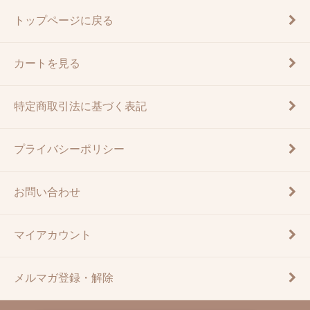
トップページに戻る
カートを見る
特定商取引法に基づく表記
プライバシーポリシー
お問い合わせ
マイアカウント
メルマガ登録・解除