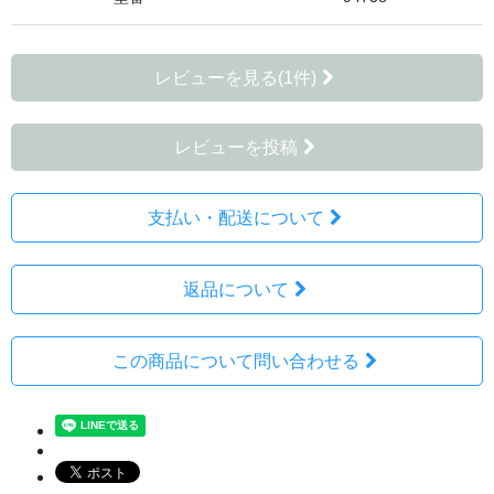
レビューを見る(1件)
レビューを投稿
支払い・配送について
返品について
この商品について問い合わせる