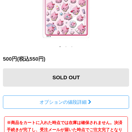
500円(税込550円)
SOLD OUT
オプションの値段詳細
※商品をカートに入れた時点では在庫は確保されません。決済
手続きが完了し、受注メールが届いた時点でご注文完了となり