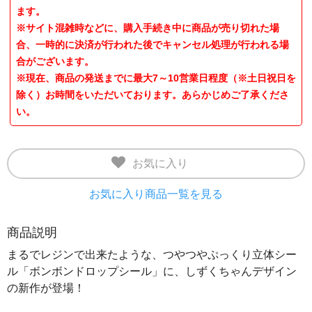
ます。
※サイト混雑時などに、購入手続き中に商品が売り切れた場
合、一時的に決済が行われた後でキャンセル処理が行われる場
合がございます。
※現在、商品の発送までに最大7～10営業日程度（※土日祝日を
除く）お時間をいただいております。あらかじめご了承くださ
い。
お気に入り
お気に入り商品一覧を見る
商品説明
まるでレジンで出来たような、つやつやぷっくり立体シー
ル「ボンボンドロップシール」に、しずくちゃんデザイン
の新作が登場！