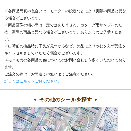
※各商品写真の色合いは、モニターの設定などにより実際の商品と異な
る場合がございます。
※商品画像の縮小率は一定ではありません。カタログ用サンプルのた
め、実際の商品と異なる場合がございます。あらかじめご了承くださ
い。
※出荷前の検品時に不良が見つかるなど、欠品によりやむをえず受注を
キャンセルさせていただく場合がございます。
※モコモカの各商品の色についてのお問い合わせを多くいただいており
ます。
ご注文の際は、お間違えの無いようご注意ください。
詳しくはこちらをご覧ください。
▼ その他のシールを探す ▼