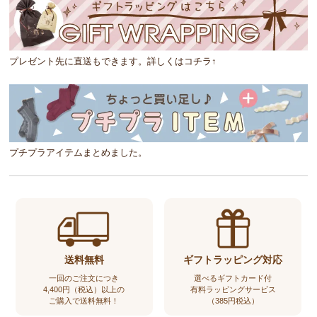
プレゼント先に直送もできます。詳しくはコチラ↑
プチプラアイテムまとめました。
送料無料
ギフトラッピング対応
一回のご注文につき
選べるギフトカード付
4,400円（税込）以上の
有料ラッピングサービス
ご購入で送料無料！
（385円税込）