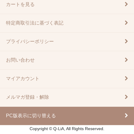
カートを見る
特定商取引法に基づく表記
プライバシーポリシー
お問い合わせ
マイアカウント
メルマガ登録・解除
PC版表示に切り替える
Copyright © Q-LiA, All Rights Reserved.