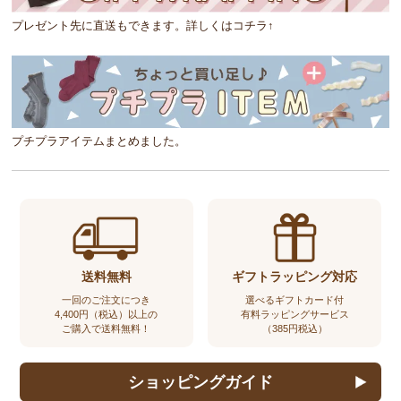
プレゼント先に直送もできます。詳しくはコチラ↑
プチプラアイテムまとめました。
送料無料
ギフトラッピング対応
一回のご注文につき
選べるギフトカード付
4,400円（税込）以上の
有料ラッピングサービス
ご購入で送料無料！
（385円税込）
ショッピングガイド