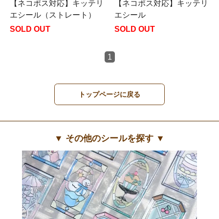
【ネコポス対応】キッテリ
【ネコポス対応】キッテリ
エシール（ストレート）
エシール
SOLD OUT
SOLD OUT
1
トップページに戻る
▼ その他のシールを探す ▼