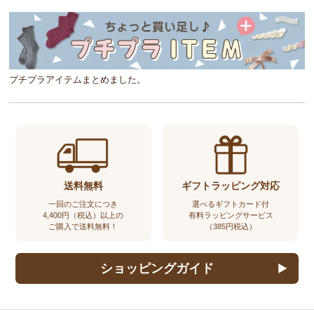
プチプラアイテムまとめました。
送料無料
ギフトラッピング対応
一回のご注文につき
選べるギフトカード付
4,400円（税込）以上の
有料ラッピングサービス
ご購入で送料無料！
（385円税込）
ショッピングガイド