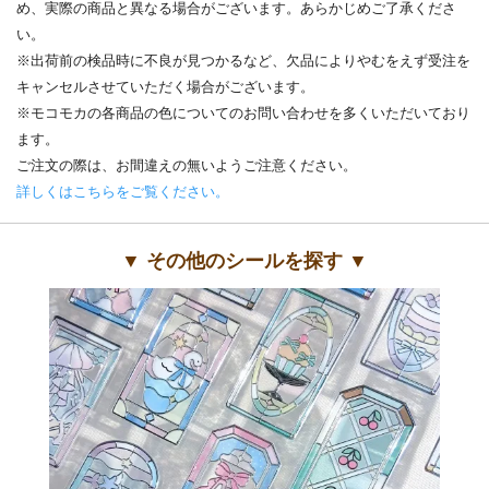
め、実際の商品と異なる場合がございます。あらかじめご了承くださ
い。
※出荷前の検品時に不良が見つかるなど、欠品によりやむをえず受注を
キャンセルさせていただく場合がございます。
※モコモカの各商品の色についてのお問い合わせを多くいただいており
ます。
ご注文の際は、お間違えの無いようご注意ください。
詳しくはこちらをご覧ください。
▼ その他のシールを探す ▼