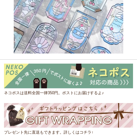
ネコポスは送料全国一律350円。ポストにお届けするよ♪
プレゼント先に直送もできます。詳しくはコチラ↑