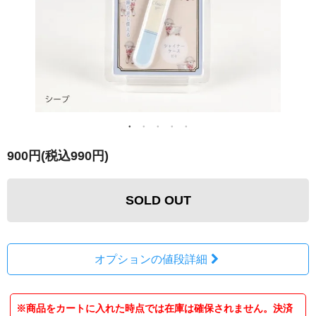
900円(税込990円)
SOLD OUT
オプションの値段詳細
※商品をカートに入れた時点では在庫は確保されません。決済