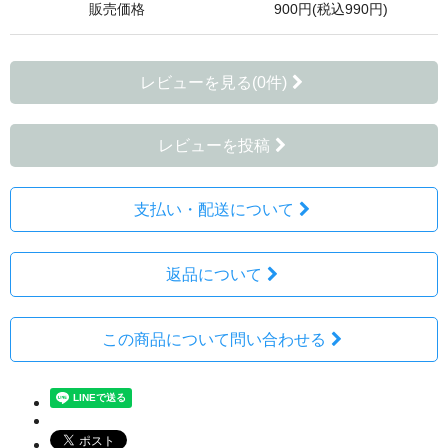
販売価格
900円(税込990円)
レビューを見る(0件)
レビューを投稿
支払い・配送について
返品について
この商品について問い合わせる