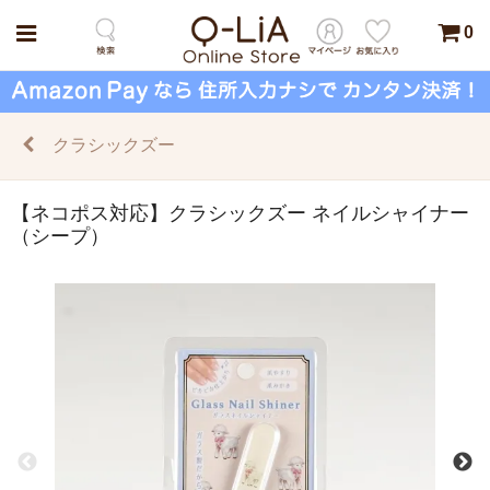
0
クラシックズー
【ネコポス対応】クラシックズー ネイルシャイナー
（シープ）