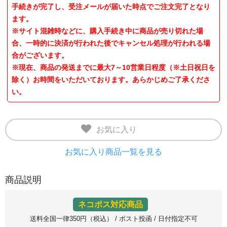
手続きが完了し、受注メールが届いた時点でご注文完了となり
ます。
※サイト混雑時などに、購入手続き中に商品が売り切れた場
合、一時的に決済が行われた後でキャンセル処理が行われる場
合がございます。
※現在、商品の発送までに最大7～10営業日程度（※土日祝日を
除く）お時間をいただいております。あらかじめご了承くださ
い。
お気に入り
お気に入り商品一覧を見る
商品説明
ネコポス対応商品
送料全国一律350円（税込） / ポスト投函 / 日付指定不可