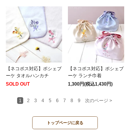
【ネコポス対応】ポシェブ
【ネコポス対応】ポシェブ
ーケ タオルハンカチ
ーケ ランチ巾着
SOLD OUT
1,300円(税込1,430円)
1
2
3
4
5
6
7
8
9
次のページ >
トップページに戻る