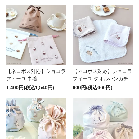
【ネコポス対応】ショコラ
【ネコポス対応】ショコラ
フィーユ 巾着
フィーユ タオルハンカチ
1,400円(税込1,540円)
600円(税込660円)