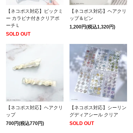
【ネコポス対応】ピックミ
【ネコポス対応】ヘアクリ
ー カラビナ付きクリアポ
ップ＆ピン
ーチＬ
1,200円(税込1,320円)
SOLD OUT
【ネコポス対応】ヘアクリ
【ネコポス対応】シーリン
ップ
グディアシール クリア
700円(税込770円)
SOLD OUT