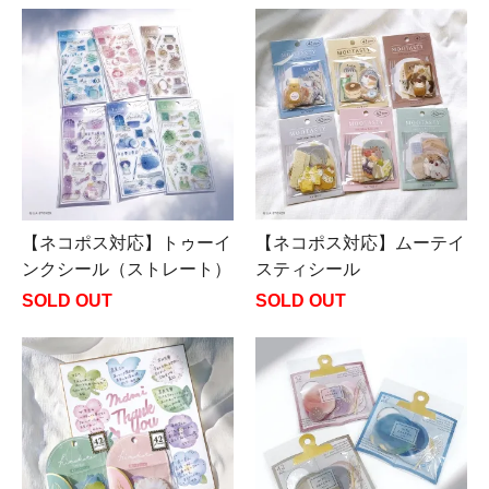
【ネコポス対応】トゥーイ
【ネコポス対応】ムーテイ
ンクシール（ストレート）
スティシール
SOLD OUT
SOLD OUT