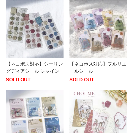
【ネコポス対応】シーリン
【ネコポス対応】フルリエ
グディアシール シャイン
ールシール
SOLD OUT
SOLD OUT