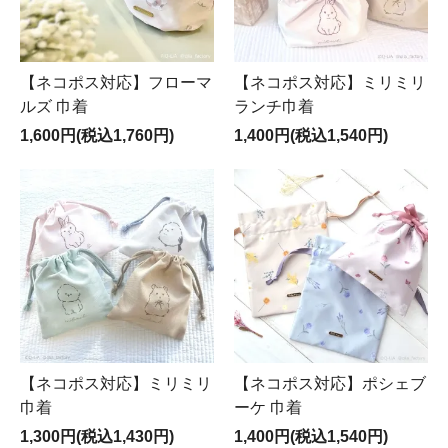
【ネコポス対応】フローマ
【ネコポス対応】ミリミリ
ルズ 巾着
ランチ巾着
1,600円(税込1,760円)
1,400円(税込1,540円)
【ネコポス対応】ミリミリ
【ネコポス対応】ポシェブ
巾着
ーケ 巾着
1,300円(税込1,430円)
1,400円(税込1,540円)