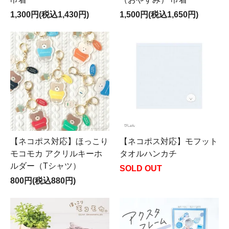
1,300円(税込1,430円)
1,500円(税込1,650円)
【ネコポス対応】ほっこり
【ネコポス対応】モフット
モコモカ アクリルキーホ
タオルハンカチ
ルダー（Tシャツ）
SOLD OUT
800円(税込880円)