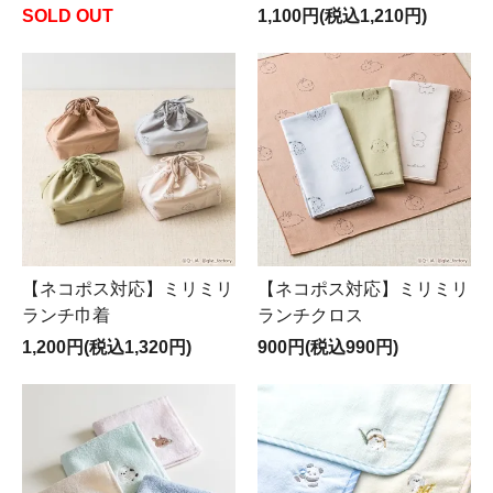
SOLD OUT
1,100円(税込1,210円)
【ネコポス対応】ミリミリ
【ネコポス対応】ミリミリ
ランチ巾着
ランチクロス
1,200円(税込1,320円)
900円(税込990円)