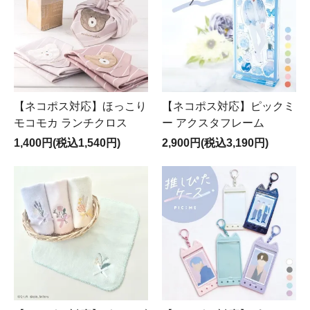
【ネコポス対応】ほっこり
【ネコポス対応】ピックミ
モコモカ ランチクロス
ー アクスタフレーム
1,400円(税込1,540円)
2,900円(税込3,190円)