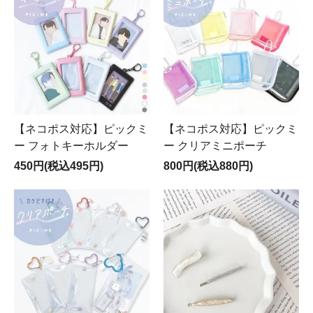
【ネコポス対応】ピックミ
【ネコポス対応】ピックミ
ー フォトキーホルダー
ー クリアミニポーチ
450円(税込495円)
800円(税込880円)