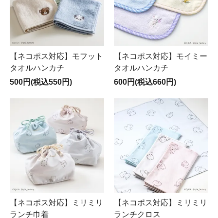
【ネコポス対応】モフット
【ネコポス対応】モイミー
タオルハンカチ
タオルハンカチ
500円(税込550円)
600円(税込660円)
【ネコポス対応】ミリミリ
【ネコポス対応】ミリミリ
ランチ巾着
ランチクロス