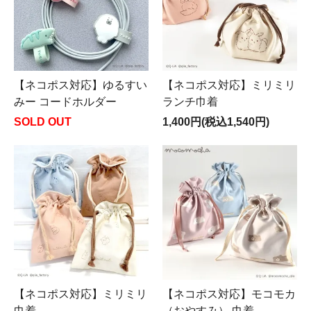
【ネコポス対応】ゆるすい
【ネコポス対応】ミリミリ
みー コードホルダー
ランチ巾着
SOLD OUT
1,400円(税込1,540円)
【ネコポス対応】ミリミリ
【ネコポス対応】モコモカ
巾着
（おやすみ） 巾着