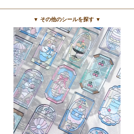
▼ その他のシールを探す ▼