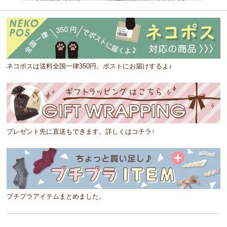
ネコポスは送料全国一律350円。ポストにお届けするよ♪
プレゼント先に直送もできます。詳しくはコチラ↑
プチプラアイテムまとめました。