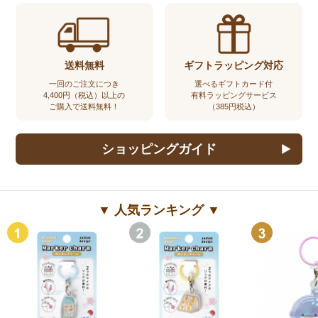
送料無料
ギフトラッピング対応
一回のご注文につき
選べるギフトカード付
4,400円（税込）以上の
有料ラッピングサービス
ご購入で送料無料！
（385円税込）
ショッピングガイド
▼ 人気ランキング ▼