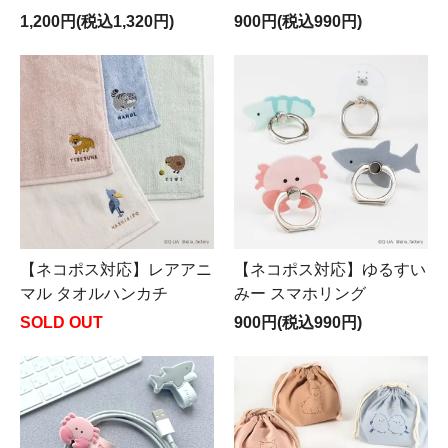
1,200円(税込1,320円)
900円(税込990円)
【ネコポス対応】レアアニ
【ネコポス対応】ゆるすい
マル タオルハンカチ
みー スマホリング
SOLD OUT
900円(税込990円)