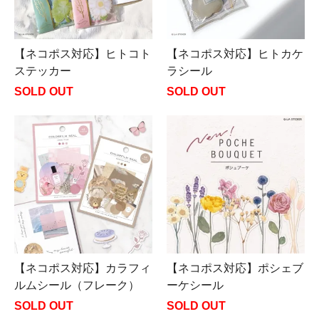
【ネコポス対応】ヒトコト
【ネコポス対応】ヒトカケ
ステッカー
ラシール
SOLD OUT
SOLD OUT
【ネコポス対応】カラフィ
【ネコポス対応】ポシェブ
ルムシール（フレーク）
ーケシール
SOLD OUT
SOLD OUT