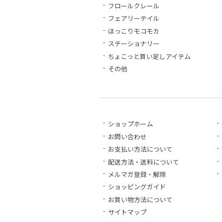
フロールクレール
フェアリーテイル
ほっこりモコモカ
ステーショナリー
ちょこっと買い足しアイテム
その他
ショップホーム
お問い合わせ
お支払い方法について
配送方法・送料について
メルマガ登録・解除
ショッピングガイド
お買い物方法について
サイトマップ