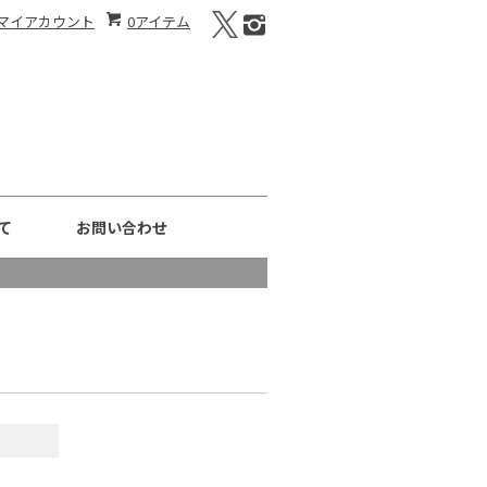
マイアカウント
0アイテム
て
お問い合わせ