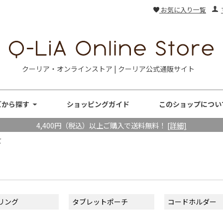
お気に入り一覧
クーリア・オンラインストア | クーリア公式通販サイト
ズから探す
ショッピングガイド
このショップについ
4,400円（税込）以上ご購入で送料無料！
[詳細]
ズ
リング
タブレットポーチ
コードホルダー