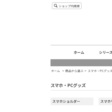
ショップ内検索
ホーム
シリー
ホーム
>
商品から選ぶ
>
スマホ・PCグッ
スマホ・PCグッズ
スマホショルダー
スマホ