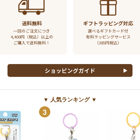
送料無料
ギフトラッピング対応
一回のご注文につき
選べるギフトカード付
4,400円（税込）以上の
有料ラッピングサービス
ご購入で送料無料！
（385円税込）
ショッピングガイド
▼ 人気ランキング ▼