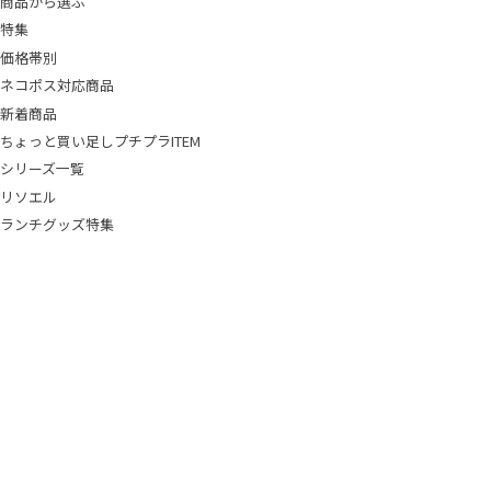
商品から選ぶ
特集
価格帯別
ネコポス対応商品
新着商品
ちょっと買い足しプチプラITEM
シリーズ一覧
リソエル
ランチグッズ特集