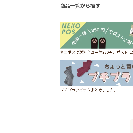
商品一覧から探す
ネコポスは送料全国一律350円。ポスト
プチプラアイテムまとめました。