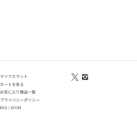
マイアカウント
カートを見る
お気に入り商品一覧
プライバシーポリシー
RSS
/
ATOM