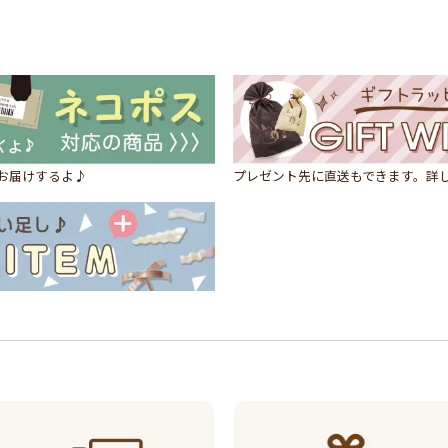
にお届けするよ♪
プレゼント先に直送もできます。詳