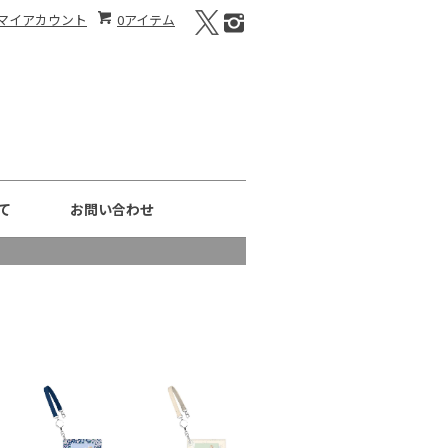
マイアカウント
0アイテム
て
お問い合わせ