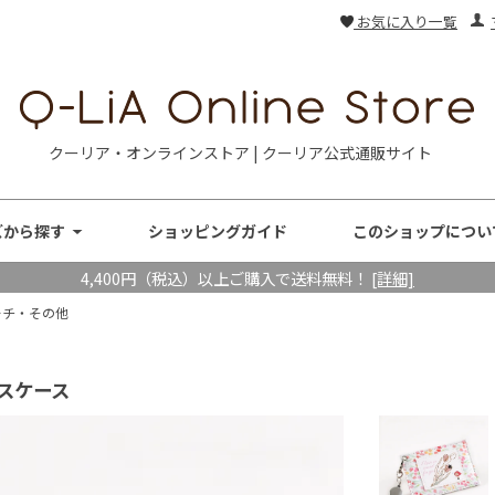
お気に入り一覧
クーリア・オンラインストア | クーリア公式通販サイト
ズから探す
ショッピングガイド
このショップについ
4,400円（税込）以上ご購入で送料無料！
[詳細]
ーチ・その他
スケース