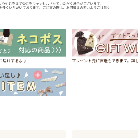
よりやむをえず受注をキャンセルさせていただく場合がございます。
を多くいただいております。ご注文の際は、お間違えの無いようご注意く
にお届けするよ♪
プレゼント先に直送もできます。詳