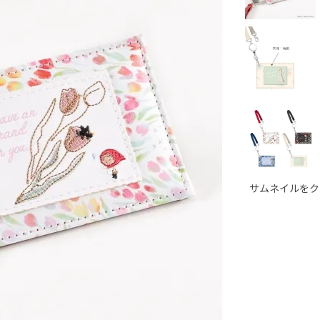
サムネイルをク