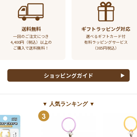
送料無料
ギフトラッピング対応
一回のご注文につき
選べるギフトカード付
4,400円（税込）以上の
有料ラッピングサービス
ご購入で送料無料！
（385円税込）
ショッピングガイド
▼ 人気ランキング ▼