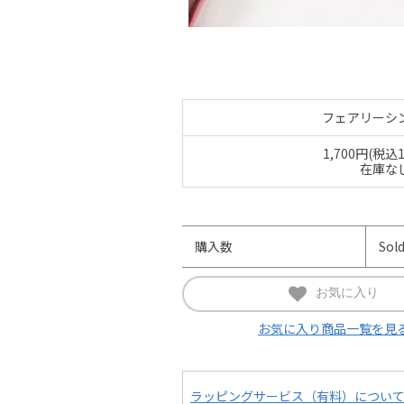
フェアリーシ
1,700円(税込1
在庫な
購入数
Sol
お気に入り
お気に入り商品一覧を見
ラッピングサービス（有料）につい