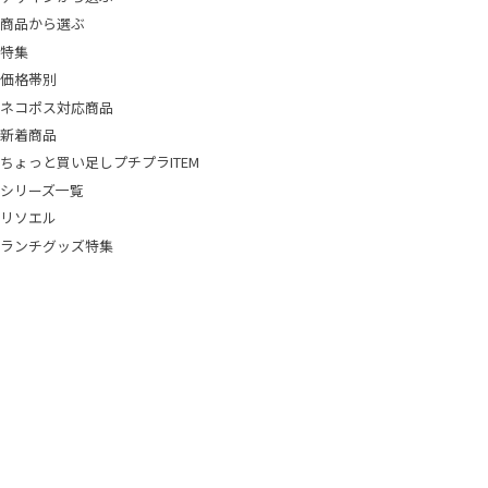
商品から選ぶ
特集
価格帯別
ネコポス対応商品
新着商品
ちょっと買い足しプチプラITEM
シリーズ一覧
リソエル
ランチグッズ特集