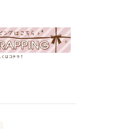
しくはコチラ↑