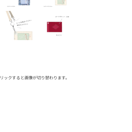
リックすると画像が切り替わります。