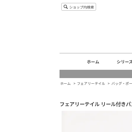
ショップ内検索
ホーム
シリー
ホーム
>
フェアリーテイル
>
バッグ・ポ
フェアリーテイル リール付きパ