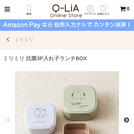
0
ミリミリ
ミリミリ 抗菌3P入れ子ランチBOX