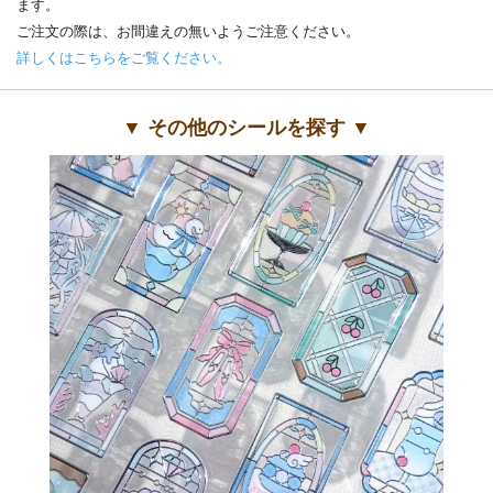
ます。
ご注文の際は、お間違えの無いようご注意ください。
詳しくはこちらをご覧ください。
▼ その他のシールを探す ▼