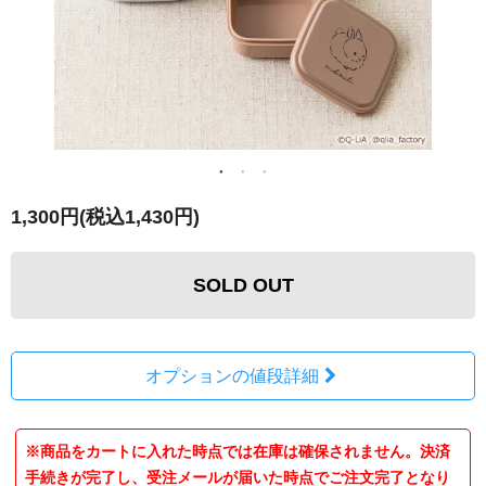
1,300円(税込1,430円)
SOLD OUT
オプションの値段詳細
※商品をカートに入れた時点では在庫は確保されません。決済
手続きが完了し、受注メールが届いた時点でご注文完了となり