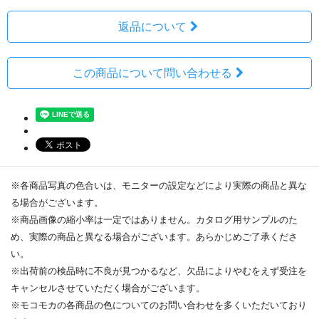
返品について
この商品について問い合わせる
※各商品写真の色合いは、モニターの設定などにより実際の商品と異な
る場合がございます。
※商品画像の縮小率は一定ではありません。カタログ用サンプルのた
め、実際の商品と異なる場合がございます。あらかじめご了承くださ
い。
※出荷前の検品時に不良が見つかるなど、欠品によりやむをえず受注を
キャンセルさせていただく場合がございます。
※モコモカの各商品の色についてのお問い合わせを多くいただいており