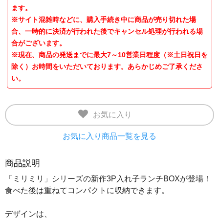
ます。
※サイト混雑時などに、購入手続き中に商品が売り切れた場
合、一時的に決済が行われた後でキャンセル処理が行われる場
合がございます。
※現在、商品の発送までに最大7～10営業日程度（※土日祝日を
除く）お時間をいただいております。あらかじめご了承くださ
い。
お気に入り
お気に入り商品一覧を見る
商品説明
「ミリミリ」シリーズの新作3P入れ子ランチBOXが登場！
食べた後は重ねてコンパクトに収納できます。
デザインは、