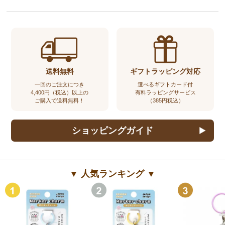
送料無料
ギフトラッピング対応
一回のご注文につき
選べるギフトカード付
4,400円（税込）以上の
有料ラッピングサービス
ご購入で送料無料！
（385円税込）
ショッピングガイド
▼ 人気ランキング ▼