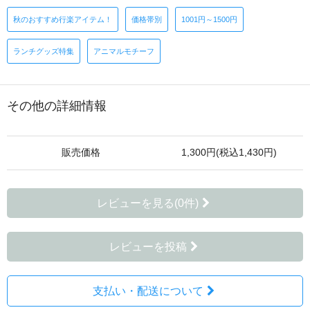
秋のおすすめ行楽アイテム！
価格帯別
1001円～1500円
ランチグッズ特集
アニマルモチーフ
その他の詳細情報
販売価格
1,300円(税込1,430円)
レビューを見る(0件)
レビューを投稿
支払い・配送について