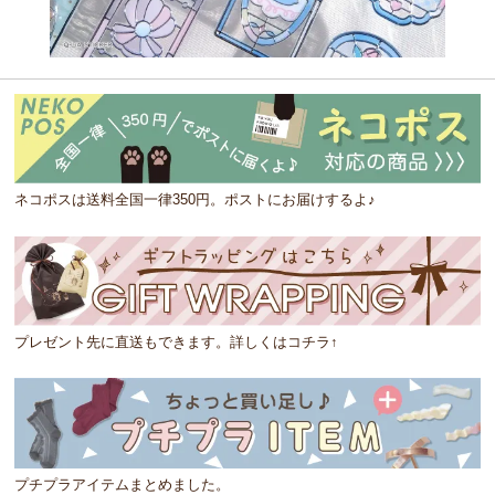
ネコポスは送料全国一律350円。ポストにお届けするよ♪
プレゼント先に直送もできます。詳しくはコチラ↑
プチプラアイテムまとめました。