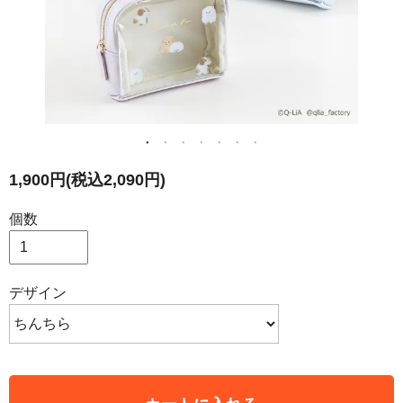
1,900円(税込2,090円)
個数
デザイン