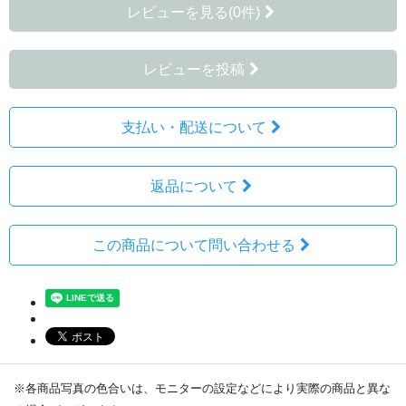
レビューを見る(0件)
レビューを投稿
支払い・配送について
返品について
この商品について問い合わせる
※各商品写真の色合いは、モニターの設定などにより実際の商品と異な