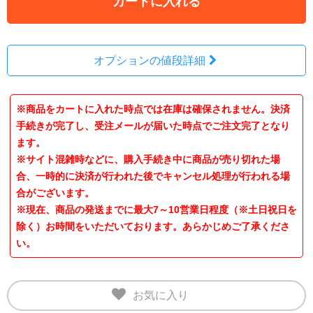
カートに入れる
オプションの値段詳細
※商品をカートに入れた時点では在庫は確保されません。決済
手続きが完了し、受注メールが届いた時点でご注文完了となり
ます。
※サイト混雑時などに、購入手続き中に商品が売り切れた場
合、一時的に決済が行われた後でキャンセル処理が行われる場
合がございます。
※現在、商品の発送までに最大7～10営業日程度（※土日祝日を
除く）お時間をいただいております。あらかじめご了承くださ
い。
お気に入り