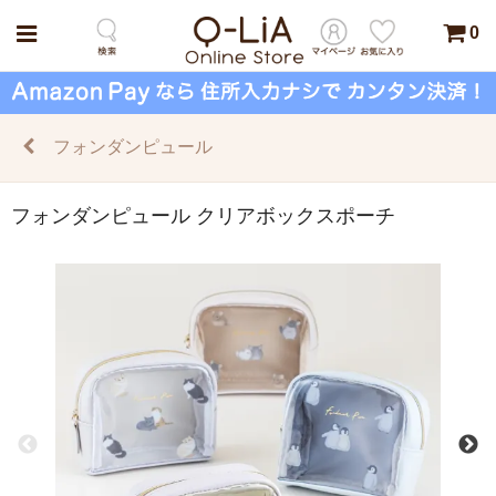
0
フォンダンピュール
フォンダンピュール クリアボックスポーチ