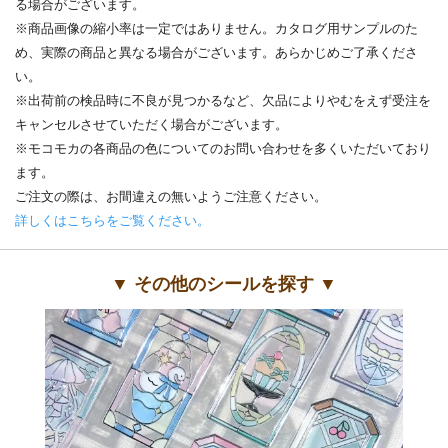
る場合がございます。
※商品画像の縮小率は一定ではありません。カタログ用サンプルのた
め、実際の商品と異なる場合がございます。あらかじめご了承くださ
い。
※出荷前の検品時に不良が見つかるなど、欠品によりやむをえず受注を
キャンセルさせていただく場合がございます。
※モコモカの各商品の色についてのお問い合わせを多くいただいており
ます。
ご注文の際は、お間違えの無いようご注意ください。
詳しくはこちらをご覧ください。
▼ その他のシールを探す ▼