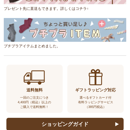
プレゼント先に直送もできます。詳しくはコチラ↑
プチプラアイテムまとめました。
送料無料
ギフトラッピング対応
一回のご注文につき
選べるギフトカード付
4,400円（税込）以上の
有料ラッピングサービス
ご購入で送料無料！
（385円税込）
ショッピングガイド