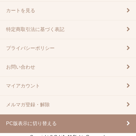
カートを見る
特定商取引法に基づく表記
プライバシーポリシー
お問い合わせ
マイアカウント
メルマガ登録・解除
PC版表示に切り替える