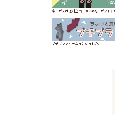
ネコポスは送料全国一律350円。ポスト
プチプラアイテムまとめました。