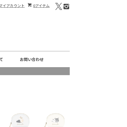
マイアカウント
0アイテム
て
お問い合わせ