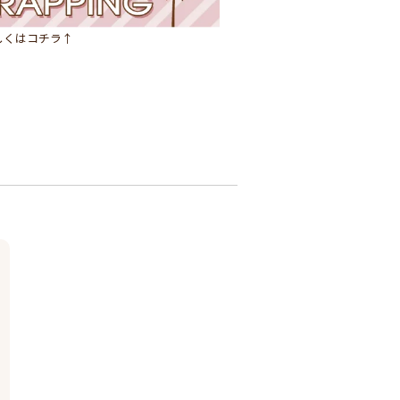
しくはコチラ↑