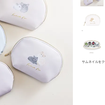
サムネイルをク