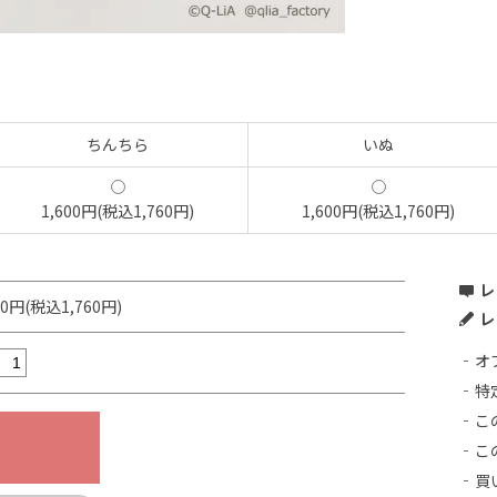
ちんちら
いぬ
1,600円(税込1,760円)
1,600円(税込1,760円)
レ
00円(税込1,760円)
レ
オ
特
こ
こ
買