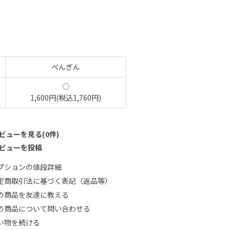
ぺんぎん
1,600円(税込1,760円)
ビューを見る(0件)
ビューを投稿
プションの値段詳細
定商取引法に基づく表記（返品等）
の商品を友達に教える
の商品について問い合わせる
い物を続ける