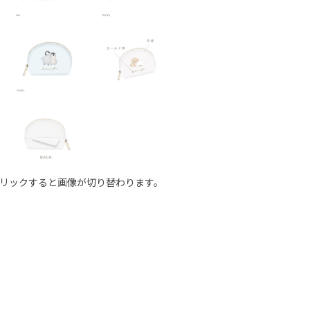
リックすると画像が切り替わります。