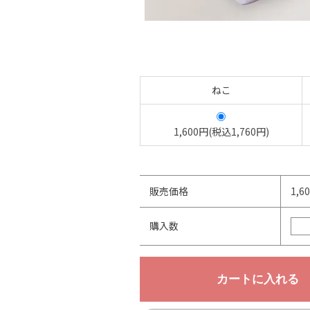
ねこ
1,600円(税込1,760円)
販売価格
1,6
購入数