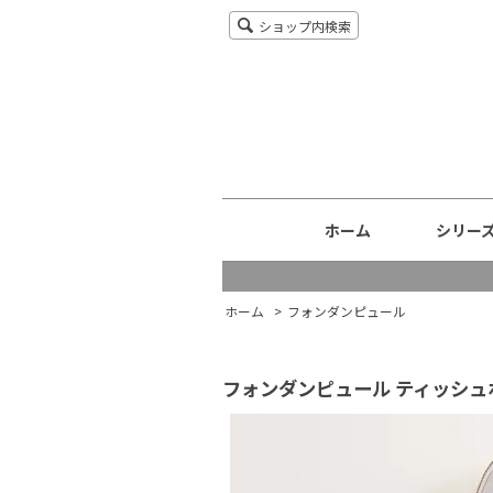
ショップ内検索
ホーム
シリー
ホーム
>
フォンダンピュール
フォンダンピュール ティッシュ