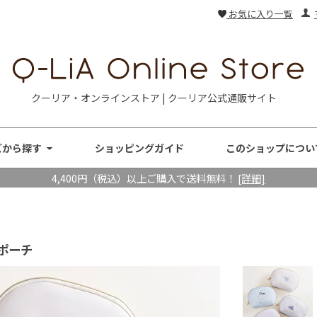
お気に入り一覧
クーリア・オンラインストア | クーリア公式通販サイト
ズから探す
ショッピングガイド
このショップについ
4,400円（税込）以上ご購入で送料無料！
[詳細]
ポーチ