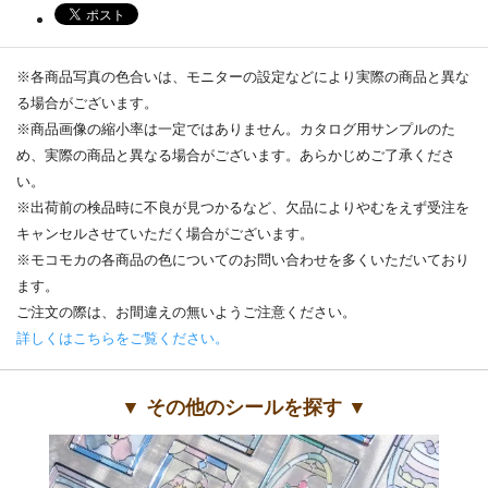
※各商品写真の色合いは、モニターの設定などにより実際の商品と異な
る場合がございます。
※商品画像の縮小率は一定ではありません。カタログ用サンプルのた
め、実際の商品と異なる場合がございます。あらかじめご了承くださ
い。
※出荷前の検品時に不良が見つかるなど、欠品によりやむをえず受注を
キャンセルさせていただく場合がございます。
※モコモカの各商品の色についてのお問い合わせを多くいただいており
ます。
ご注文の際は、お間違えの無いようご注意ください。
詳しくはこちらをご覧ください。
▼ その他のシールを探す ▼