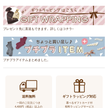
プレゼント先に直送もできます。詳しくはコチラ↑
プチプラアイテムまとめました。
送料無料
ギフトラッピング対応
一回のご注文につき
選べるギフトカード付
4,400円（税込）以上の
有料ラッピングサービス