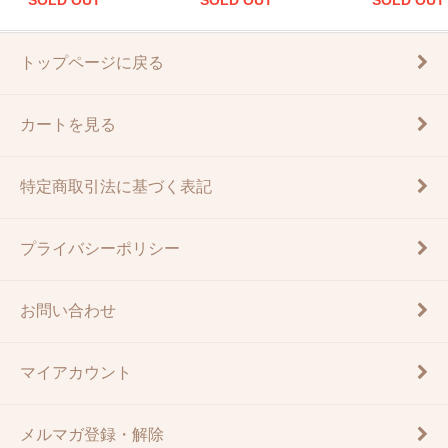
SOLD OUT
SOLD OUT
SOLD OUT
トップページに戻る
カートを見る
特定商取引法に基づく表記
プライバシーポリシー
お問い合わせ
マイアカウント
メルマガ登録・解除