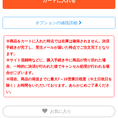
カートに入れる
オプションの値段詳細
※商品をカートに入れた時点では在庫は確保されません。決済
手続きが完了し、受注メールが届いた時点でご注文完了となり
ます。
※サイト混雑時などに、購入手続き中に商品が売り切れた場
合、一時的に決済が行われた後でキャンセル処理が行われる場
合がございます。
※現在、商品の発送までに最大7～10営業日程度（※土日祝日を
除く）お時間をいただいております。あらかじめご了承くださ
い。
お気に入り