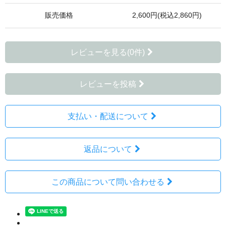
販売価格
2,600円(税込2,860円)
レビューを見る(0件)
レビューを投稿
支払い・配送について
返品について
この商品について問い合わせる