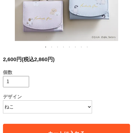
2,600円(税込2,860円)
個数
デザイン