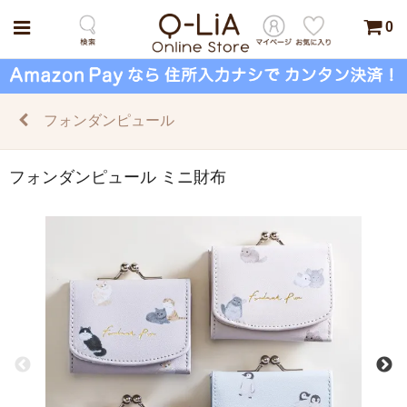
0
フォンダンピュール
フォンダンピュール ミニ財布