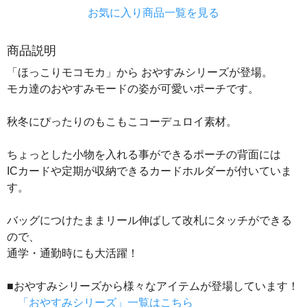
お気に入り商品一覧を見る
商品説明
「ほっこりモコモカ」から おやすみシリーズが登場。
モカ達のおやすみモードの姿が可愛いポーチです。
秋冬にぴったりのもこもこコーデュロイ素材。
ちょっとした小物を入れる事ができるポーチの背面には
ICカードや定期が収納できるカードホルダーが付いていま
す。
バッグにつけたままリール伸ばして改札にタッチができる
ので、
通学・通勤時にも大活躍！
■おやすみシリーズから様々なアイテムが登場しています！
「おやすみシリーズ」一覧はこちら