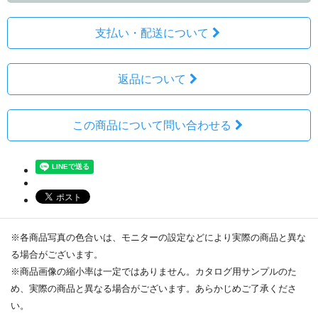
支払い・配送について
返品について
この商品について問い合わせる
※各商品写真の色合いは、モニターの設定などにより実際の商品と異な
る場合がございます。
※商品画像の縮小率は一定ではありません。カタログ用サンプルのた
め、実際の商品と異なる場合がございます。あらかじめご了承くださ
い。