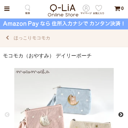
0
ほっこりモコモカ
モコモカ（おやすみ） デイリーポーチ