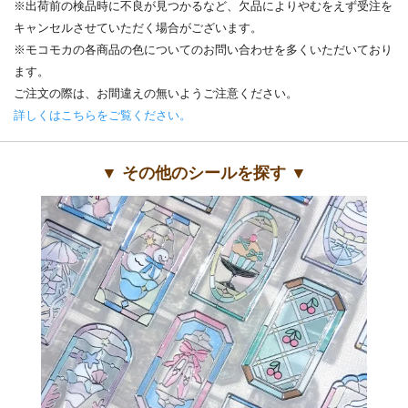
※出荷前の検品時に不良が見つかるなど、欠品によりやむをえず受注を
キャンセルさせていただく場合がございます。
※モコモカの各商品の色についてのお問い合わせを多くいただいており
ます。
ご注文の際は、お間違えの無いようご注意ください。
詳しくはこちらをご覧ください。
▼ その他のシールを探す ▼