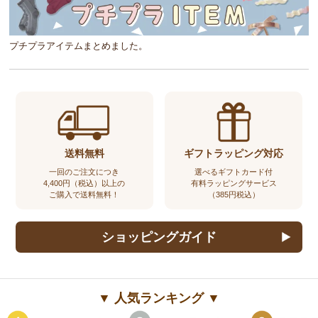
プチプラアイテムまとめました。
送料無料
ギフトラッピング対応
一回のご注文につき
選べるギフトカード付
4,400円（税込）以上の
有料ラッピングサービス
ご購入で送料無料！
（385円税込）
ショッピングガイド
▼ 人気ランキング ▼