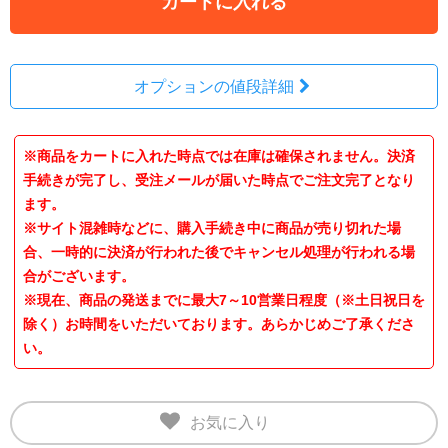
カートに入れる
オプションの値段詳細
※商品をカートに入れた時点では在庫は確保されません。決済
手続きが完了し、受注メールが届いた時点でご注文完了となり
ます。
※サイト混雑時などに、購入手続き中に商品が売り切れた場
合、一時的に決済が行われた後でキャンセル処理が行われる場
合がございます。
※現在、商品の発送までに最大7～10営業日程度（※土日祝日を
除く）お時間をいただいております。あらかじめご了承くださ
い。
お気に入り