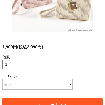
1,900円(税込2,090円)
個数
デザイン