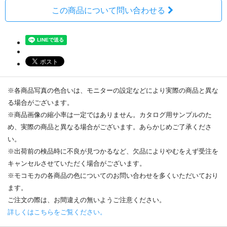
この商品について問い合わせる
※各商品写真の色合いは、モニターの設定などにより実際の商品と異な
る場合がございます。
※商品画像の縮小率は一定ではありません。カタログ用サンプルのた
め、実際の商品と異なる場合がございます。あらかじめご了承くださ
い。
※出荷前の検品時に不良が見つかるなど、欠品によりやむをえず受注を
キャンセルさせていただく場合がございます。
※モコモカの各商品の色についてのお問い合わせを多くいただいており
ます。
ご注文の際は、お間違えの無いようご注意ください。
詳しくはこちらをご覧ください。