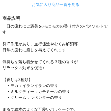
お気に入り商品一覧を見る
商品説明
一日の疲れにご褒美を♪モコモカの香り付きのバスソルトで
す
発汗作用があり、血行促進やむくみ解消等
日常の疲れに癒しを与えてくれます
気持ちを落ち着かせてくれる３種の香りが
リラックス効果を促進♪
【香りは3種類】
・モカ：イランイランの香り
・ミルクティー：カモミールの香り
・クリーム：ラベンダーの香り
まるで絵本のような可愛いパッケージで、