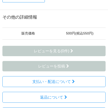
その他の詳細情報
販売価格
500円(税込550円)
レビューを見る(0件)
レビューを投稿
支払い・配送について
返品について