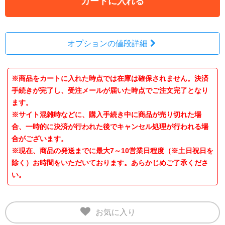
カートに入れる
オプションの値段詳細
※商品をカートに入れた時点では在庫は確保されません。決済
手続きが完了し、受注メールが届いた時点でご注文完了となり
ます。
※サイト混雑時などに、購入手続き中に商品が売り切れた場
合、一時的に決済が行われた後でキャンセル処理が行われる場
合がございます。
※現在、商品の発送までに最大7～10営業日程度（※土日祝日を
除く）お時間をいただいております。あらかじめご了承くださ
い。
お気に入り