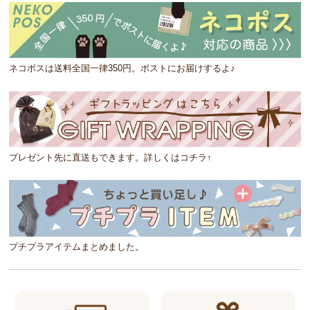
ネコポスは送料全国一律350円。ポストにお届けするよ♪
プレゼント先に直送もできます。詳しくはコチラ↑
プチプラアイテムまとめました。