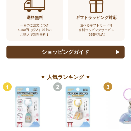
送料無料
ギフトラッピング対応
一回のご注文につき
選べるギフトカード付
4,400円（税込）以上の
有料ラッピングサービス
ご購入で送料無料！
（385円税込）
ショッピングガイド
▼ 人気ランキング ▼