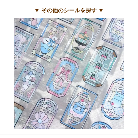
▼ その他のシールを探す ▼