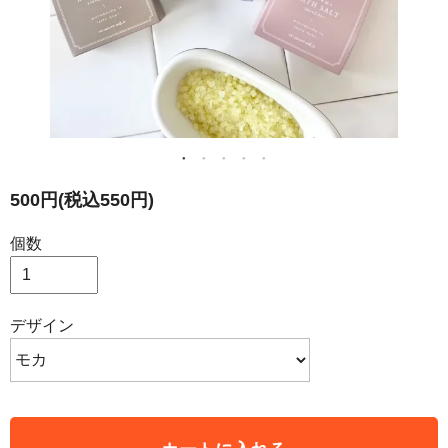
500円(税込550円)
個数
デザイン