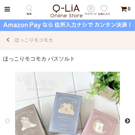
0
ほっこりモコモカ
ほっこりモコモカ バスソルト