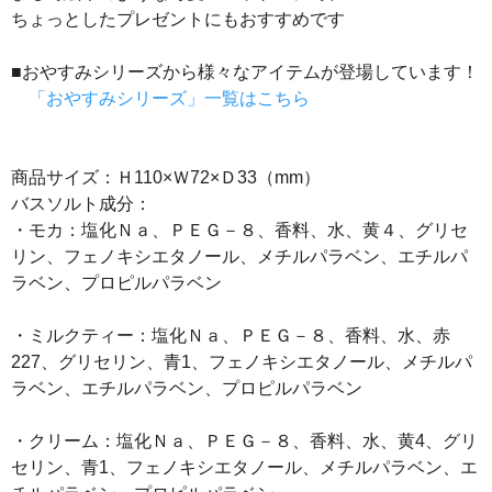
ちょっとしたプレゼントにもおすすめです
■おやすみシリーズから様々なアイテムが登場しています！
「おやすみシリーズ」一覧はこちら
商品サイズ：Ｈ110×Ｗ72×Ｄ33（mm）
バスソルト成分：
・モカ：塩化Ｎａ、ＰＥＧ－８、香料、水、黄４、グリセ
リン、フェノキシエタノール、メチルパラベン、エチルパ
ラベン、プロピルパラベン
・ミルクティー：塩化Ｎａ、ＰＥＧ－８、香料、水、赤
227、グリセリン、青1、フェノキシエタノール、メチルパ
ラベン、エチルパラベン、プロピルパラベン
・クリーム：塩化Ｎａ、ＰＥＧ－８、香料、水、黄4、グリ
セリン、青1、フェノキシエタノール、メチルパラベン、エ