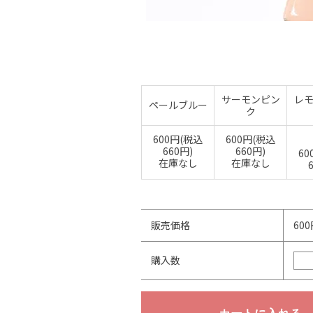
サーモンピン
レ
ペールブルー
ク
600円(税込
600円(税込
660円)
660円)
60
在庫なし
在庫なし
販売価格
60
購入数