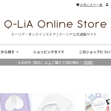
お気に入り一覧
クーリア・オンラインストア | クーリア公式通販サイト
ズから探す
ショッピングガイド
このショップについ
4,400円（税込）以上ご購入で送料無料！
[詳細]