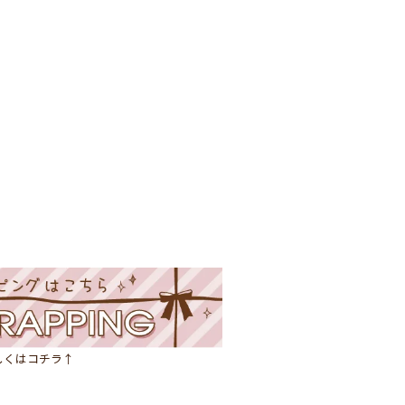
しくはコチラ↑