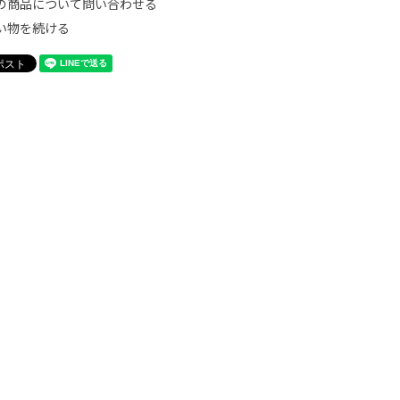
の商品について問い合わせる
い物を続ける