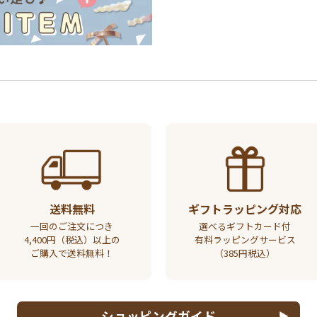
送料無料
ギフトラッピング対応
一回のご注文につき
選べるギフトカード付
4,400円（税込）以上の
有料ラッピングサービス
ご購入で送料無料！
（385円税込）
ショッピングガイド