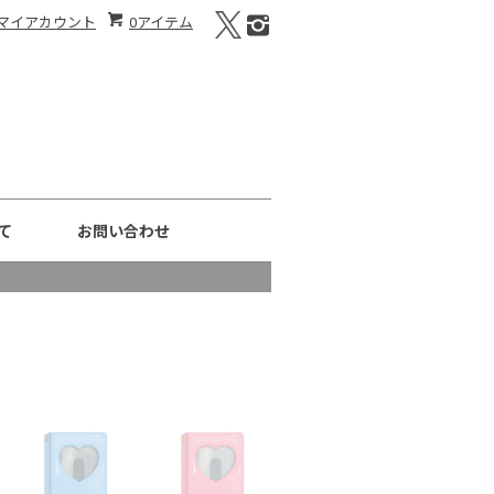
マイアカウント
0アイテム
て
お問い合わせ