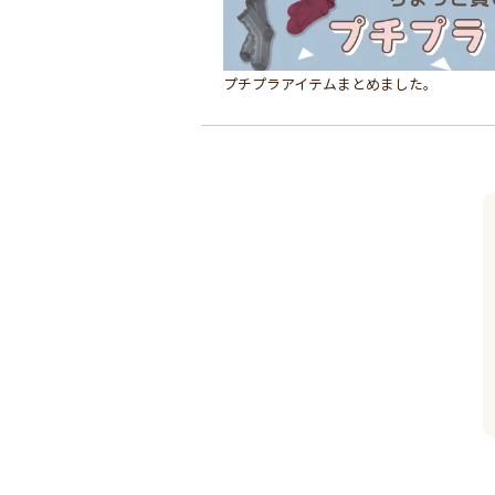
プチプラアイテムまとめました。