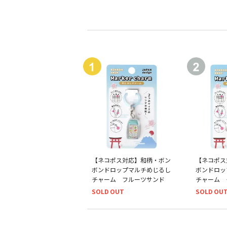
【ネコポス対応】和柄・ボン
【ネコポス
ボンドロップマルチめじるし
ボンドロッ
チャーム フルーツサンド
チャーム 
SOLD OUT
SOLD OU