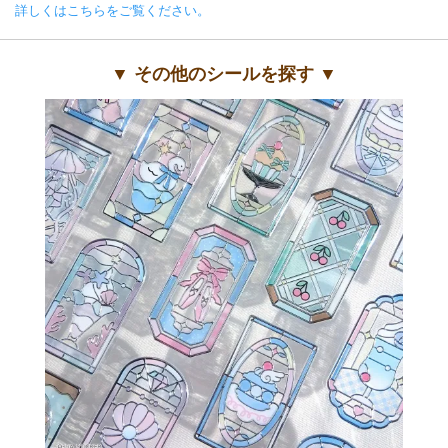
詳しくはこちらをご覧ください。
▼ その他のシールを探す ▼