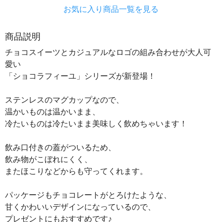
お気に入り商品一覧を見る
商品説明
チョコスイーツとカジュアルなロゴの組み合わせが大人可
愛い
「ショコラフィーユ」シリーズが新登場！
ステンレスのマグカップなので、
温かいものは温かいまま、
冷たいものは冷たいまま美味しく飲めちゃいます！
飲み口付きの蓋がついるため、
飲み物がこぼれにくく、
またほこりなどからも守ってくれます。
パッケージもチョコレートがとろけたような、
甘くかわいいデザインになっているので、
プレゼントにもおすすめです♪