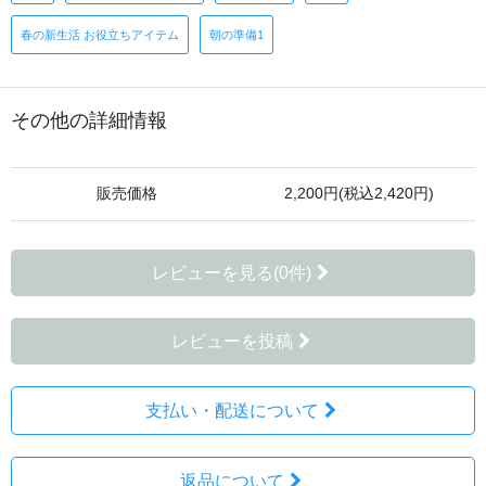
春の新生活 お役立ちアイテム
朝の準備1
その他の詳細情報
販売価格
2,200円(税込2,420円)
レビューを見る(0件)
レビューを投稿
支払い・配送について
返品について