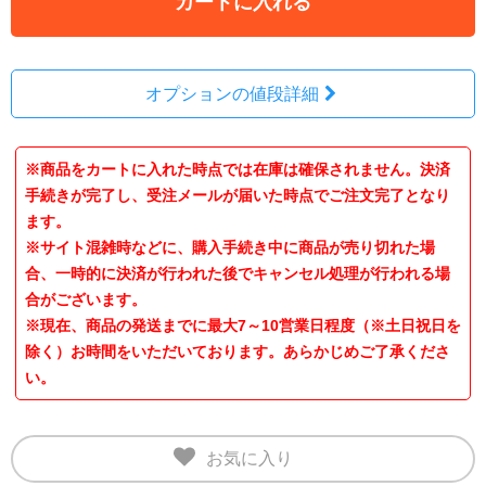
カートに入れる
オプションの値段詳細
※商品をカートに入れた時点では在庫は確保されません。決済
手続きが完了し、受注メールが届いた時点でご注文完了となり
ます。
※サイト混雑時などに、購入手続き中に商品が売り切れた場
合、一時的に決済が行われた後でキャンセル処理が行われる場
合がございます。
※現在、商品の発送までに最大7～10営業日程度（※土日祝日を
除く）お時間をいただいております。あらかじめご了承くださ
い。
お気に入り