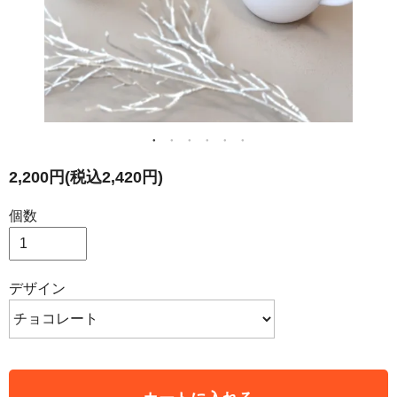
2,200円(税込2,420円)
個数
デザイン