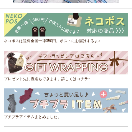
ネコポスは送料全国一律350円。ポストにお届けするよ♪
プレゼント先に直送もできます。詳しくはコチラ↑
プチプラアイテムまとめました。