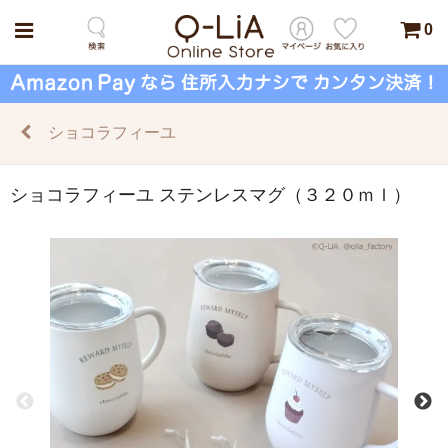
0
ショコラフィーユ
ショコラフィーユ ステンレスマグ（３２０ｍｌ）