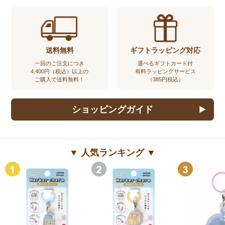
送料無料
ギフトラッピング対応
一回のご注文につき
選べるギフトカード付
4,400円（税込）以上の
有料ラッピングサービス
ご購入で送料無料！
（385円税込）
ショッピングガイド
▼ 人気ランキング ▼