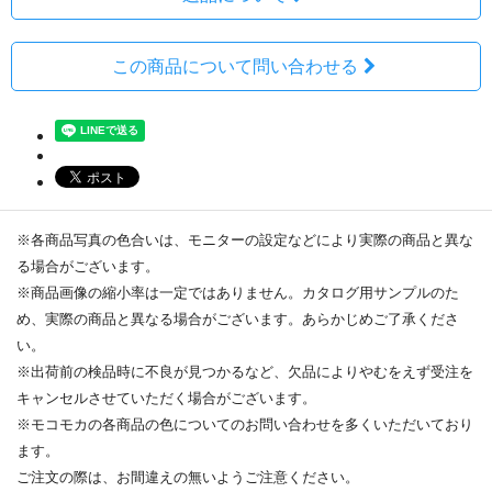
この商品について問い合わせる
※各商品写真の色合いは、モニターの設定などにより実際の商品と異な
る場合がございます。
※商品画像の縮小率は一定ではありません。カタログ用サンプルのた
め、実際の商品と異なる場合がございます。あらかじめご了承くださ
い。
※出荷前の検品時に不良が見つかるなど、欠品によりやむをえず受注を
キャンセルさせていただく場合がございます。
※モコモカの各商品の色についてのお問い合わせを多くいただいており
ます。
ご注文の際は、お間違えの無いようご注意ください。