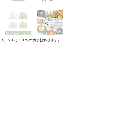
リックすると画像が切り替わります。