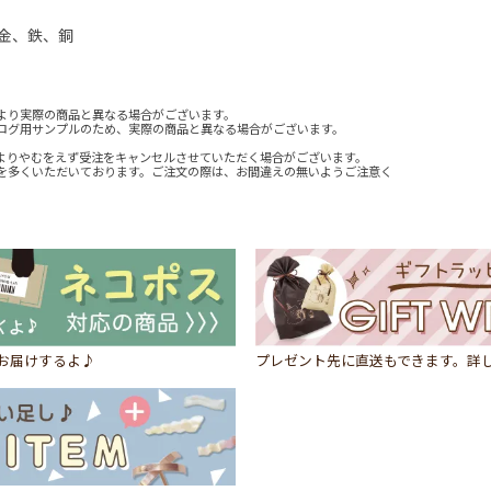
金、鉄、銅
より実際の商品と異なる場合がございます。
ログ用サンプルのため、実際の商品と異なる場合がございます。
よりやむをえず受注をキャンセルさせていただく場合がございます。
を多くいただいております。ご注文の際は、お間違えの無いようご注意く
にお届けするよ♪
プレゼント先に直送もできます。詳