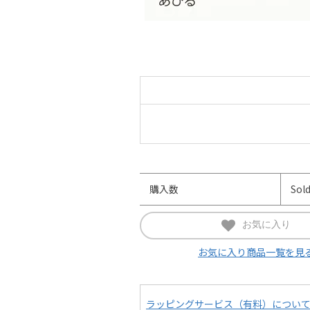
購入数
Sol
お気に入り
お気に入り商品一覧を見
ラッピングサービス（有料）につい