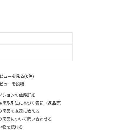
ビューを見る(0件)
ビューを投稿
プションの値段詳細
定商取引法に基づく表記（返品等）
の商品を友達に教える
の商品について問い合わせる
い物を続ける