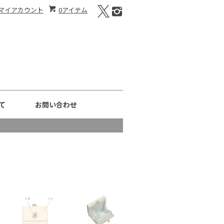
マイアカウント
0アイテム
て
お問い合わせ