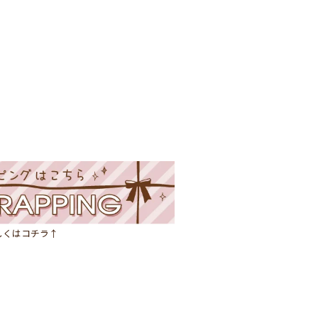
しくはコチラ↑