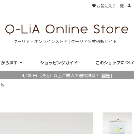
お気に入り一覧
クーリア・オンラインストア | クーリア公式通販サイト
ズから探す
ショッピングガイド
このショップについ
4,400円（税込）以上ご購入で送料無料！
[詳細]
の他