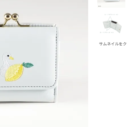
サムネイルをク