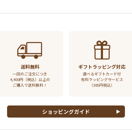
送料無料
ギフトラッピング対応
一回のご注文につき
選べるギフトカード付
4,400円（税込）以上の
有料ラッピングサービス
ご購入で送料無料！
（385円税込）
ショッピングガイド