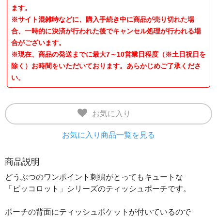
ます。
※サイト混雑時などに、購入手続き中に商品が売り切れた場
合、一時的に決済が行われた後でキャンセル処理が行われる場
合がございます。
※現在、商品の発送までに最大7～10営業日程度（※土日祝日を
除く）お時間をいただいております。あらかじめご了承くださ
い。
お気に入り
お気に入り商品一覧を見る
商品説明
どうぶつのワンポイント刺繍がとってもキュートな
「ピッコロット」シリーズのティッシュポーチです。
ポーチの背面にティッシュポケットが付いているので