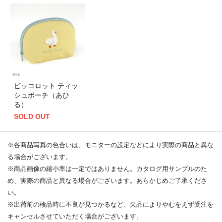
ピッコロット ティッ
シュポーチ（あひ
る）
SOLD OUT
※各商品写真の色合いは、モニターの設定などにより実際の商品と異な
る場合がございます。
※商品画像の縮小率は一定ではありません。カタログ用サンプルのた
め、実際の商品と異なる場合がございます。あらかじめご了承くださ
い。
※出荷前の検品時に不良が見つかるなど、欠品によりやむをえず受注を
キャンセルさせていただく場合がございます。