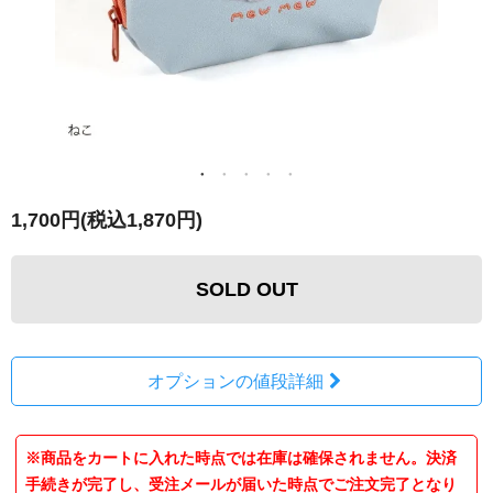
1,700円(税込1,870円)
SOLD OUT
オプションの値段詳細
※商品をカートに入れた時点では在庫は確保されません。決済
手続きが完了し、受注メールが届いた時点でご注文完了となり