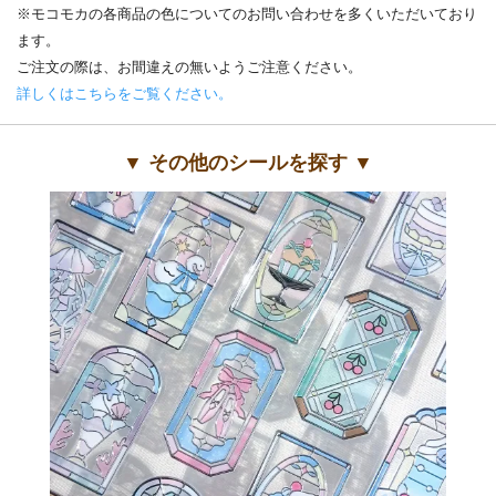
※モコモカの各商品の色についてのお問い合わせを多くいただいており
ます。
ご注文の際は、お間違えの無いようご注意ください。
詳しくはこちらをご覧ください。
▼ その他のシールを探す ▼