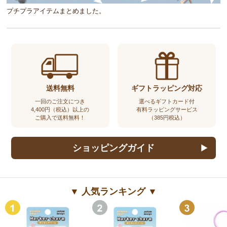
プチプラアイテムまとめました。
送料無料
ギフトラッピング対応
一回のご注文につき
選べるギフトカード付
4,400円（税込）以上の
有料ラッピングサービス
ご購入で送料無料！
（385円税込）
ショッピングガイド
▼ 人気ランキング ▼