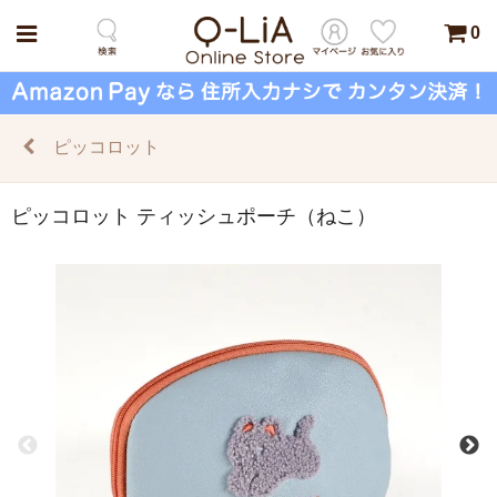
0
ピッコロット
ピッコロット ティッシュポーチ（ねこ）