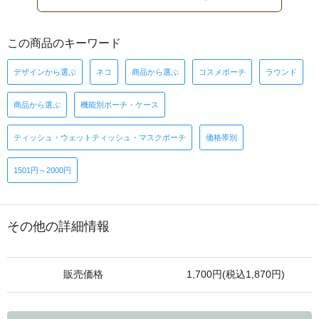
この商品のキーワード
デザインから選ぶ
ネコ
商品から選ぶ
コスメポーチ
ラウンド
商品から選ぶ
機能別ポーチ・ケース
ティッシュ・ウェットティッシュ・マスクポーチ
価格帯別
1501円～2000円
その他の詳細情報
販売価格
1,700円(税込1,870円)