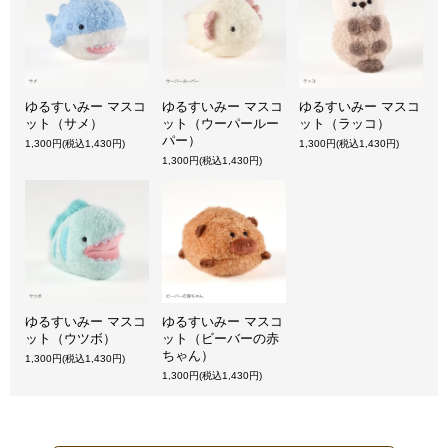
ゆるすいみー マスコ
ゆるすいみー マスコ
ゆるすいみー マスコ
ット（サメ）
ット（ウーパールー
ット（ラッコ）
パー）
1,300円(税込1,430円)
1,300円(税込1,430円)
1,300円(税込1,430円)
ゆるすいみー マスコ
ゆるすいみー マスコ
ット（ウツボ）
ット（ビーバーの赤
ちゃん）
1,300円(税込1,430円)
1,300円(税込1,430円)