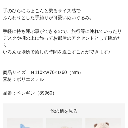
手のひらにちょこんと乗るサイズ感で
ふんわりとした手触りが可愛いぬいぐるみ。
手軽に持ち運ぶ事ができるので、旅行等に連れていったり
デスクや棚の上に飾ってお部屋のアクセントとして眺めた
り
いろんな場所で癒しの時間を過ごすことができます♪
商品サイズ：Ｈ110×Ｗ70×Ｄ60（mm）
素材：ポリエステル
品番：ペンギン（89960）
他の柄を見る