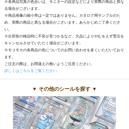
※各商品写真の色合いは、モニターの設定などにより実際の商品と異な
る場合がございます。
※商品画像の縮小率は一定ではありません。カタログ用サンプルのた
め、実際の商品と異なる場合がございます。あらかじめご了承くださ
い。
※出荷前の検品時に不良が見つかるなど、欠品によりやむをえず受注を
キャンセルさせていただく場合がございます。
※モコモカの各商品の色についてのお問い合わせを多くいただいており
ます。
ご注文の際は、お間違えの無いようご注意ください。
詳しくはこちらをご覧ください。
▼ その他のシールを探す ▼