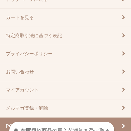
カートを見る
特定商取引法に基づく表記
プライバシーポリシー
お問い合わせ
マイアカウント
メルマガ登録・解除
PC版表示に切り替える
受け取る
通知を
再入荷
の
在庫切れ商品