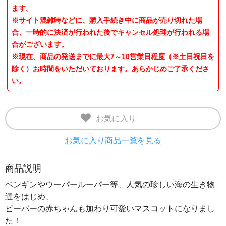
ます。
※サイト混雑時などに、購入手続き中に商品が売り切れた場
合、一時的に決済が行われた後でキャンセル処理が行われる場
合がございます。
※現在、商品の発送までに最大7～10営業日程度（※土日祝日を
除く）お時間をいただいております。あらかじめご了承くださ
い。
お気に入り
お気に入り商品一覧を見る
商品説明
ペンギンやウーパールーパー等、人気の珍しい海の生き物
達をはじめ、
ビーバーの赤ちゃんも加わり可愛いマスコットになりまし
た！