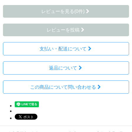
レビューを見る(0件)
レビューを投稿
支払い・配送について
返品について
この商品について問い合わせる