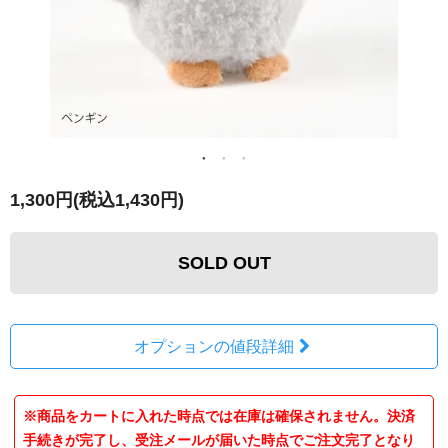
1,300円(税込1,430円)
SOLD OUT
オプションの値段詳細
※商品をカートに入れた時点では在庫は確保されません。決済
手続きが完了し、受注メールが届いた時点でご注文完了となり