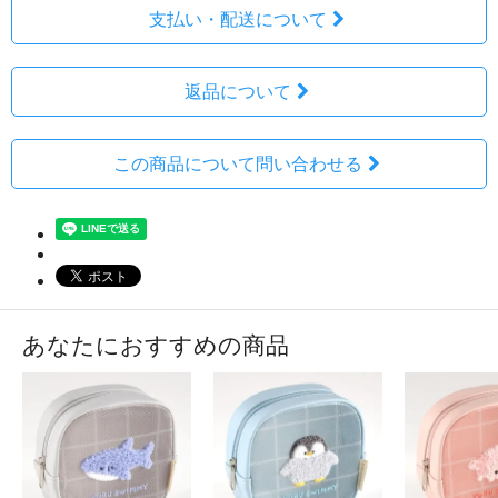
支払い・配送について
返品について
この商品について問い合わせる
あなたにおすすめの商品