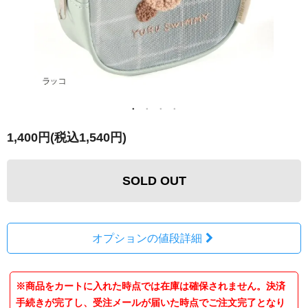
1,400円(税込1,540円)
SOLD OUT
オプションの値段詳細
※商品をカートに入れた時点では在庫は確保されません。決済
手続きが完了し、受注メールが届いた時点でご注文完了となり