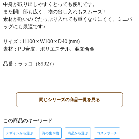
中身が取り出しやすくとっても便利です。
また開口部も広く、物の出し入れもスムーズ！
素材が軽いのでたっぷり入れても重くなりにくく、ミニバ
ッグにも最適です♪
サイズ：H100 x W100 x D40 (mm)
素材：PU合皮、ポリエステル、亜鉛合金
品番：ラッコ（89927）
同じシリーズの商品一覧を見る
この商品のキーワード
デザインから選ぶ
海の生き物
商品から選ぶ
コスメポーチ