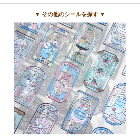
▼ その他のシールを探す ▼