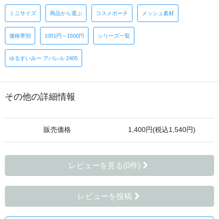
ミニサイズ
商品から選ぶ
コスメポーチ
メッシュ素材
価格帯別
1001円～1500円
シリーズ一覧
ゆるすいみー アパレル 2405
その他の詳細情報
販売価格
1,400円(税込1,540円)
レビューを見る(0件)
レビューを投稿