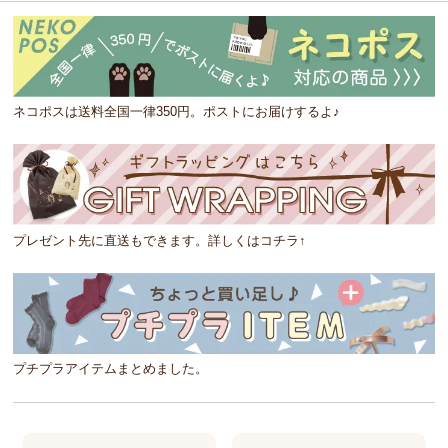
ネコポスは送料全国一律350円。ポストにお届けするよ♪
プレゼント先に直送もできます。詳しくはコチラ↑
プチプラアイテムまとめました。