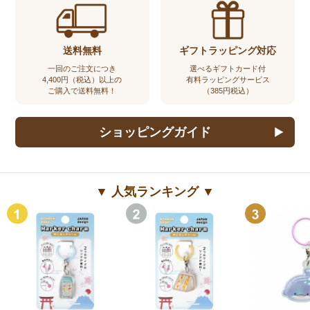
送料無料
ギフトラッピング対応
一回のご注文につき
選べるギフトカード付
4,400円（税込）以上の
有料ラッピングサービス
ご購入で送料無料！
（385円税込）
ショッピングガイド
▼ 人気ランキング ▼