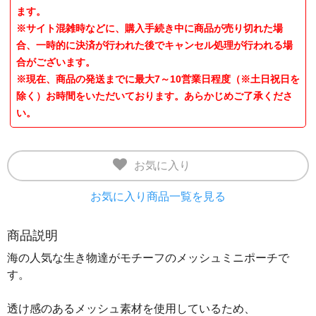
ます。
※サイト混雑時などに、購入手続き中に商品が売り切れた場
合、一時的に決済が行われた後でキャンセル処理が行われる場
合がございます。
※現在、商品の発送までに最大7～10営業日程度（※土日祝日を
除く）お時間をいただいております。あらかじめご了承くださ
い。
お気に入り
お気に入り商品一覧を見る
商品説明
海の人気な生き物達がモチーフのメッシュミニポーチで
す。
透け感のあるメッシュ素材を使用しているため、