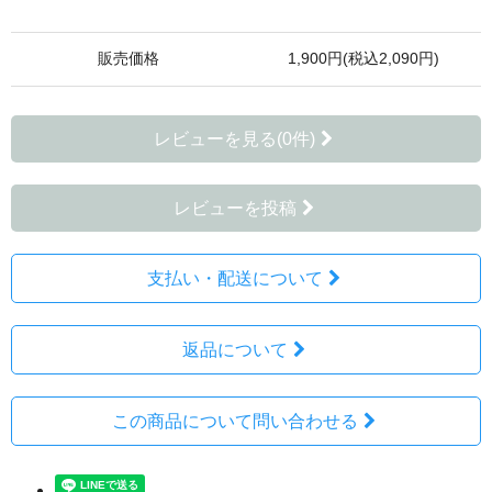
販売価格
1,900円(税込2,090円)
レビューを見る(0件)
レビューを投稿
支払い・配送について
返品について
この商品について問い合わせる