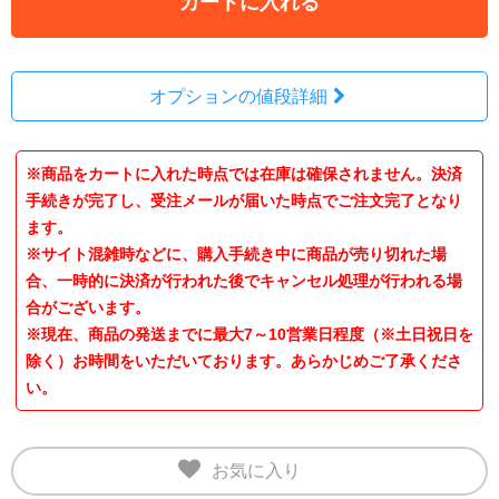
カートに入れる
オプションの値段詳細
※商品をカートに入れた時点では在庫は確保されません。決済
手続きが完了し、受注メールが届いた時点でご注文完了となり
ます。
※サイト混雑時などに、購入手続き中に商品が売り切れた場
合、一時的に決済が行われた後でキャンセル処理が行われる場
合がございます。
※現在、商品の発送までに最大7～10営業日程度（※土日祝日を
除く）お時間をいただいております。あらかじめご了承くださ
い。
お気に入り