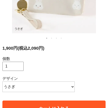
1,900円(税込2,090円)
個数
デザイン