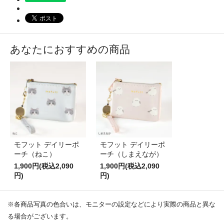
あなたにおすすめの商品
モフット デイリーポ
モフット デイリーポ
ーチ（ねこ）
ーチ（しまえなが）
1,900円(税込2,090
1,900円(税込2,090
円)
円)
※各商品写真の色合いは、モニターの設定などにより実際の商品と異な
る場合がございます。