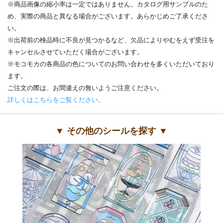
※商品画像の縮小率は一定ではありません。カタログ用サンプルのた
め、実際の商品と異なる場合がございます。あらかじめご了承くださ
い。
※出荷前の検品時に不良が見つかるなど、欠品によりやむをえず受注を
キャンセルさせていただく場合がございます。
※モコモカの各商品の色についてのお問い合わせを多くいただいており
ます。
ご注文の際は、お間違えの無いようご注意ください。
詳しくはこちらをご覧ください。
▼ その他のシールを探す ▼