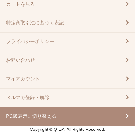
カートを見る
特定商取引法に基づく表記
プライバシーポリシー
お問い合わせ
マイアカウント
メルマガ登録・解除
PC版表示に切り替える
Copyright © Q-LiA, All Rights Reserved.