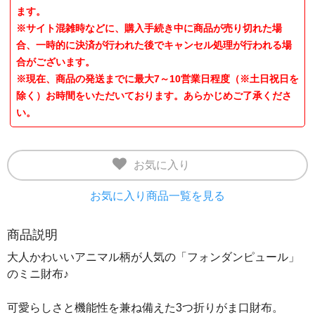
ます。
※サイト混雑時などに、購入手続き中に商品が売り切れた場
合、一時的に決済が行われた後でキャンセル処理が行われる場
合がございます。
※現在、商品の発送までに最大7～10営業日程度（※土日祝日を
除く）お時間をいただいております。あらかじめご了承くださ
い。
お気に入り
お気に入り商品一覧を見る
商品説明
大人かわいいアニマル柄が人気の「フォンダンピュール」
のミニ財布♪
可愛らしさと機能性を兼ね備えた3つ折りがま口財布。