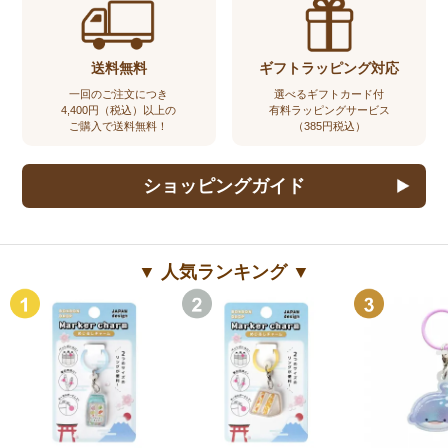
送料無料
ギフトラッピング対応
一回のご注文につき
選べるギフトカード付
4,400円（税込）以上の
有料ラッピングサービス
ご購入で送料無料！
（385円税込）
ショッピングガイド
▼ 人気ランキング ▼