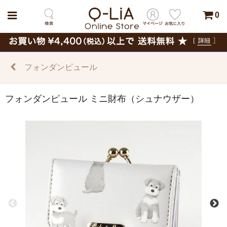
0
フォンダンピュール
フォンダンピュール ミニ財布（シュナウザー）