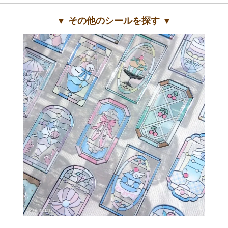
▼ その他のシールを探す ▼