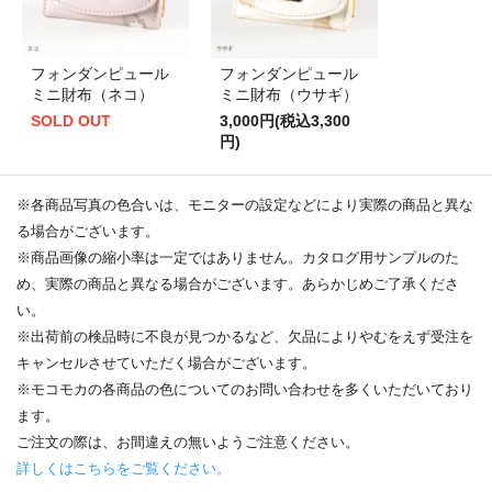
フォンダンピュール
フォンダンピュール
ミニ財布（ネコ）
ミニ財布（ウサギ）
SOLD OUT
3,000円(税込3,300
円)
※各商品写真の色合いは、モニターの設定などにより実際の商品と異な
る場合がございます。
※商品画像の縮小率は一定ではありません。カタログ用サンプルのた
め、実際の商品と異なる場合がございます。あらかじめご了承くださ
い。
※出荷前の検品時に不良が見つかるなど、欠品によりやむをえず受注を
キャンセルさせていただく場合がございます。
※モコモカの各商品の色についてのお問い合わせを多くいただいており
ます。
ご注文の際は、お間違えの無いようご注意ください。
詳しくはこちらをご覧ください。