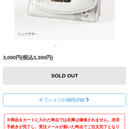
3,000円(税込3,300円)
SOLD OUT
オプションの値段詳細
※商品をカートに入れた時点では在庫は確保されません。決済
手続きが完了し、受注メールが届いた時点でご注文完了となり