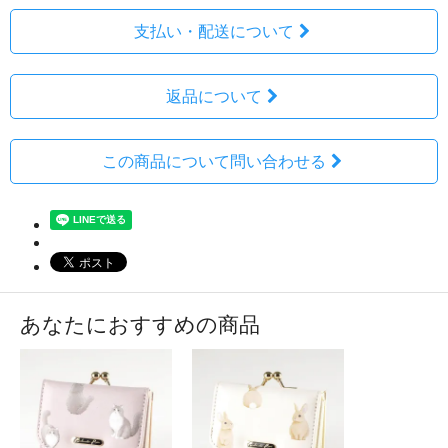
支払い・配送について
返品について
この商品について問い合わせる
あなたにおすすめの商品