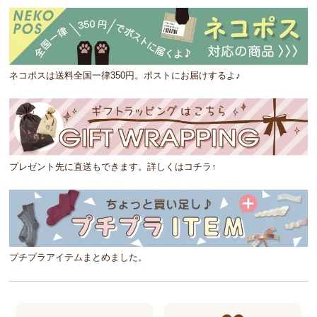
ネコポスは送料全国一律350円。ポストにお届けするよ♪
プレゼント先に直送もできます。詳しくはコチラ↑
プチプラアイテムまとめました。