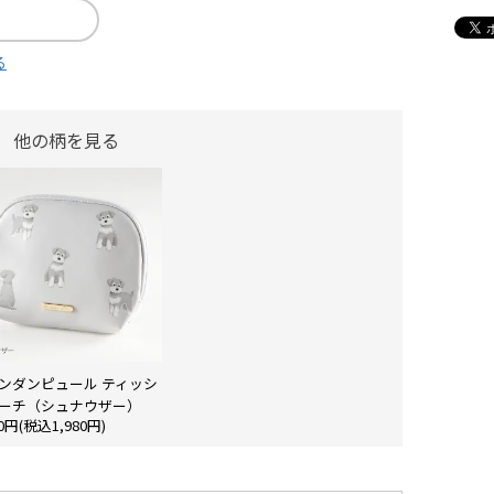
る
他の柄を見る
ンダンピュール ティッシ
ーチ（シュナウザー）
00円(税込1,980円)