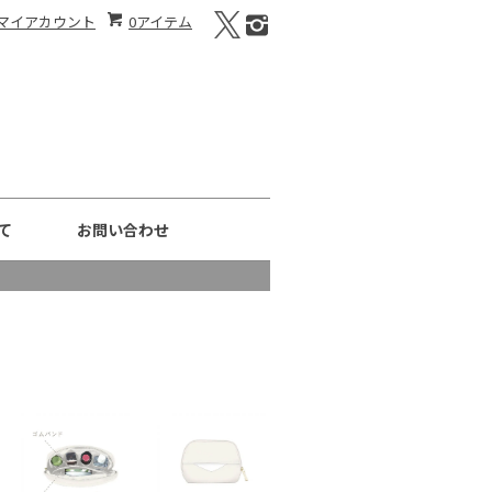
マイアカウント
0アイテム
て
お問い合わせ