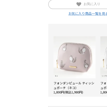
お気に入り
お気に入り商品一覧を見
フォンダンピュール ティッシ
フォ
ュポーチ（ネコ）
ュポ
1,800円(税込1,980円)
1,8