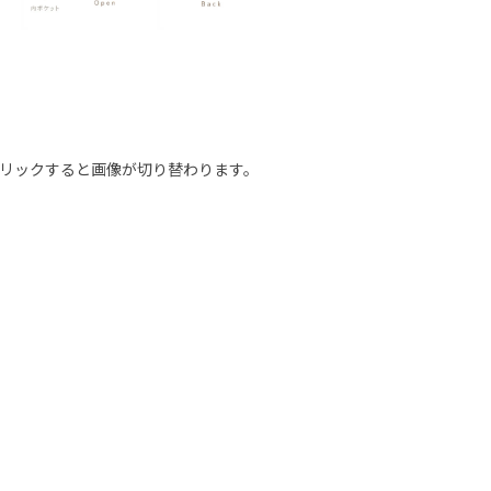
リックすると画像が切り替わります。