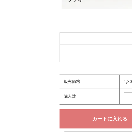
販売価格
1,8
購入数