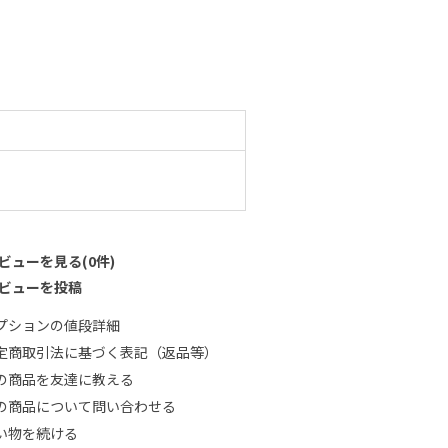
ビューを見る(0件)
ビューを投稿
プションの値段詳細
定商取引法に基づく表記（返品等）
の商品を友達に教える
の商品について問い合わせる
い物を続ける