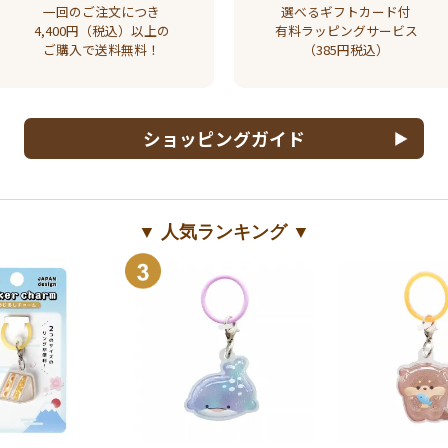
一回のご注文につき
選べるギフトカード付
4,400円（税込）以上の
有料ラッピングサービス
ご購入で送料無料！
（385円税込）
ショッピングガイド
▼ 人気ランキング ▼