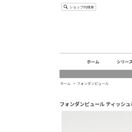
ショップ内検索
ホーム
シリー
ホーム
>
フォンダンピュール
フォンダンピュール ティッシュ