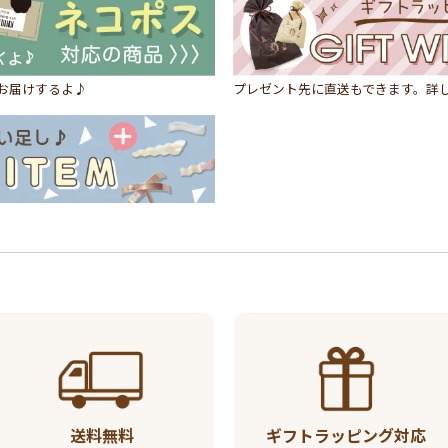
にお届けするよ♪
プレゼント先に直送もできます。詳
送料無料
ギフトラッピング対応