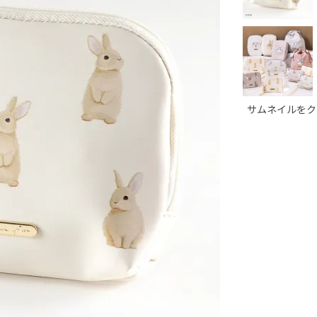
サムネイルをク