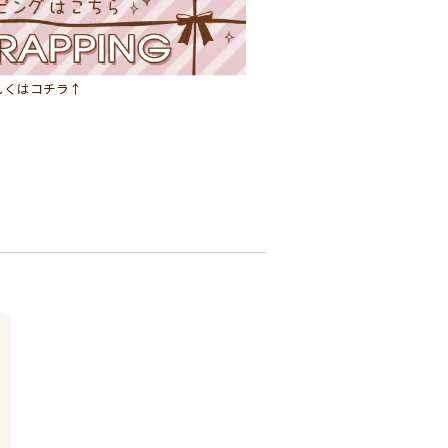
しくはコチラ↑