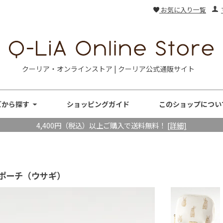
お気に入り一覧
クーリア・オンラインストア | クーリア公式通販サイト
ズから探す
ショッピングガイド
このショップについ
4,400円（税込）以上ご購入で送料無料！
[詳細]
ポーチ（ウサギ）