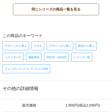
同じシリーズの商品一覧を見る
この商品のキーワード
デザインから選ぶ
ウサギ
デザインから選ぶ
商品から選ぶ
コスメポーチ
価格帯別
2001円～2500円
シリーズ一覧
フォンダンピュール アパレル 2409
その他の詳細情報
販売価格
1,900円(税込2,090円)