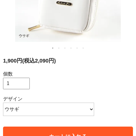
1,900円(税込2,090円)
個数
デザイン