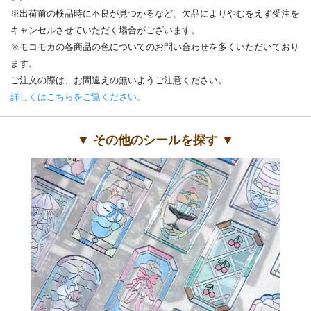
※出荷前の検品時に不良が見つかるなど、欠品によりやむをえず受注を
キャンセルさせていただく場合がございます。
※モコモカの各商品の色についてのお問い合わせを多くいただいており
ます。
ご注文の際は、お間違えの無いようご注意ください。
詳しくはこちらをご覧ください。
▼ その他のシールを探す ▼