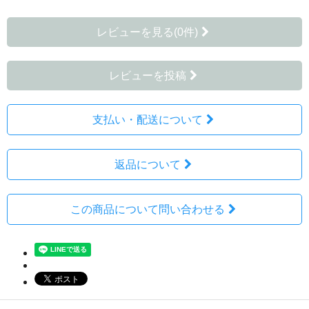
レビューを見る(0件)
レビューを投稿
支払い・配送について
返品について
この商品について問い合わせる