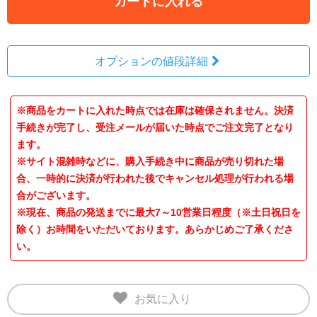
カートに入れる
オプションの値段詳細
※商品をカートに入れた時点では在庫は確保されません。決済
手続きが完了し、受注メールが届いた時点でご注文完了となり
ます。
※サイト混雑時などに、購入手続き中に商品が売り切れた場
合、一時的に決済が行われた後でキャンセル処理が行われる場
合がございます。
※現在、商品の発送までに最大7～10営業日程度（※土日祝日を
除く）お時間をいただいております。あらかじめご了承くださ
い。
お気に入り