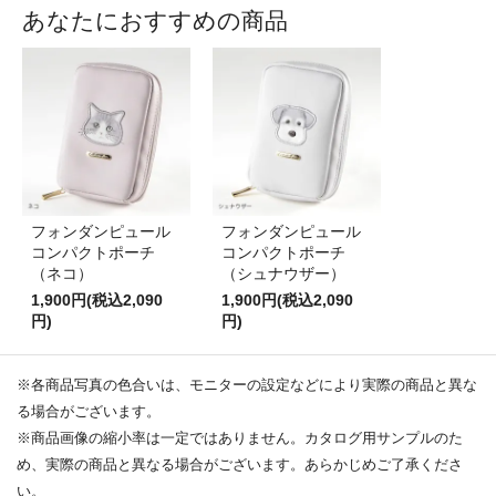
あなたにおすすめの商品
フォンダンピュール
フォンダンピュール
コンパクトポーチ
コンパクトポーチ
（ネコ）
（シュナウザー）
1,900円(税込2,090
1,900円(税込2,090
円)
円)
※各商品写真の色合いは、モニターの設定などにより実際の商品と異な
る場合がございます。
※商品画像の縮小率は一定ではありません。カタログ用サンプルのた
め、実際の商品と異なる場合がございます。あらかじめご了承くださ
い。