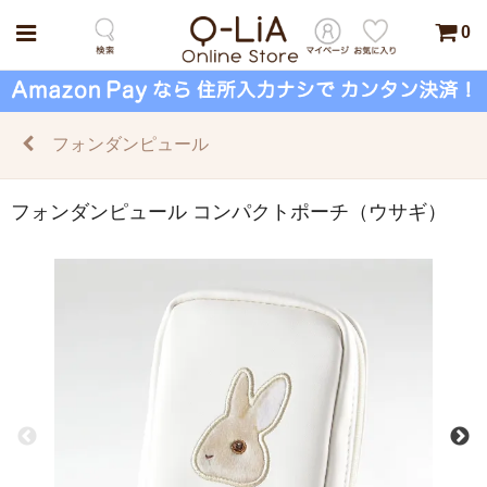
0
フォンダンピュール
フォンダンピュール コンパクトポーチ（ウサギ）