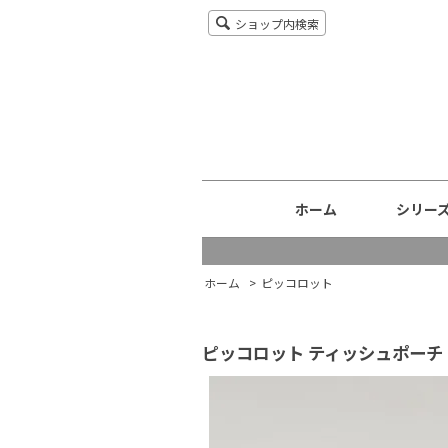
ショップ内検索
ホーム
シリー
ホーム
>
ピッコロット
ピッコロット ティッシュポーチ