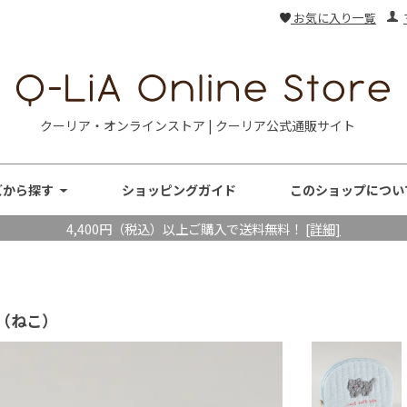
お気に入り一覧
クーリア・オンラインストア | クーリア公式通販サイト
ズから探す
ショッピングガイド
このショップについ
4,400円（税込）以上ご購入で送料無料！
[詳細]
（ねこ）