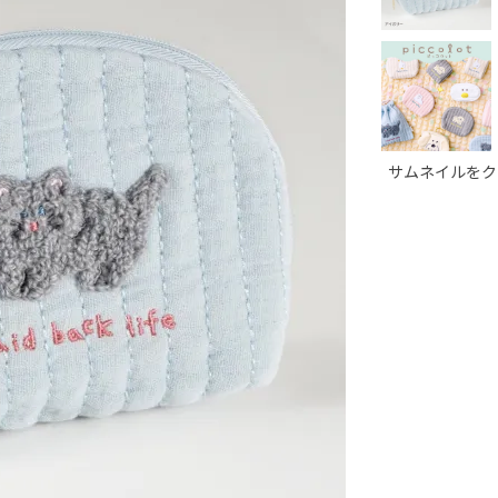
サムネイルをク