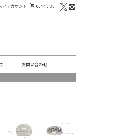
マイアカウント
0アイテム
て
お問い合わせ