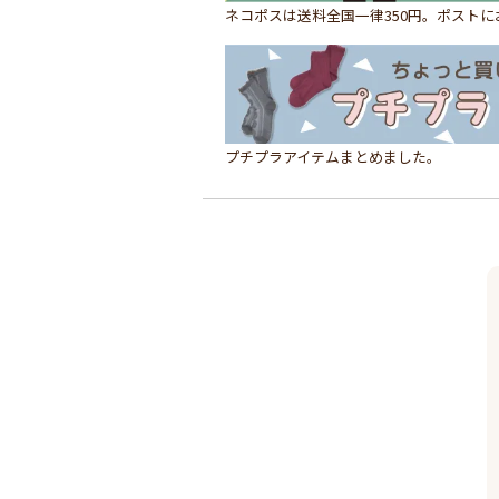
ネコポスは送料全国一律350円。ポスト
プチプラアイテムまとめました。