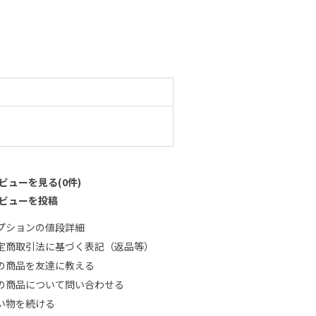
ビューを見る(0件)
ビューを投稿
プションの値段詳細
定商取引法に基づく表記（返品等）
の商品を友達に教える
の商品について問い合わせる
い物を続ける