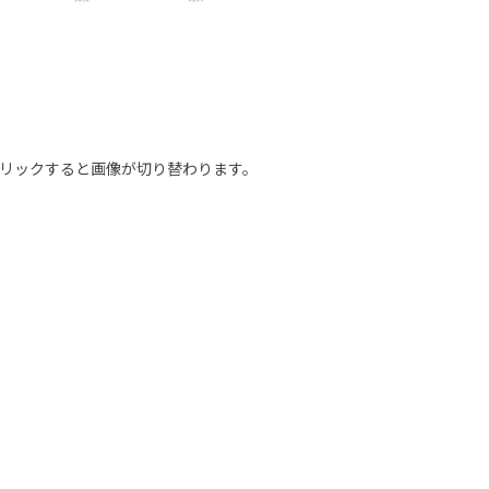
リックすると画像が切り替わります。