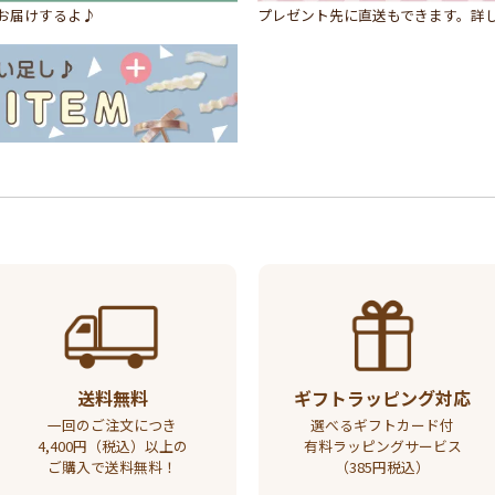
にお届けするよ♪
プレゼント先に直送もできます。詳
送料無料
ギフトラッピング対応
一回のご注文につき
選べるギフトカード付
4,400円（税込）以上の
有料ラッピングサービス
ご購入で送料無料！
（385円税込）