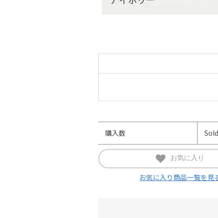
購入数
Sol
お気に入り
お気に入り商品一覧を見