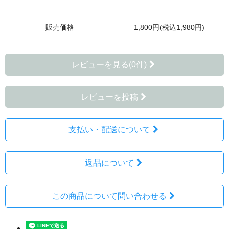
販売価格
1,800円(税込1,980円)
レビューを見る(0件)
レビューを投稿
支払い・配送について
返品について
この商品について問い合わせる