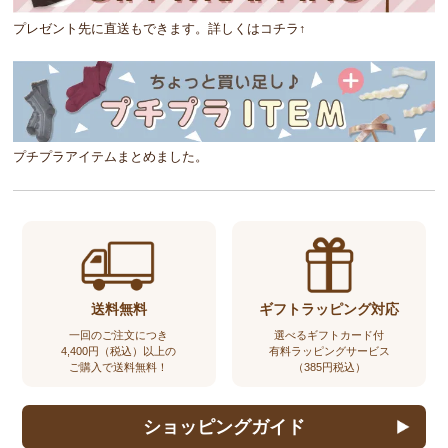
プレゼント先に直送もできます。詳しくはコチラ↑
プチプラアイテムまとめました。
送料無料
ギフトラッピング対応
一回のご注文につき
選べるギフトカード付
4,400円（税込）以上の
有料ラッピングサービス
ご購入で送料無料！
（385円税込）
ショッピングガイド