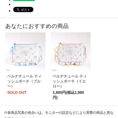
あなたにおすすめの商品
ベルナチュール ティ
ベルナチュール ティ
ッシュポーチ（ブル
ッシュポーチ（イエ
ー）
ロー）
SOLD OUT
1,800円(税込1,980
円)
※各商品写真の色合いは、モニターの設定などにより実際の商品と異な