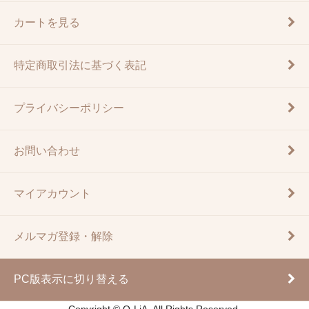
カートを見る
特定商取引法に基づく表記
プライバシーポリシー
お問い合わせ
マイアカウント
メルマガ登録・解除
PC版表示に切り替える