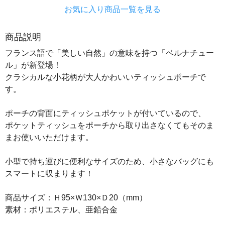
お気に入り商品一覧を見る
商品説明
フランス語で「美しい自然」の意味を持つ「ベルナチュー
ル」が新登場！
クラシカルな小花柄が大人かわいいティッシュポーチで
す。
ポーチの背面にティッシュポケットが付いているので、
ポケットティッシュをポーチから取り出さなくてもそのま
まお使いいただけます。
小型で持ち運びに便利なサイズのため、小さなバッグにも
スマートに収まります！
商品サイズ：Ｈ95×Ｗ130×Ｄ20（mm）
素材：ポリエステル、亜鉛合金