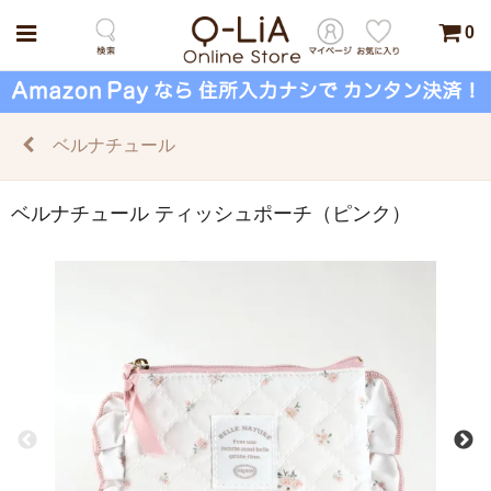
0
ベルナチュール
ベルナチュール ティッシュポーチ（ピンク）