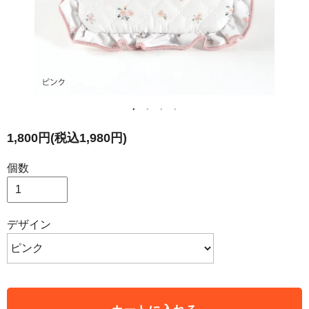
1,800円(税込1,980円)
個数
デザイン