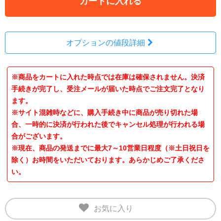
カートに入れる
オプションの値段詳細
※商品をカートに入れた時点では在庫は確保されません。決済
手続きが完了し、受注メールが届いた時点でご注文完了となり
ます。
※サイト混雑時などに、購入手続き中に商品が売り切れた場
合、一時的に決済が行われた後でキャンセル処理が行われる場
合がございます。
※現在、商品の発送までに最大7～10営業日程度（※土日祝日を
除く）お時間をいただいております。あらかじめご了承くださ
い。
お気に入り