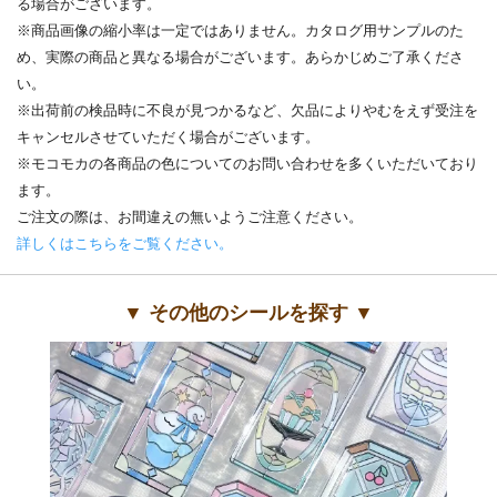
る場合がございます。
※商品画像の縮小率は一定ではありません。カタログ用サンプルのた
め、実際の商品と異なる場合がございます。あらかじめご了承くださ
い。
※出荷前の検品時に不良が見つかるなど、欠品によりやむをえず受注を
キャンセルさせていただく場合がございます。
※モコモカの各商品の色についてのお問い合わせを多くいただいており
ます。
ご注文の際は、お間違えの無いようご注意ください。
詳しくはこちらをご覧ください。
▼ その他のシールを探す ▼