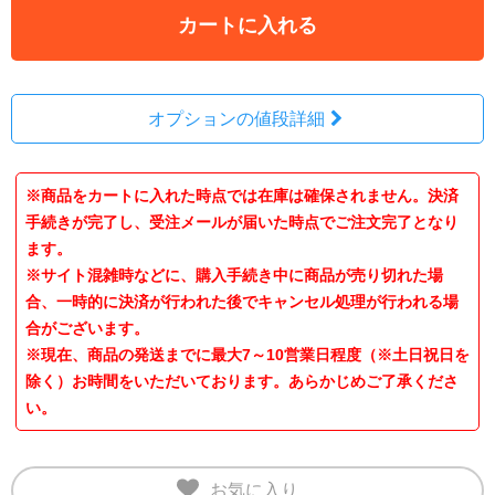
カートに入れる
オプションの値段詳細
※商品をカートに入れた時点では在庫は確保されません。決済
手続きが完了し、受注メールが届いた時点でご注文完了となり
ます。
※サイト混雑時などに、購入手続き中に商品が売り切れた場
合、一時的に決済が行われた後でキャンセル処理が行われる場
合がございます。
※現在、商品の発送までに最大7～10営業日程度（※土日祝日を
除く）お時間をいただいております。あらかじめご了承くださ
い。
お気に入り