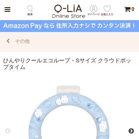
0
その他
ひんやりクールエコループ・Sサイズ クラウドポッ
プタイム