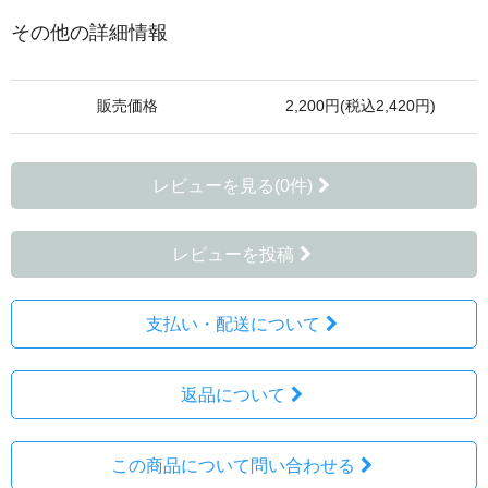
その他の詳細情報
販売価格
2,200円(税込2,420円)
レビューを見る(0件)
レビューを投稿
支払い・配送について
返品について
この商品について問い合わせる