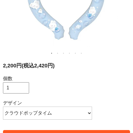
2,200円(税込2,420円)
個数
デザイン