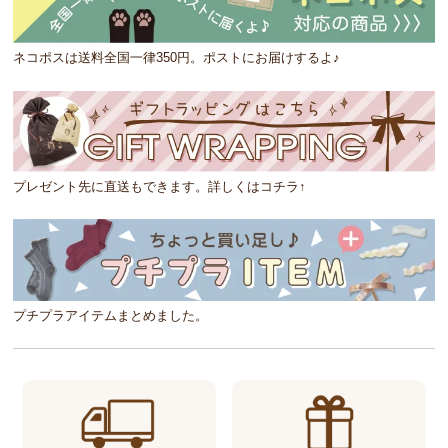
ネコポスは送料全国一律350円。ポストにお届けするよ♪
プレゼント先に直送もできます。詳しくはコチラ↑
プチプラアイテムまとめました。