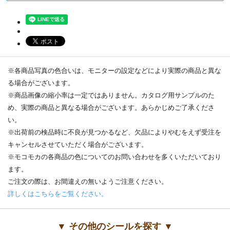
※各商品写真の色合いは、モニターの設定などにより実際の商品と異な
る場合がございます。
※商品画像の縮小率は一定ではありません。カタログ用サンプルのた
め、実際の商品と異なる場合がございます。あらかじめご了承くださ
い。
※出荷前の検品時に不良が見つかるなど、欠品によりやむをえず受注を
キャンセルさせていただく場合がございます。
※モコモカの各商品の色についてのお問い合わせを多くいただいており
ます。
ご注文の際は、お間違えの無いようご注意ください。
詳しくはこちらをご覧ください。
▼ その他のシールを探す ▼