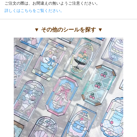
ご注文の際は、お間違えの無いようご注意ください。
詳しくはこちらをご覧ください。
▼ その他のシールを探す ▼