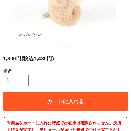
1,300円(税込1,430円)
個数
カートに入れる
※商品をカートに入れた時点では在庫は確保されません。決済
手続きが完了し、受注メールが届いた時点でご注文完了となり