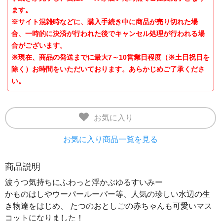
ます。
※サイト混雑時などに、購入手続き中に商品が売り切れた場
合、一時的に決済が行われた後でキャンセル処理が行われる場
合がございます。
※現在、商品の発送までに最大7～10営業日程度（※土日祝日を
除く）お時間をいただいております。あらかじめご了承くださ
い。
お気に入り
お気に入り商品一覧を見る
商品説明
波うつ気持ちにふわっと浮かぶゆるすいみー
かものはしやウーパールーパー等、人気の珍しい水辺の生
き物達をはじめ、 たつのおとしごの赤ちゃんも可愛いマス
コットになりました！