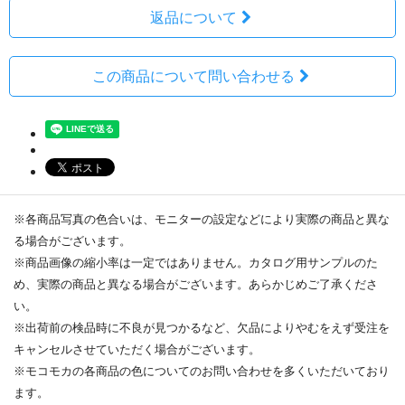
返品について
この商品について問い合わせる
※各商品写真の色合いは、モニターの設定などにより実際の商品と異な
る場合がございます。
※商品画像の縮小率は一定ではありません。カタログ用サンプルのた
め、実際の商品と異なる場合がございます。あらかじめご了承くださ
い。
※出荷前の検品時に不良が見つかるなど、欠品によりやむをえず受注を
キャンセルさせていただく場合がございます。
※モコモカの各商品の色についてのお問い合わせを多くいただいており
ます。