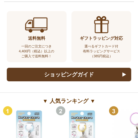
送料無料
ギフトラッピング対応
一回のご注文につき
選べるギフトカード付
4,400円（税込）以上の
有料ラッピングサービス
ご購入で送料無料！
（385円税込）
ショッピングガイド
▼ 人気ランキング ▼