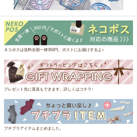
ネコポスは送料全国一律350円。ポストにお届けするよ♪
プレゼント先に直送もできます。詳しくはコチラ↑
プチプラアイテムまとめました。