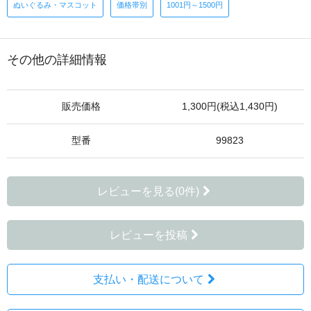
ぬいぐるみ・マスコット
価格帯別
1001円～1500円
その他の詳細情報
販売価格
1,300円(税込1,430円)
型番
99823
レビューを見る(0件)
レビューを投稿
支払い・配送について