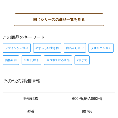
同じシリーズの商品一覧を見る
この商品のキーワード
デザインから選ぶ
めずらしい生き物
商品から選ぶ
タオルハンカチ
価格帯別
1000円以下
ネコポス対応商品
2個まで
その他の詳細情報
販売価格
600円(税込660円)
型番
99766