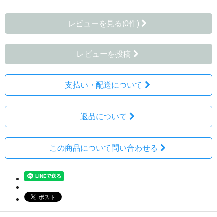
レビューを見る(0件)
レビューを投稿
支払い・配送について
返品について
この商品について問い合わせる