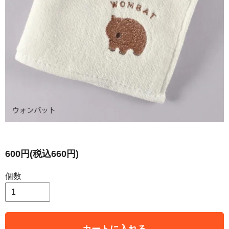
600円(税込660円)
個数
カートに入れる