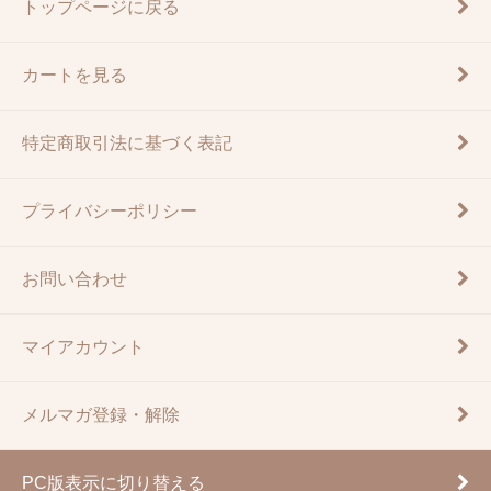
トップページに戻る
カートを見る
特定商取引法に基づく表記
プライバシーポリシー
お問い合わせ
マイアカウント
メルマガ登録・解除
PC版表示に切り替える