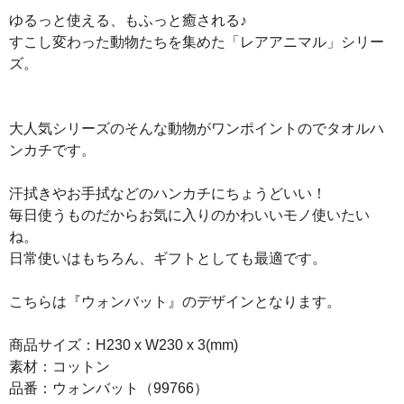
ゆるっと使える、もふっと癒される♪
すこし変わった動物たちを集めた「レアアニマル」シリー
ズ。
大人気シリーズのそんな動物がワンポイントのでタオルハ
ンカチです。
汗拭きやお手拭などのハンカチにちょうどいい！
毎日使うものだからお気に入りのかわいいモノ使いたい
ね。
日常使いはもちろん、ギフトとしても最適です。
こちらは『ウォンバット』のデザインとなります。
商品サイズ：H230 x W230 x 3(mm)
素材：コットン
品番：ウォンバット（99766）