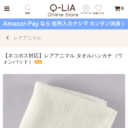
0
レアアニマル
【ネコポス対応】レアアニマル タオルハンカチ（ウ
ォンバット）