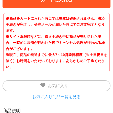
※商品をカートに入れた時点では在庫は確保されません。決済
手続きが完了し、受注メールが届いた時点でご注文完了となり
ます。
※サイト混雑時などに、購入手続き中に商品が売り切れた場
合、一時的に決済が行われた後でキャンセル処理が行われる場
合がございます。
※現在、商品の発送までに最大7～10営業日程度（※土日祝日を
除く）お時間をいただいております。あらかじめご了承くださ
い。
お気に入り
お気に入り商品一覧を見る
商品説明