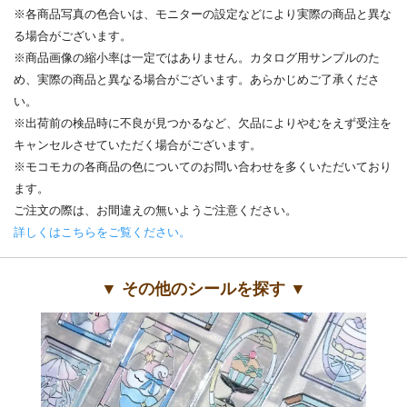
※各商品写真の色合いは、モニターの設定などにより実際の商品と異な
る場合がございます。
※商品画像の縮小率は一定ではありません。カタログ用サンプルのた
め、実際の商品と異なる場合がございます。あらかじめご了承くださ
い。
※出荷前の検品時に不良が見つかるなど、欠品によりやむをえず受注を
キャンセルさせていただく場合がございます。
※モコモカの各商品の色についてのお問い合わせを多くいただいており
ます。
ご注文の際は、お間違えの無いようご注意ください。
詳しくはこちらをご覧ください。
▼ その他のシールを探す ▼