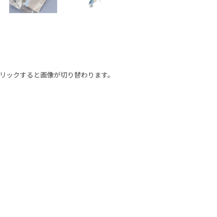
リックすると画像が切り替わります。