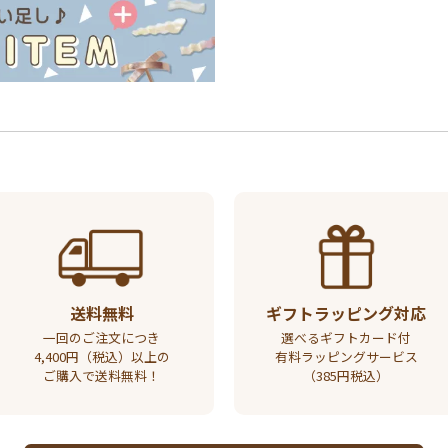
送料無料
ギフトラッピング対応
一回のご注文につき
選べるギフトカード付
4,400円（税込）以上の
有料ラッピングサービス
ご購入で送料無料！
（385円税込）