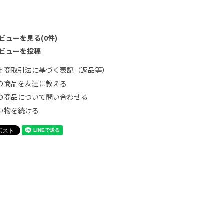
ビューを見る(0件)
ビューを投稿
定商取引法に基づく表記（返品等）
の商品を友達に教える
の商品について問い合わせる
い物を続ける