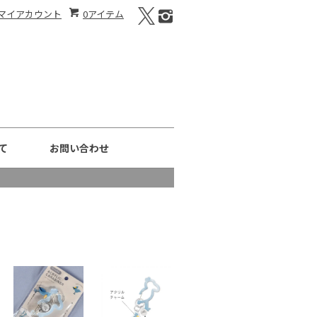
マイアカウント
0アイテム
て
お問い合わせ