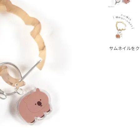
サムネイルをク