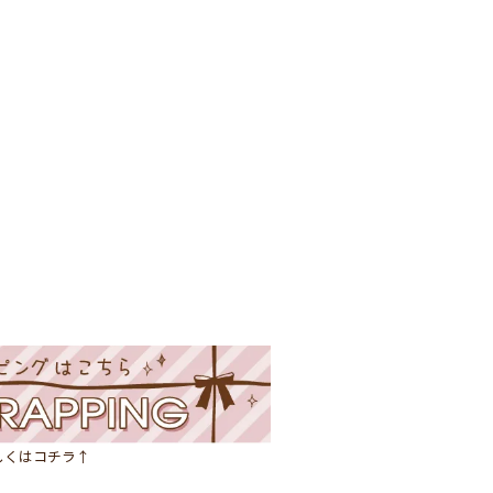
しくはコチラ↑