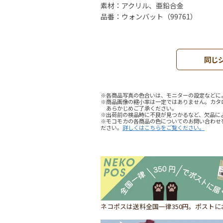
素材：アクリル、亜鉛合金
品番：ウォンバット（99761）
同じ
※各商品写真の色合いは、モニターの設定などに
※商品画像の縮小率は一定ではありません。カタ
あらかじめご了承ください。
※出荷前の検品時に不良が見つかるなど、欠品に
※モコモカの各商品の色についてのお問い合わせ
ださい。
詳しくはこちらをご覧ください。
ネコポスは送料全国一律350円。ポスト