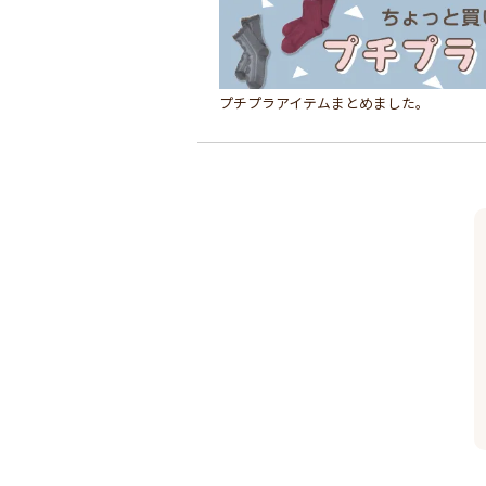
プチプラアイテムまとめました。