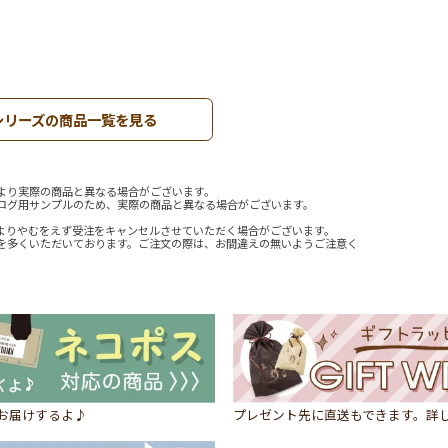
シリーズの商品一覧を見る
より実際の商品と異なる場合がございます。
ログ用サンプルのため、実際の商品と異なる場合がございます。
よりやむをえず受注をキャンセルさせていただく場合がございます。
を多くいただいております。ご注文の際は、お間違えの無いようご注意く
にお届けするよ♪
プレゼント先に直送もできます。詳