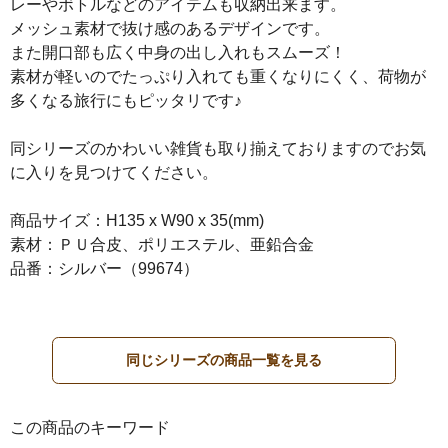
レーやボトルなどのアイテムも収納出来ます。
メッシュ素材で抜け感のあるデザインです。
また開口部も広く中身の出し入れもスムーズ！
素材が軽いのでたっぷり入れても重くなりにくく、荷物が
多くなる旅行にもピッタリです♪
同シリーズのかわいい雑貨も取り揃えておりますのでお気
に入りを見つけてください。
商品サイズ：H135 x W90 x 35(mm)
素材：ＰＵ合皮、ポリエステル、亜鉛合金
品番：シルバー（99674）
同じシリーズの商品一覧を見る
この商品のキーワード