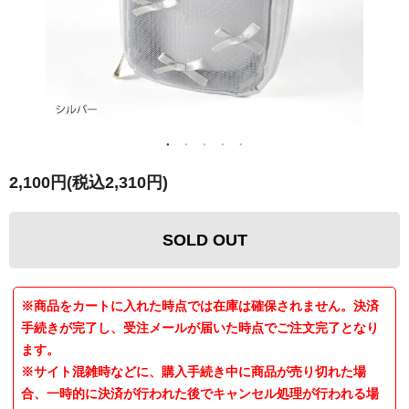
2,100円(税込2,310円)
SOLD OUT
※商品をカートに入れた時点では在庫は確保されません。決済
手続きが完了し、受注メールが届いた時点でご注文完了となり
ます。
※サイト混雑時などに、購入手続き中に商品が売り切れた場
合、一時的に決済が行われた後でキャンセル処理が行われる場