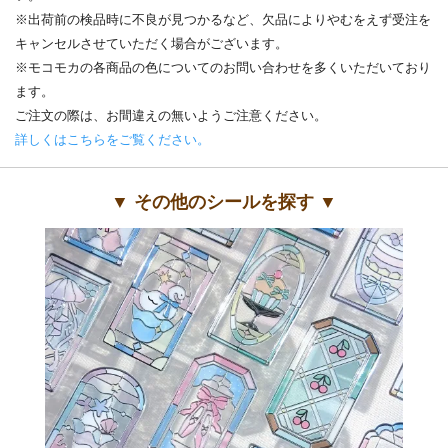
※出荷前の検品時に不良が見つかるなど、欠品によりやむをえず受注を
キャンセルさせていただく場合がございます。
※モコモカの各商品の色についてのお問い合わせを多くいただいており
ます。
ご注文の際は、お間違えの無いようご注意ください。
詳しくはこちらをご覧ください。
▼ その他のシールを探す ▼