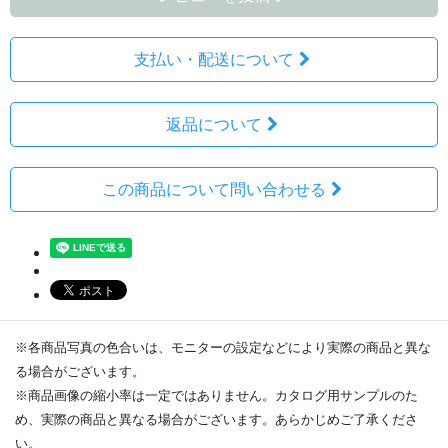
支払い・配送について
返品について
この商品について問い合わせる
※各商品写真の色合いは、モニターの設定などにより実際の商品と異な
る場合がございます。
※商品画像の縮小率は一定ではありません。カタログ用サンプルのた
め、実際の商品と異なる場合がございます。あらかじめご了承くださ
い。