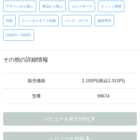
デザインから選ぶ
商品から選ぶ
コスメポーチ
メッシュ素材
特集
ウィンターギフト特集
バッグ・ポーチ
価格帯別
2001円～2500円
その他の詳細情報
販売価格
2,100円(税込2,310円)
型番
99674
レビューを見る(0件)
レビューを投稿