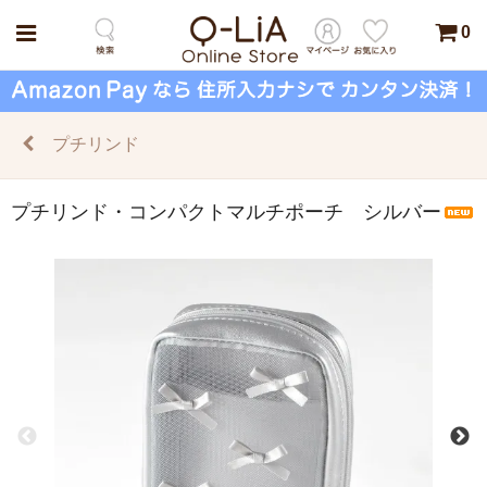
0
プチリンド
プチリンド・コンパクトマルチポーチ シルバー