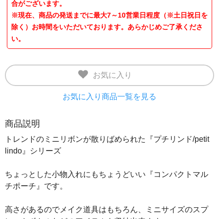
合がございます。
※現在、商品の発送までに最大7～10営業日程度（※土日祝日を
除く）お時間をいただいております。あらかじめご了承くださ
い。
お気に入り
お気に入り商品一覧を見る
商品説明
トレンドのミニリボンが散りばめられた『プチリンド/petit
lindo』シリーズ
ちょっとした小物入れにもちょうどいい『コンパクトマル
チポーチ』です。
高さがあるのでメイク道具はもちろん、ミニサイズのスプ