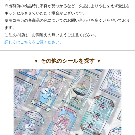
※出荷前の検品時に不良が見つかるなど、欠品によりやむをえず受注を
キャンセルさせていただく場合がございます。
※モコモカの各商品の色についてのお問い合わせを多くいただいており
ます。
ご注文の際は、お間違えの無いようご注意ください。
詳しくはこちらをご覧ください。
▼ その他のシールを探す ▼