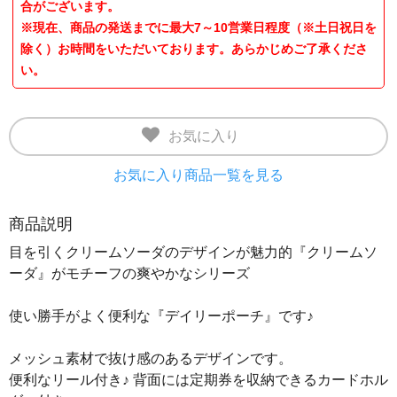
合がございます。
※現在、商品の発送までに最大7～10営業日程度（※土日祝日を
除く）お時間をいただいております。あらかじめご了承くださ
い。
お気に入り
お気に入り商品一覧を見る
商品説明
目を引くクリームソーダのデザインが魅力的『クリームソ
ーダ』がモチーフの爽やかなシリーズ
使い勝手がよく便利な『デイリーポーチ』です♪
メッシュ素材で抜け感のあるデザインです。
便利なリール付き♪ 背面には定期券を収納できるカードホル