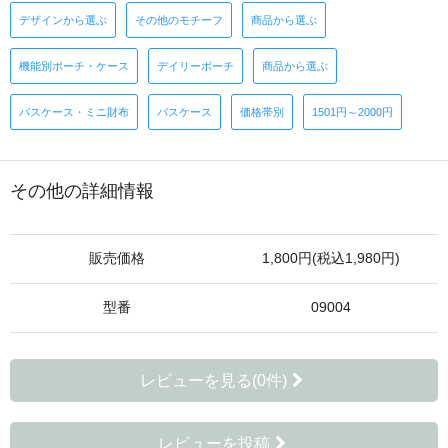
デザインから選ぶ
その他のモチーフ
商品から選ぶ
機能別ポーチ・ケース
デイリーポーチ
商品から選ぶ
パスケース・ミニ財布
パスケース
価格帯別
1501円～2000円
その他の詳細情報
販売価格
1,800円(税込1,980円)
型番
09004
レビューを見る(0件)
レビューを投稿