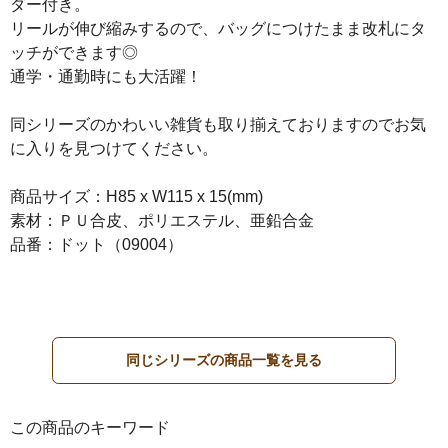
ダー付き。
リールが伸び縮みするので、バッグにつけたまま改札にタ
ッチができます◎
通学・通勤時にも大活躍！
同シリーズのかわいい雑貨も取り揃えておりますのでお気
に入りを見つけてください。
商品サイズ：H85 x W115 x 15(mm)
素材：ＰＵ合皮、ポリエステル、亜鉛合金
品番：ドット（09004）
同じシリーズの商品一覧を見る
この商品のキーワード