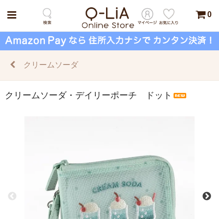
0
クリームソーダ
クリームソーダ・デイリーポーチ ドット