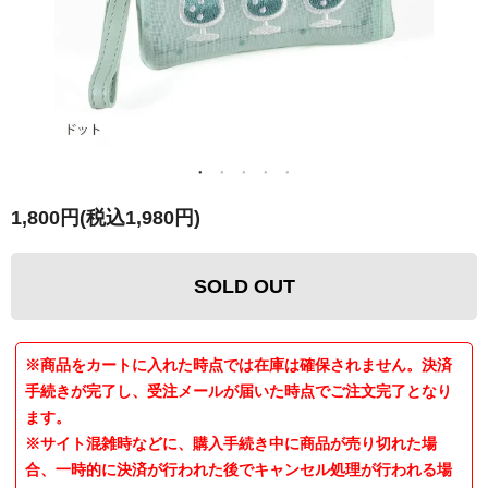
1,800円(税込1,980円)
SOLD OUT
※商品をカートに入れた時点では在庫は確保されません。決済
手続きが完了し、受注メールが届いた時点でご注文完了となり
ます。
※サイト混雑時などに、購入手続き中に商品が売り切れた場
合、一時的に決済が行われた後でキャンセル処理が行われる場