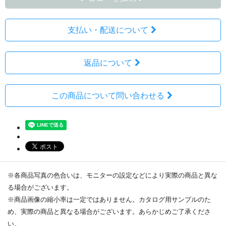
支払い・配送について
返品について
この商品について問い合わせる
※各商品写真の色合いは、モニターの設定などにより実際の商品と異な
る場合がございます。
※商品画像の縮小率は一定ではありません。カタログ用サンプルのた
め、実際の商品と異なる場合がございます。あらかじめご了承くださ
い。