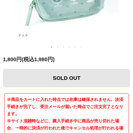
1,800円(税込1,980円)
SOLD OUT
※商品をカートに入れた時点では在庫は確保されません。決済
手続きが完了し、受注メールが届いた時点でご注文完了となり
ます。
※サイト混雑時などに、購入手続き中に商品が売り切れた場
合、一時的に決済が行われた後でキャンセル処理が行われる場