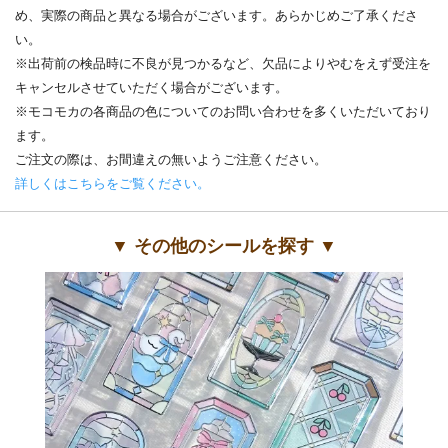
め、実際の商品と異なる場合がございます。あらかじめご了承くださ
い。
※出荷前の検品時に不良が見つかるなど、欠品によりやむをえず受注を
キャンセルさせていただく場合がございます。
※モコモカの各商品の色についてのお問い合わせを多くいただいており
ます。
ご注文の際は、お間違えの無いようご注意ください。
詳しくはこちらをご覧ください。
▼ その他のシールを探す ▼