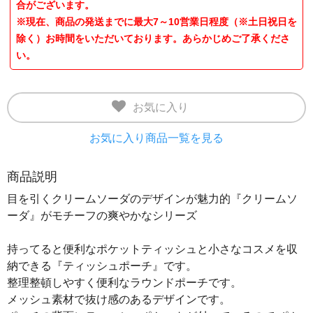
合がございます。
※現在、商品の発送までに最大7～10営業日程度（※土日祝日を
除く）お時間をいただいております。あらかじめご了承くださ
い。
お気に入り
お気に入り商品一覧を見る
商品説明
目を引くクリームソーダのデザインが魅力的『クリームソ
ーダ』がモチーフの爽やかなシリーズ
持ってると便利なポケットティッシュと小さなコスメを収
納できる『ティッシュポーチ』です。
整理整頓しやすく便利なラウンドポーチです。
メッシュ素材で抜け感のあるデザインです。