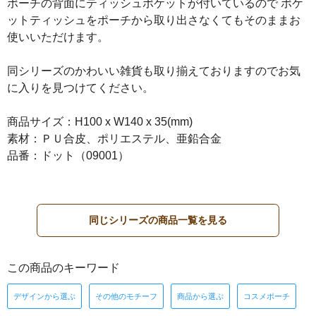
ポーチの背面にティッシュポケットが付いているので ポケ
ットティッシュをポーチから取り出さなくてもそのままお
使いいただけます。
同シリーズのかわいい雑貨も取り揃えておりますのでお気
に入りを見つけてください。
商品サイズ：H100 x W140 x 35(mm)
素材：ＰＵ合皮、ポリエステル、亜鉛合金
品番：ドット（09001）
同じシリーズの商品一覧を見る
この商品のキーワード
デザインから選ぶ
その他のモチーフ
商品から選ぶ
コスメポーチ