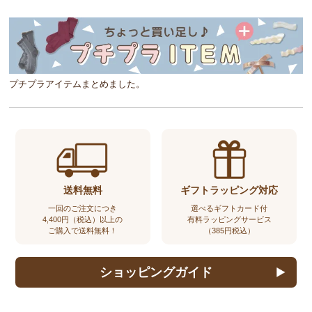
プチプラアイテムまとめました。
送料無料
ギフトラッピング対応
一回のご注文につき
選べるギフトカード付
4,400円（税込）以上の
有料ラッピングサービス
ご購入で送料無料！
（385円税込）
ショッピングガイド