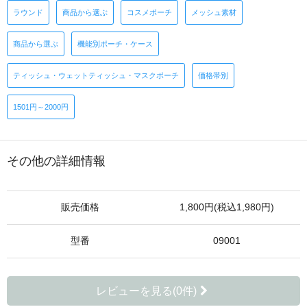
ラウンド
商品から選ぶ
コスメポーチ
メッシュ素材
商品から選ぶ
機能別ポーチ・ケース
ティッシュ・ウェットティッシュ・マスクポーチ
価格帯別
1501円～2000円
その他の詳細情報
販売価格
1,800円(税込1,980円)
型番
09001
レビューを見る(0件)