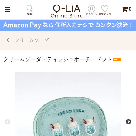
0
クリームソーダ
クリームソーダ・ティッシュポーチ ドット