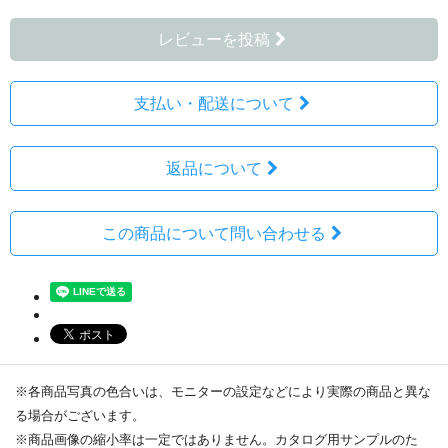
レビューを投稿
支払い・配送について
返品について
この商品について問い合わせる
※各商品写真の色合いは、モニターの設定などにより実際の商品と異な
る場合がございます。
※商品画像の縮小率は一定ではありません。カタログ用サンプルのた