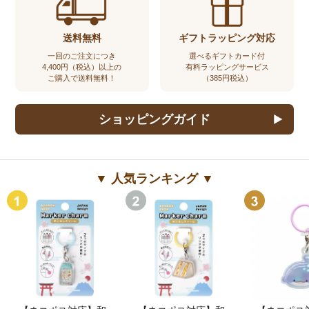
送料無料
ギフトラッピング対応
一回のご注文につき
選べるギフトカード付
4,400円（税込）以上の
有料ラッピングサービス
ご購入で送料無料！
（385円税込）
ショッピングガイド
▼ 人気ランキング ▼