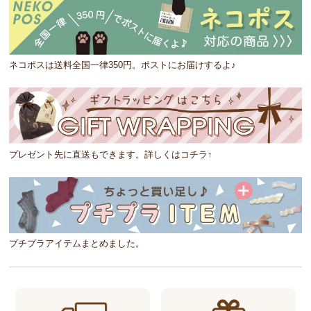
ネコポスは送料全国一律350円。ポストにお届けするよ♪
プレゼント先に直送もできます。詳しくはコチラ↑
プチプラアイテムまとめました。