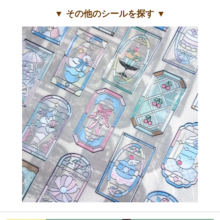
▼ その他のシールを探す ▼