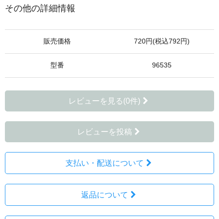
その他の詳細情報
販売価格
720円(税込792円)
型番
96535
レビューを見る(0件)
レビューを投稿
支払い・配送について
返品について