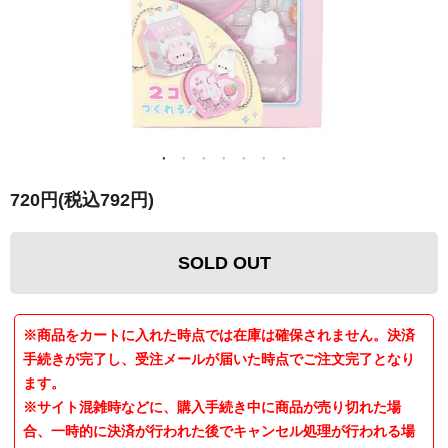
720円(税込792円)
SOLD OUT
※商品をカートに入れた時点では在庫は確保されません。決済
手続きが完了し、受注メールが届いた時点でご注文完了となり
ます。
※サイト混雑時などに、購入手続き中に商品が売り切れた場
合、一時的に決済が行われた後でキャンセル処理が行われる場