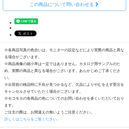
この商品について問い合わせる
※各商品写真の色合いは、モニターの設定などにより実際の商品と異な
る場合がございます。
※商品画像の縮小率は一定ではありません。カタログ用サンプルのた
め、実際の商品と異なる場合がございます。あらかじめご了承くださ
い。
※出荷前の検品時に不良が見つかるなど、欠品によりやむをえず受注を
キャンセルさせていただく場合がございます。
※モコモカの各商品の色についてのお問い合わせを多くいただいており
ます。
ご注文の際は、お間違えの無いようご注意ください。
詳しくはこちらをご覧ください。