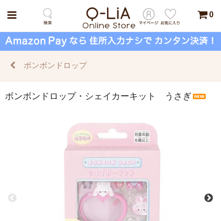
0
ボンボンドロップ
ボンボンドロップ・シェイカーキット うさぎ