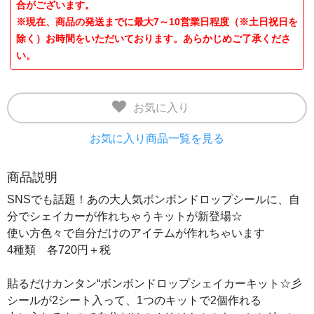
合がございます。
※現在、商品の発送までに最大7～10営業日程度（※土日祝日を
除く）お時間をいただいております。あらかじめご了承くださ
い。
お気に入り
お気に入り商品一覧を見る
商品説明
SNSでも話題！あの大人気ボンボンドロップシールに、自
分でシェイカーが作れちゃうキットが新登場☆
使い方色々で自分だけのアイテムが作れちゃいます
4種類 各720円＋税
貼るだけカンタン“ボンボンドロップシェイカーキット☆彡
シールが2シート入って、1つのキットで2個作れる