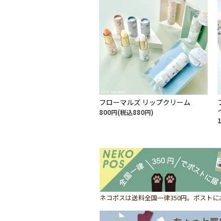
フローマルズ リップクリーム
800円(税込880円)
ネコポスは送料全国一律350円。ポスト