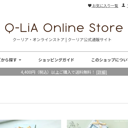
お気に入り一覧
クーリア・オンラインストア | クーリア公式通販サイト
ズから探す
ショッピングガイド
このショップについ
4,400円（税込）以上ご購入で送料無料！
[詳細]