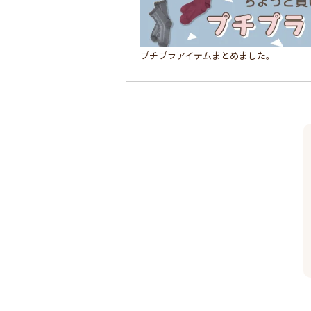
プチプラアイテムまとめました。