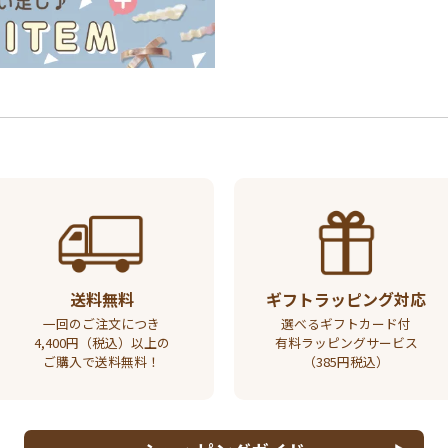
送料無料
ギフトラッピング対応
一回のご注文につき
選べるギフトカード付
4,400円（税込）以上の
有料ラッピングサービス
ご購入で送料無料！
（385円税込）