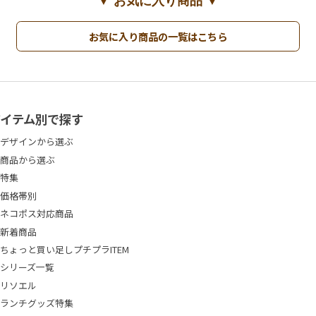
お気に入り商品の一覧はこちら
アイテム別で探す
デザインから選ぶ
商品から選ぶ
特集
価格帯別
ネコポス対応商品
新着商品
ちょっと買い足しプチプラITEM
シリーズ一覧
リソエル
ランチグッズ特集