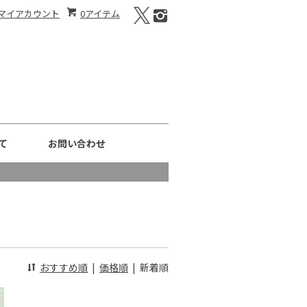
マイアカウント
0アイテム
て
お問い合わせ
おすすめ順
|
価格順
|
新着順