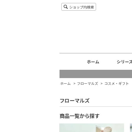
ショップ内検索
ホーム
シリー
ホーム
>
フローマルズ
>
コスメ・ギフト
フローマルズ
商品一覧から探す