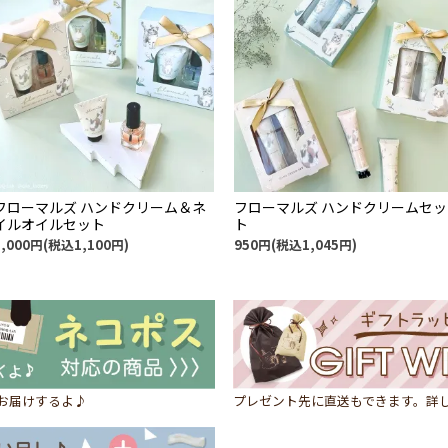
フローマルズ ハンドクリーム＆ネ
フローマルズ ハンドクリームセッ
イルオイルセット
ト
1,000円(税込1,100円)
950円(税込1,045円)
にお届けするよ♪
プレゼント先に直送もできます。詳