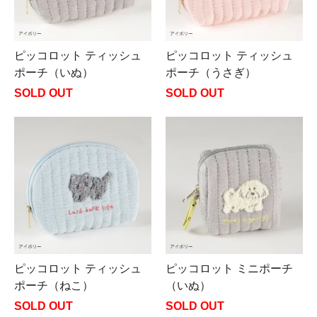
ピッコロット ティッシュ
ピッコロット ティッシュ
ポーチ（いぬ）
ポーチ（うさぎ）
SOLD OUT
SOLD OUT
ピッコロット ティッシュ
ピッコロット ミニポーチ
ポーチ（ねこ）
（いぬ）
SOLD OUT
SOLD OUT