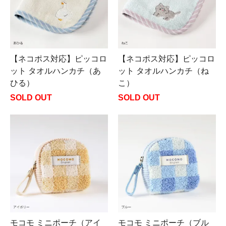
【ネコポス対応】ピッコロ
【ネコポス対応】ピッコロ
ット タオルハンカチ（あ
ット タオルハンカチ（ね
ひる）
こ）
SOLD OUT
SOLD OUT
モコモ ミニポーチ（アイ
モコモ ミニポーチ（ブル