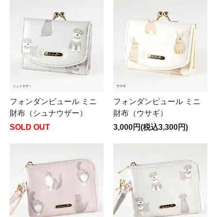
フォンダンピュール ミニ
フォンダンピュール ミニ
財布（シュナウザー）
財布（ウサギ）
SOLD OUT
3,000円(税込3,300円)