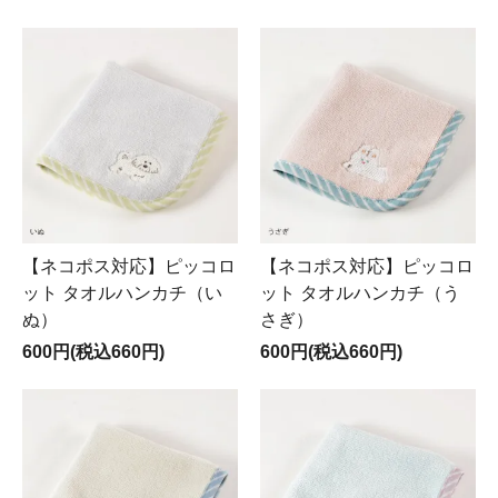
【ネコポス対応】ピッコロ
【ネコポス対応】ピッコロ
ット タオルハンカチ（い
ット タオルハンカチ（う
ぬ）
さぎ）
600円(税込660円)
600円(税込660円)