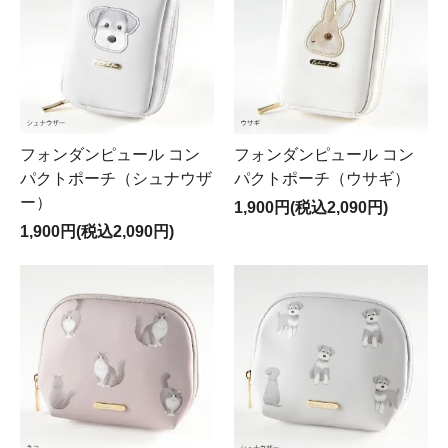
フォンダンピュール コン
フォンダンピュール コン
パクトポーチ（シュナウザ
パクトポーチ（ウサギ）
ー）
1,900円(税込2,090円)
1,900円(税込2,090円)