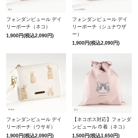
フォンダンピュール デイ
フォンダンピュール デイ
リーポーチ（ネコ）
リーポーチ（シュナウザ
ー）
1,900円(税込2,090円)
1,900円(税込2,090円)
フォンダンピュール デイ
【ネコポス対応】フォンダ
リーポーチ（ウサギ）
ンピュール 巾着（ネコ）
1,900円(税込2,090円)
1,500円(税込1,650円)