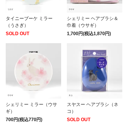
タイニーブーケ ミラー
シェリミー ヘアブラシ＆
（うさぎ）
巾着（ウサギ）
SOLD OUT
1,700円(税込1,870円)
シェリミー ミラー（ウサ
スヤスー ヘアブラシ（ネ
ギ）
コ）
700円(税込770円)
SOLD OUT