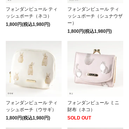
フォンダンピュール ティ
フォンダンピュール ティ
ッシュポーチ（ネコ）
ッシュポーチ（シュナウザ
ー）
1,800円(税込1,980円)
1,800円(税込1,980円)
フォンダンピュール ティ
フォンダンピュール ミニ
ッシュポーチ（ウサギ）
財布（ネコ）
1,800円(税込1,980円)
SOLD OUT