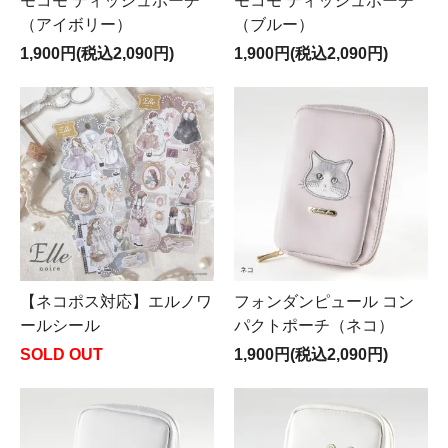
モコモ ティッシュポーチ
モコモ ティッシュポーチ
（アイボリー）
（ブルー）
1,900円(税込2,090円)
1,900円(税込2,090円)
【ネコポス対応】エルノワ
フォンダンピュール コン
ールシール
パクトポーチ（ネコ）
SOLD OUT
1,900円(税込2,090円)