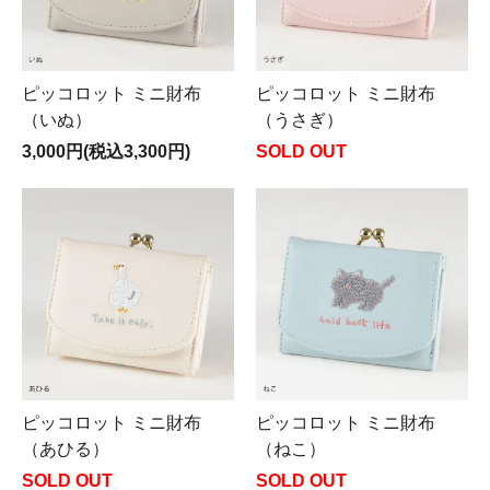
ピッコロット ミニ財布
ピッコロット ミニ財布
（いぬ）
（うさぎ）
3,000円(税込3,300円)
SOLD OUT
ピッコロット ミニ財布
ピッコロット ミニ財布
（あひる）
（ねこ）
SOLD OUT
SOLD OUT