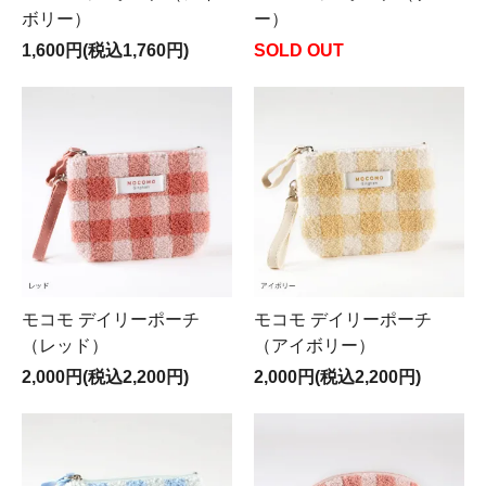
ボリー）
ー）
1,600円(税込1,760円)
SOLD OUT
モコモ デイリーポーチ
モコモ デイリーポーチ
（レッド）
（アイボリー）
2,000円(税込2,200円)
2,000円(税込2,200円)