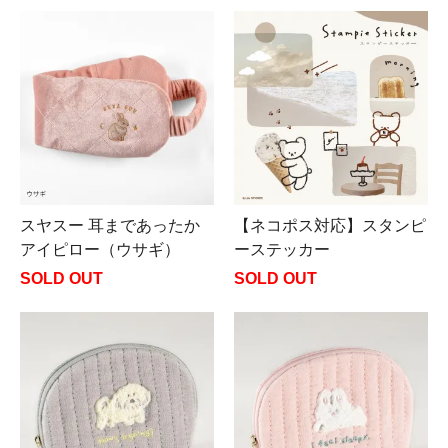
スヤスー 耳まであったか
【ネコポス対応】スタンピ
アイピロー（ウサギ）
ーステッカー
SOLD OUT
SOLD OUT