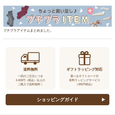
プチプラアイテムまとめました。
送料無料
ギフトラッピング対応
一回のご注文につき
選べるギフトカード付
4,400円（税込）以上の
有料ラッピングサービス
ご購入で送料無料！
（385円税込）
ショッピングガイド