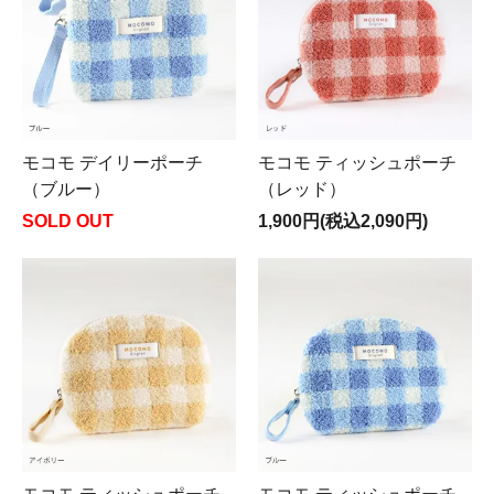
モコモ デイリーポーチ
モコモ ティッシュポーチ
（ブルー）
（レッド）
SOLD OUT
1,900円(税込2,090円)