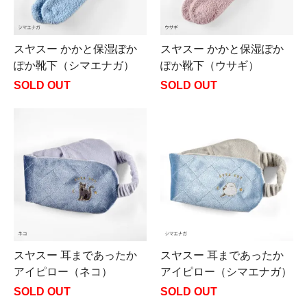
スヤスー かかと保湿ぽか
スヤスー かかと保湿ぽか
ぽか靴下（シマエナガ）
ぽか靴下（ウサギ）
SOLD OUT
SOLD OUT
スヤスー 耳まであったか
スヤスー 耳まであったか
アイピロー（ネコ）
アイピロー（シマエナガ）
SOLD OUT
SOLD OUT