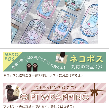
ネコポスは送料全国一律350円。ポストにお届けするよ♪
プレゼント先に直送もできます。詳しくはコチラ↑