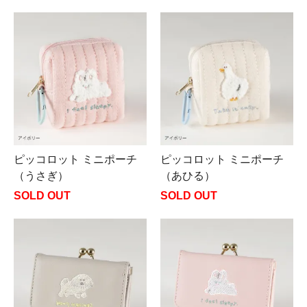
ピッコロット ミニポーチ
ピッコロット ミニポーチ
（うさぎ）
（あひる）
SOLD OUT
SOLD OUT