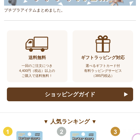
プチプラアイテムまとめました。
送料無料
ギフトラッピング対応
一回のご注文につき
選べるギフトカード付
4,400円（税込）以上の
有料ラッピングサービス
ご購入で送料無料！
（385円税込）
ショッピングガイド
▼ 人気ランキング ▼