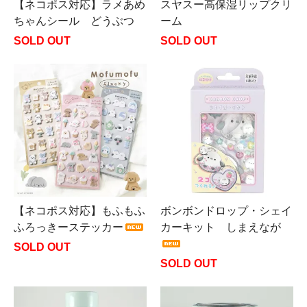
【ネコポス対応】ラメあめ
スヤスー高保湿リップクリ
ちゃんシール どうぶつ
ーム
SOLD OUT
SOLD OUT
【ネコポス対応】もふもふ
ボンボンドロップ・シェイ
ふろっきーステッカー
カーキット しまえなが
SOLD OUT
SOLD OUT