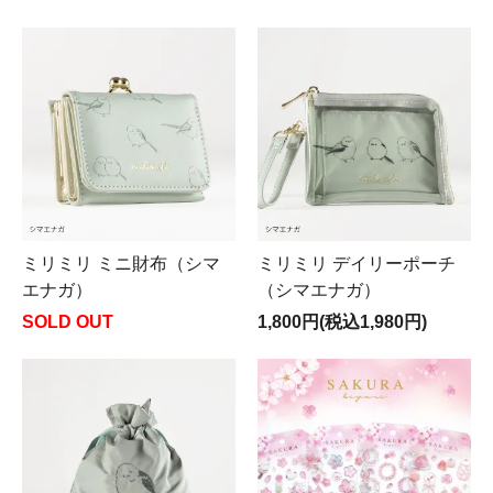
ミリミリ ミニ財布（シマ
ミリミリ デイリーポーチ
エナガ）
（シマエナガ）
SOLD OUT
1,800円(税込1,980円)