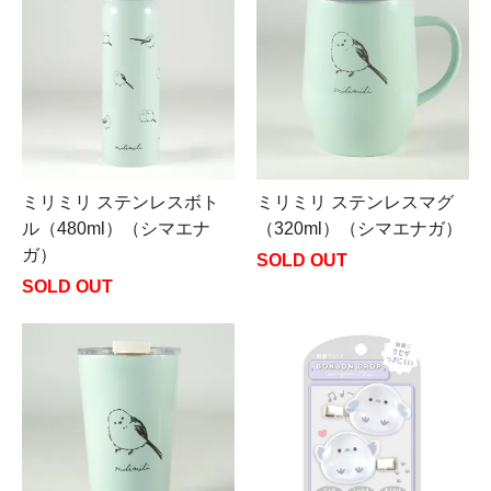
ミリミリ ステンレスボト
ミリミリ ステンレスマグ
ル（480ml）（シマエナ
（320ml）（シマエナガ）
ガ）
SOLD OUT
SOLD OUT