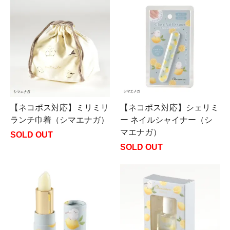
【ネコポス対応】ミリミリ
【ネコポス対応】シェリミ
ランチ巾着（シマエナガ）
ー ネイルシャイナー（シ
マエナガ）
SOLD OUT
SOLD OUT