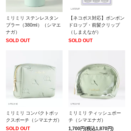
ミリミリ ステンレスタン
【ネコポス対応】ボンボン
ブラー（380ml）（シマエ
ドロップ・前髪クリップ
ナガ）
（しまえなが）
SOLD OUT
SOLD OUT
ミリミリ コンパクトボッ
ミリミリ ティッシュポー
クスポーチ（シマエナガ）
チ（シマエナガ）
SOLD OUT
1,700円(税込1,870円)