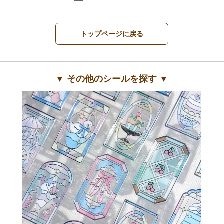
トップページに戻る
▼ その他のシールを探す ▼