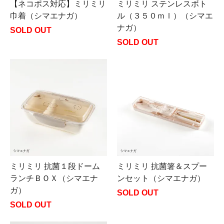
【ネコポス対応】ミリミリ
ミリミリ ステンレスボト
巾着（シマエナガ）
ル（３５０ｍｌ）（シマエ
ナガ）
SOLD OUT
SOLD OUT
ミリミリ 抗菌１段ドーム
ミリミリ 抗菌箸＆スプー
ランチＢＯＸ（シマエナ
ンセット（シマエナガ）
ガ）
SOLD OUT
SOLD OUT