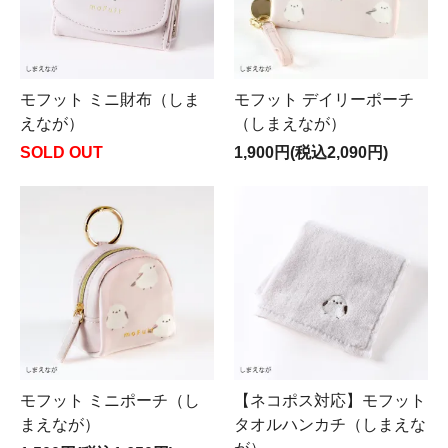
モフット ミニ財布（しま
モフット デイリーポーチ
えなが）
（しまえなが）
SOLD OUT
1,900円(税込2,090円)
モフット ミニポーチ（し
【ネコポス対応】モフット
まえなが）
タオルハンカチ（しまえな