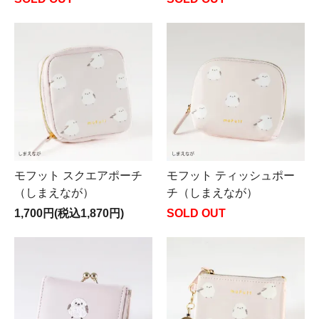
モフット スクエアポーチ
モフット ティッシュポー
（しまえなが）
チ（しまえなが）
1,700円(税込1,870円)
SOLD OUT