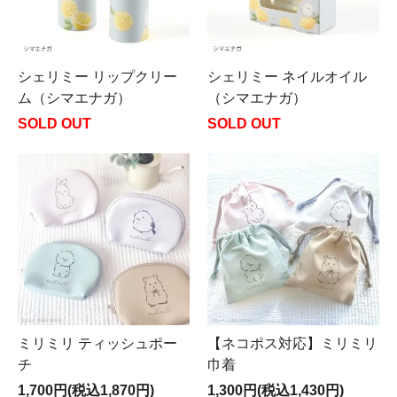
シェリミー リップクリー
シェリミー ネイルオイル
ム（シマエナガ）
（シマエナガ）
SOLD OUT
SOLD OUT
ミリミリ ティッシュポー
【ネコポス対応】ミリミリ
チ
巾着
1,700円(税込1,870円)
1,300円(税込1,430円)