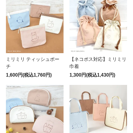
ミリミリ ティッシュポー
【ネコポス対応】ミリミリ
チ
巾着
1,600円(税込1,760円)
1,300円(税込1,430円)